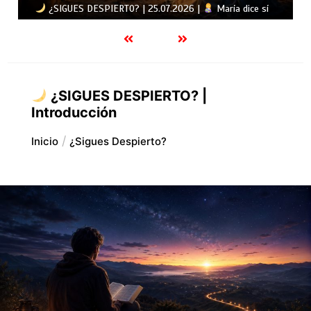
cambia tus planes
¿SIGUES DESPIERTO? |
Introducción
Inicio
¿Sigues Despierto?