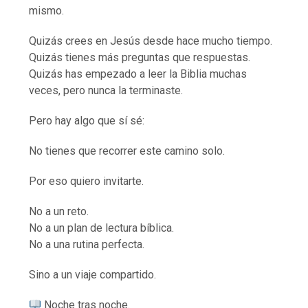
mismo.
Quizás crees en Jesús desde hace mucho tiempo.
Quizás tienes más preguntas que respuestas.
Quizás has empezado a leer la Biblia muchas
veces, pero nunca la terminaste.
Pero hay algo que sí sé:
No tienes que recorrer este camino solo.
Por eso quiero invitarte.
No a un reto.
No a un plan de lectura bíblica.
No a una rutina perfecta.
Sino a un viaje compartido.
Noche tras noche.