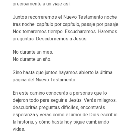
precisamente a un viaje así.
Juntos recorreremos el Nuevo Testamento noche
tras noche: capítulo por capítulo, pasaje por pasaje.
Nos tomaremos tiempo. Escucharemos. Haremos
preguntas. Descubriremos a Jesús.
No durante un mes.
No durante un año.
Sino hasta que juntos hayamos abierto la última
página del Nuevo Testamento.
En este camino conocerás a personas que lo
dejaron todo para seguir a Jesús. Verás milagros,
descubrirás preguntas difíciles, encontrarás
esperanza y verás cómo el amor de Dios escribió
la historia, y cómo hasta hoy sigue cambiando
vidas.