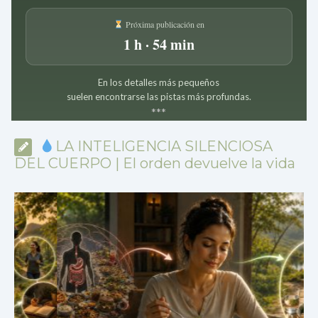
Próxima publicación en
1 h · 54 min
En los detalles más pequeños
suelen encontrarse las pistas más profundas.
*
*
*
LA INTELIGENCIA SILENCIOSA
DEL CUERPO | El orden devuelve la vida