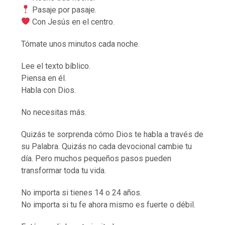
Pasaje por pasaje.
Con Jesús en el centro.
Tómate unos minutos cada noche.
Lee el texto bíblico.
Piensa en él.
Habla con Dios.
No necesitas más.
Quizás te sorprenda cómo Dios te habla a través de
su Palabra. Quizás no cada devocional cambie tu
día. Pero muchos pequeños pasos pueden
transformar toda tu vida.
No importa si tienes 14 o 24 años.
No importa si tu fe ahora mismo es fuerte o débil.