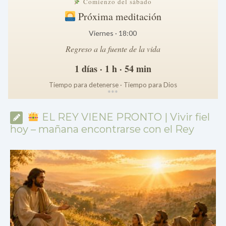
Comienzo del sábado
Próxima meditación
Viernes · 18:00
Regreso a la fuente de la vida
1 días · 1 h · 54 min
Tiempo para detenerse · Tiempo para Dios
*
*
*
EL REY VIENE PRONTO | Vivir fiel
hoy – mañana encontrarse con el Rey