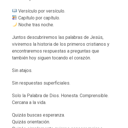
Versículo por versículo.
Capítulo por capítulo.
Noche tras noche.
Juntos descubriremos las palabras de Jesús,
viviremos la historia de los primeros cristianos y
encontraremos respuestas a preguntas que
también hoy siguen tocando el corazón.
Sin atajos.
Sin respuestas superficiales.
Solo la Palabra de Dios. Honesta. Comprensible.
Cercana a la vida.
Quizás buscas esperanza.
Quizás orientación.