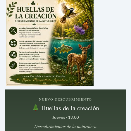
NUEVO DESCUBRIMIENTO
Huellas de la creación
Jueves · 18:00
Descubrimientos de la naturaleza