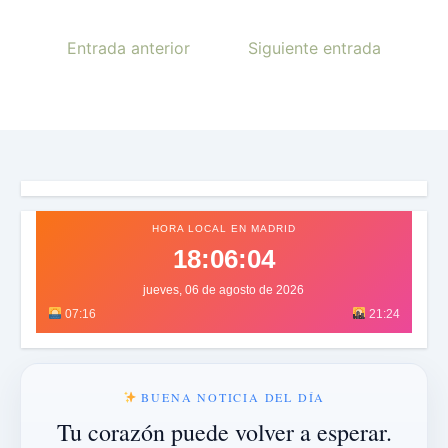
Entrada anterior
Siguiente entrada
HORA LOCAL EN MADRID
18:06:07
jueves, 06 de agosto de 2026
07:16
21:24
BUENA NOTICIA DEL DÍA
Tu corazón puede volver a esperar.