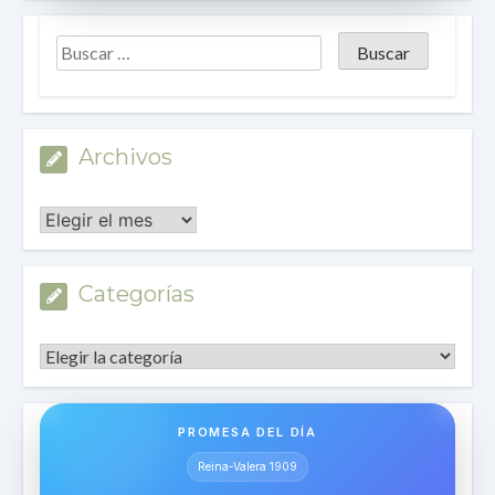
Archivos
Archivos
Categorías
Categorías
PROMESA DEL DÍA
Reina-Valera 1909