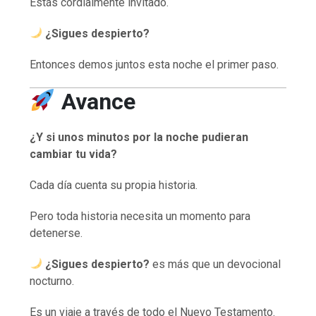
Estás cordialmente invitado.
¿Sigues despierto?
Entonces demos juntos esta noche el primer paso.
Avance
¿Y si unos minutos por la noche pudieran
cambiar tu vida?
Cada día cuenta su propia historia.
Pero toda historia necesita un momento para
detenerse.
¿Sigues despierto?
es más que un devocional
nocturno.
Es un viaje a través de todo el Nuevo Testamento.