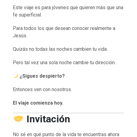
Este viaje es para jóvenes que quieren más que una
fe superficial.
Para todos los que desean conocer realmente a
Jesús.
Quizás no todas las noches cambien tu vida.
Pero tal vez una sola noche cambie tu dirección.
¿Sigues despierto?
Entonces ven con nosotros.
El viaje comienza hoy.
Invitación
No sé en qué punto de la vida te encuentras ahora