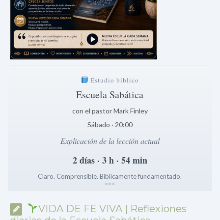
Estudio bíblico
Escuela Sabática
con el pastor Mark Finley
Sábado · 20:00
Explicación de la lección actual
2 días · 3 h · 54 min
Claro. Comprensible. Bíblicamente fundamentado.
*
*
*
VIDA DE FE VIVA | Reflexiones