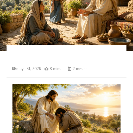
mayo 31, 2026
8 mins
2 meses