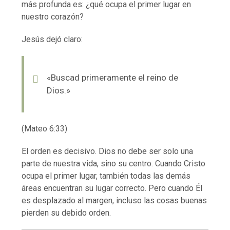
más profunda es: ¿qué ocupa el primer lugar en
nuestro corazón?
Jesús dejó claro:
«Buscad primeramente el reino de
Dios.»
(Mateo 6:33)
El orden es decisivo. Dios no debe ser solo una
parte de nuestra vida, sino su centro. Cuando Cristo
ocupa el primer lugar, también todas las demás
áreas encuentran su lugar correcto. Pero cuando Él
es desplazado al margen, incluso las cosas buenas
pierden su debido orden.