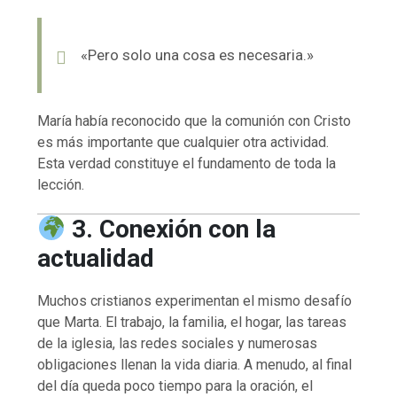
«Pero solo una cosa es necesaria.»
María había reconocido que la comunión con Cristo
es más importante que cualquier otra actividad.
Esta verdad constituye el fundamento de toda la
lección.
3. Conexión con la
actualidad
Muchos cristianos experimentan el mismo desafío
que Marta. El trabajo, la familia, el hogar, las tareas
de la iglesia, las redes sociales y numerosas
obligaciones llenan la vida diaria. A menudo, al final
del día queda poco tiempo para la oración, el