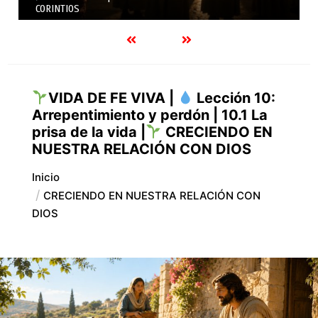
SEGUNDA A LOS CORINTIOS
VIDA DE FE VIVA |
Lección 10:
Arrepentimiento y perdón | 10.1 La
prisa de la vida |
CRECIENDO EN
NUESTRA RELACIÓN CON DIOS
Inicio
CRECIENDO EN NUESTRA RELACIÓN CON
DIOS