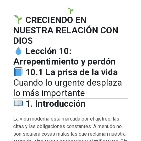
CRECIENDO EN
NUESTRA RELACIÓN CON
DIOS
Lección 10:
Arrepentimiento y perdón
10.1 La prisa de la vida
Cuando lo urgente desplaza
lo más importante
1. Introducción
La vida moderna está marcada por el ajetreo, las
citas y las obligaciones constantes. A menudo no
son siquiera cosas malas las que reclaman nuestra