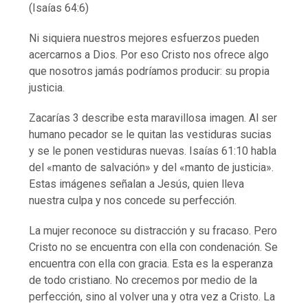
(Isaías 64:6)
Ni siquiera nuestros mejores esfuerzos pueden
acercarnos a Dios. Por eso Cristo nos ofrece algo
que nosotros jamás podríamos producir: su propia
justicia.
Zacarías 3 describe esta maravillosa imagen. Al ser
humano pecador se le quitan las vestiduras sucias
y se le ponen vestiduras nuevas. Isaías 61:10 habla
del «manto de salvación» y del «manto de justicia».
Estas imágenes señalan a Jesús, quien lleva
nuestra culpa y nos concede su perfección.
La mujer reconoce su distracción y su fracaso. Pero
Cristo no se encuentra con ella con condenación. Se
encuentra con ella con gracia. Esta es la esperanza
de todo cristiano. No crecemos por medio de la
perfección, sino al volver una y otra vez a Cristo. La