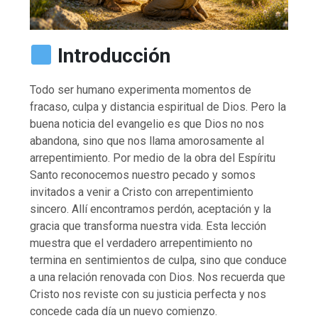
Introducción
Todo ser humano experimenta momentos de
fracaso, culpa y distancia espiritual de Dios. Pero la
buena noticia del evangelio es que Dios no nos
abandona, sino que nos llama amorosamente al
arrepentimiento. Por medio de la obra del Espíritu
Santo reconocemos nuestro pecado y somos
invitados a venir a Cristo con arrepentimiento
sincero. Allí encontramos perdón, aceptación y la
gracia que transforma nuestra vida. Esta lección
muestra que el verdadero arrepentimiento no
termina en sentimientos de culpa, sino que conduce
a una relación renovada con Dios. Nos recuerda que
Cristo nos reviste con su justicia perfecta y nos
concede cada día un nuevo comienzo.