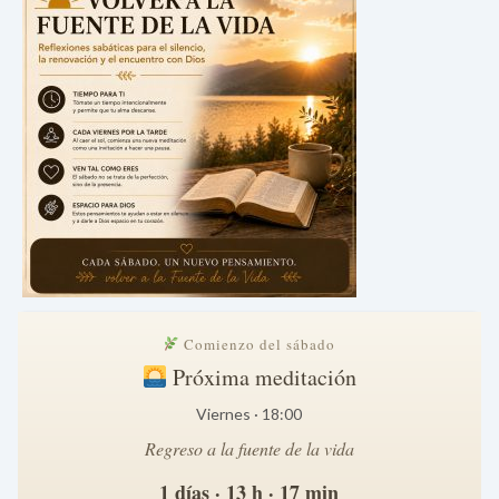
Comienzo del sábado
Próxima meditación
Viernes · 18:00
Regreso a la fuente de la vida
1 días · 13 h · 17 min