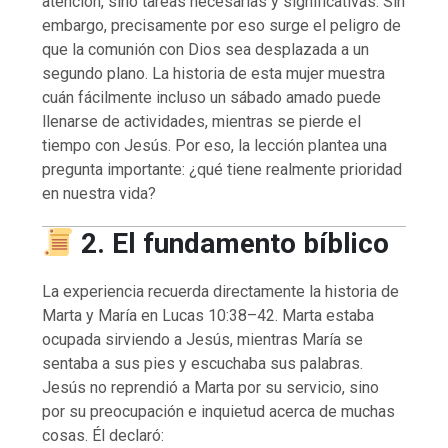
atención, sino tareas necesarias y significativas. Sin
embargo, precisamente por eso surge el peligro de
que la comunión con Dios sea desplazada a un
segundo plano. La historia de esta mujer muestra
cuán fácilmente incluso un sábado amado puede
llenarse de actividades, mientras se pierde el
tiempo con Jesús. Por eso, la lección plantea una
pregunta importante: ¿qué tiene realmente prioridad
en nuestra vida?
2. El fundamento bíblico
La experiencia recuerda directamente la historia de
Marta y María en Lucas 10:38–42. Marta estaba
ocupada sirviendo a Jesús, mientras María se
sentaba a sus pies y escuchaba sus palabras.
Jesús no reprendió a Marta por su servicio, sino
por su preocupación e inquietud acerca de muchas
cosas. Él declaró: