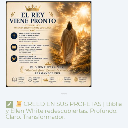
*
*
*
CREED EN SUS PROFETAS | Biblia
y Ellen White redescubiertas. Profundo.
Claro. Transformador.