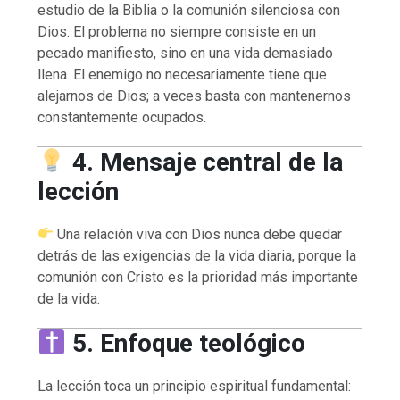
estudio de la Biblia o la comunión silenciosa con
Dios. El problema no siempre consiste en un
pecado manifiesto, sino en una vida demasiado
llena. El enemigo no necesariamente tiene que
alejarnos de Dios; a veces basta con mantenernos
constantemente ocupados.
4. Mensaje central de la
lección
Una relación viva con Dios nunca debe quedar
detrás de las exigencias de la vida diaria, porque la
comunión con Cristo es la prioridad más importante
de la vida.
5. Enfoque teológico
La lección toca un principio espiritual fundamental: