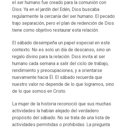
el ser humano fue creado para la comunión con
Dios. Ya en el jardín del Edén, Dios buscaba
regularmente la cercanía del ser humano. El pecado
trajo separación, pero el plan de redención de Dios
tiene como objetivo restaurar esta relación.
El sábado desempeña un papel especial en este
contexto. No es solo un día de descanso, sino un
regalo divino para la relación. Dios invita al ser
humano cada semana a salir del ciclo de trabajo,
rendimiento y preocupaciones, y a orientarse
nuevamente hacia Él. El sábado recuerda que
nuestro valor no depende de lo que logramos, sino
de lo que somos en Cristo.
La mujer de la historia reconoció que sus muchas
actividades la habían alejado del verdadero
propósito del sábado. No se trata de una lista de
actividades permitidas o prohibidas. La pregunta