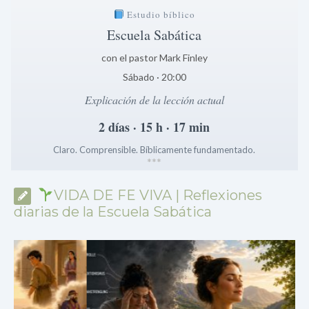
Estudio bíblico
Escuela Sabática
con el pastor Mark Finley
Sábado · 20:00
Explicación de la lección actual
2 días · 15 h · 17 min
Claro. Comprensible. Bíblicamente fundamentado.
*
*
*
VIDA DE FE VIVA | Reflexiones
diarias de la Escuela Sabática