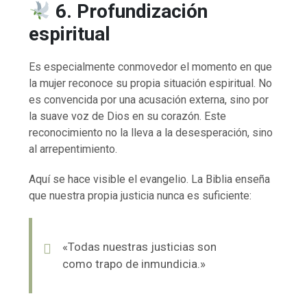
6. Profundización
espiritual
Es especialmente conmovedor el momento en que
la mujer reconoce su propia situación espiritual. No
es convencida por una acusación externa, sino por
la suave voz de Dios en su corazón. Este
reconocimiento no la lleva a la desesperación, sino
al arrepentimiento.
Aquí se hace visible el evangelio. La Biblia enseña
que nuestra propia justicia nunca es suficiente:
«Todas nuestras justicias son
como trapo de inmundicia.»