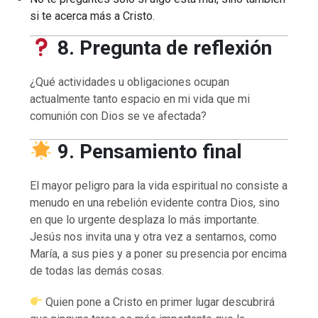
si te acerca más a Cristo.
8. Pregunta de reflexión
¿Qué actividades u obligaciones ocupan
actualmente tanto espacio en mi vida que mi
comunión con Dios se ve afectada?
9. Pensamiento final
El mayor peligro para la vida espiritual no consiste a
menudo en una rebelión evidente contra Dios, sino
en que lo urgente desplaza lo más importante.
Jesús nos invita una y otra vez a sentarnos, como
María, a sus pies y a poner su presencia por encima
de todas las demás cosas.
Quien pone a Cristo en primer lugar descubrirá