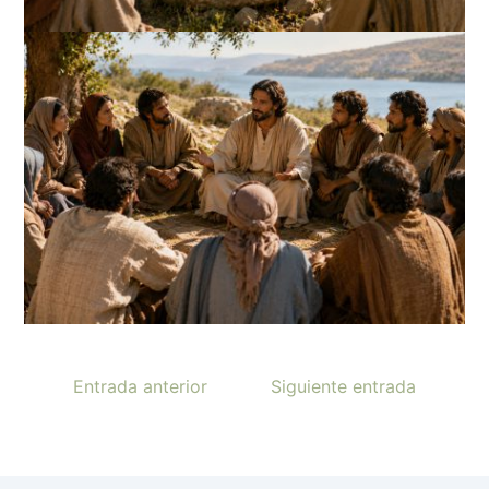
Entrada anterior
Siguiente entrada