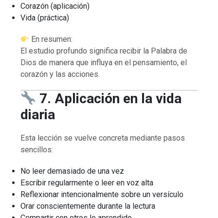
Corazón (aplicación)
Vida (práctica)
En resumen:
El estudio profundo significa recibir la Palabra de
Dios de manera que influya en el pensamiento, el
corazón y las acciones.
7. Aplicación en la vida
diaria
Esta lección se vuelve concreta mediante pasos
sencillos:
No leer demasiado de una vez
Escribir regularmente o leer en voz alta
Reflexionar intencionalmente sobre un versículo
Orar conscientemente durante la lectura
Compartir con otros lo aprendido