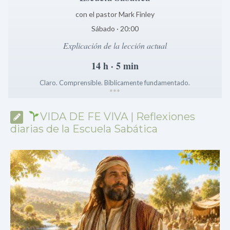
con el pastor Mark Finley
Sábado · 20:00
Explicación de la lección actual
14 h · 5 min
Claro. Comprensible. Bíblicamente fundamentado.
*
*
*
VIDA DE FE VIVA | Reflexiones
diarias de la Escuela Sabática