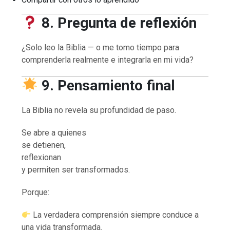
8. Pregunta de reflexión
¿Solo leo la Biblia — o me tomo tiempo para
comprenderla realmente e integrarla en mi vida?
9. Pensamiento final
La Biblia no revela su profundidad de paso.
Se abre a quienes
se detienen,
reflexionan
y permiten ser transformados.
Porque:
La verdadera comprensión siempre conduce a
una vida transformada.