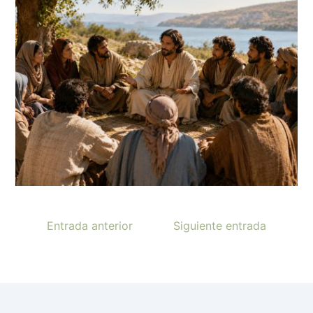
Entrada anterior
Siguiente entrada