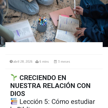
abril 28, 2026
6 mins
3 meses
CRECIENDO EN
NUESTRA RELACIÓN CON
DIOS
Lección 5: Cómo estudiar