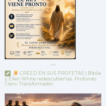
*
*
*
CREED EN SUS PROFETAS | Biblia
y Ellen White redescubiertas. Profundo.
Claro. Transformador.