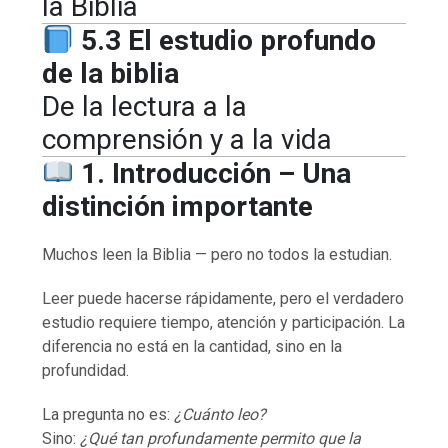
la Biblia
5.3 El estudio profundo
de la biblia
De la lectura a la
comprensión y a la vida
1. Introducción – Una
distinción importante
Muchos leen la Biblia — pero no todos la estudian.
Leer puede hacerse rápidamente, pero el verdadero
estudio requiere tiempo, atención y participación. La
diferencia no está en la cantidad, sino en la
profundidad.
La pregunta no es:
¿Cuánto leo?
Sino:
¿Qué tan profundamente permito que la