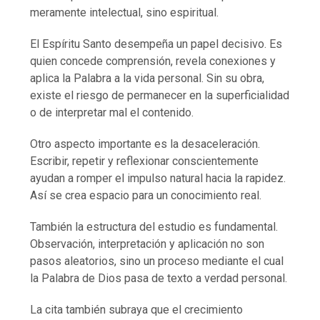
meramente intelectual, sino espiritual.
El Espíritu Santo desempeña un papel decisivo. Es
quien concede comprensión, revela conexiones y
aplica la Palabra a la vida personal. Sin su obra,
existe el riesgo de permanecer en la superficialidad
o de interpretar mal el contenido.
Otro aspecto importante es la desaceleración.
Escribir, repetir y reflexionar conscientemente
ayudan a romper el impulso natural hacia la rapidez.
Así se crea espacio para un conocimiento real.
También la estructura del estudio es fundamental.
Observación, interpretación y aplicación no son
pasos aleatorios, sino un proceso mediante el cual
la Palabra de Dios pasa de texto a verdad personal.
La cita también subraya que el crecimiento