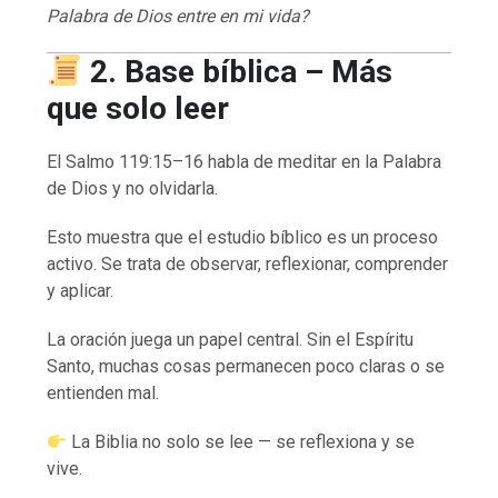
Palabra de Dios entre en mi vida?
2. Base bíblica – Más
que solo leer
El Salmo 119:15–16 habla de meditar en la Palabra
de Dios y no olvidarla.
Esto muestra que el estudio bíblico es un proceso
activo. Se trata de observar, reflexionar, comprender
y aplicar.
La oración juega un papel central. Sin el Espíritu
Santo, muchas cosas permanecen poco claras o se
entienden mal.
La Biblia no solo se lee — se reflexiona y se
vive.