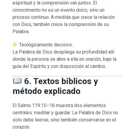
espiritual y la comprensión van juntos. El
conocimiento no es un evento único, sino un
proceso continuo. A medida que crece la relación
con Dios, también crece la comprensión de su
Palabra.
Teológicamente decisivo:
La Palabra de Dios despliega su profundidad allí
donde la persona se abre a ella en oración, bajo la
guía del Espíritu y con disposición al cambio.
6. Textos bíblicos y
método explicado
El Salmo 119:15–16 muestra dos elementos
centrales: meditar y guardar. La Palabra de Dios no
solo debe leerse, sino también conservarse en el
corazón.