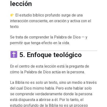
lección
El estudio bíblico profundo surge de una
interacción consciente, en oración y activa con el
texto.
Se trata de comprender la Palabra de Dios — y
permitir que tenga efecto en la vida.
5. Enfoque teológico
En el centro de esta lección está la pregunta de
cómo la Palabra de Dios actúa en la persona.
La Biblia no es solo un texto, sino un medio a través
del cual Dios mismo habla. Pero este hablar solo
se comprende verdaderamente donde la persona
está dispuesta a abrirse a él. Por lo tanto, el
estudio profundo de la Biblia no es un proceso