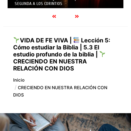
PRIMERA Y SEGUNDA A LOS CORINTIO
VIDA DE FE VIVA |
Lección 5:
Cómo estudiar la Biblia | 5.3 El
estudio profundo de la biblia |
CRECIENDO EN NUESTRA
RELACIÓN CON DIOS
Inicio
CRECIENDO EN NUESTRA RELACIÓN CON
DIOS