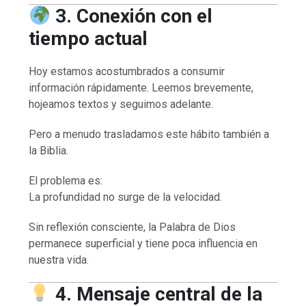
3. Conexión con el
tiempo actual
Hoy estamos acostumbrados a consumir
información rápidamente. Leemos brevemente,
hojeamos textos y seguimos adelante.
Pero a menudo trasladamos este hábito también a
la Biblia.
El problema es:
La profundidad no surge de la velocidad.
Sin reflexión consciente, la Palabra de Dios
permanece superficial y tiene poca influencia en
nuestra vida.
4. Mensaje central de la