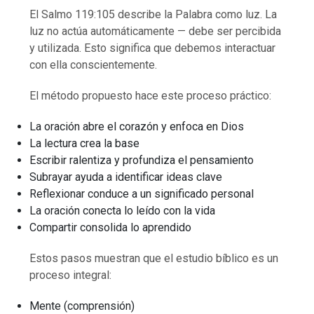
El Salmo 119:105 describe la Palabra como luz. La
luz no actúa automáticamente — debe ser percibida
y utilizada. Esto significa que debemos interactuar
con ella conscientemente.
El método propuesto hace este proceso práctico:
La oración abre el corazón y enfoca en Dios
La lectura crea la base
Escribir ralentiza y profundiza el pensamiento
Subrayar ayuda a identificar ideas clave
Reflexionar conduce a un significado personal
La oración conecta lo leído con la vida
Compartir consolida lo aprendido
Estos pasos muestran que el estudio bíblico es un
proceso integral:
Mente (comprensión)