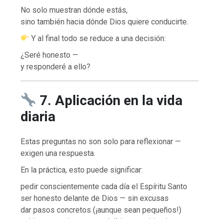
No solo muestran dónde estás,
sino también hacia dónde Dios quiere conducirte.
Y al final todo se reduce a una decisión:
¿Seré honesto —
y responderé a ello?
7. Aplicación en la vida
diaria
Estas preguntas no son solo para reflexionar —
exigen una respuesta.
En la práctica, esto puede significar:
pedir conscientemente cada día el Espíritu Santo
ser honesto delante de Dios — sin excusas
dar pasos concretos (¡aunque sean pequeños!)