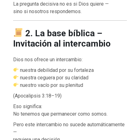
La pregunta decisiva no es si Dios quiere —
sino si nosotros respondemos.
2. La base bíblica –
Invitación al intercambio
Dios nos ofrece un intercambio:
nuestra debilidad por su fortaleza
nuestra ceguera por su claridad
nuestro vacío por su plenitud
(Apocalipsis 3:18–19)
Eso significa:
No tenemos que permanecer como somos.
Pero este intercambio no sucede automáticamente
—
requiere una decisión.