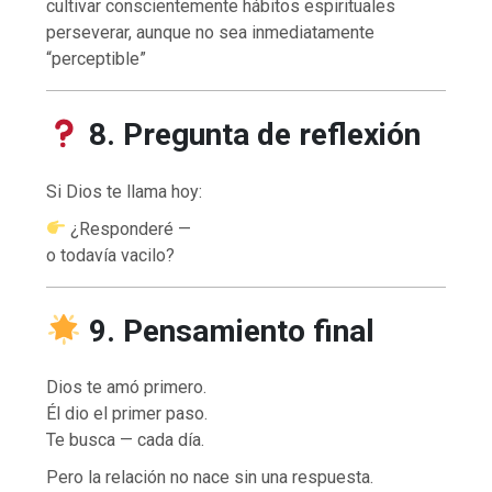
cultivar conscientemente hábitos espirituales
perseverar, aunque no sea inmediatamente
“perceptible”
8. Pregunta de reflexión
Si Dios te llama hoy:
¿Responderé —
o todavía vacilo?
9. Pensamiento final
Dios te amó primero.
Él dio el primer paso.
Te busca — cada día.
Pero la relación no nace sin una respuesta.