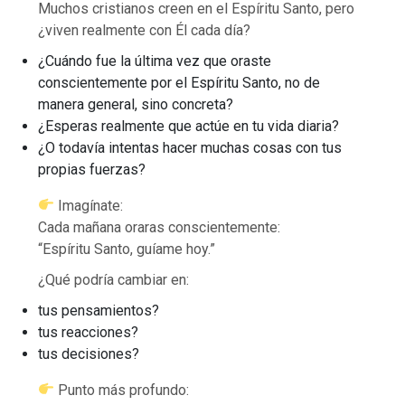
Muchos cristianos creen en el Espíritu Santo, pero
¿viven realmente con Él cada día?
¿Cuándo fue la última vez que oraste
conscientemente por el Espíritu Santo, no de
manera general, sino concreta?
¿Esperas realmente que actúe en tu vida diaria?
¿O todavía intentas hacer muchas cosas con tus
propias fuerzas?
Imagínate:
Cada mañana oraras conscientemente:
“Espíritu Santo, guíame hoy.”
¿Qué podría cambiar en:
tus pensamientos?
tus reacciones?
tus decisiones?
Punto más profundo: