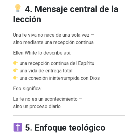
4. Mensaje central de la
lección
Una fe viva no nace de una sola vez —
sino mediante una recepción continua.
Ellen White lo describe así:
una recepción continua del Espíritu
una vida de entrega total
una conexión ininterrumpida con Dios
Eso significa:
La fe no es un acontecimiento —
sino un proceso diario.
5. Enfoque teológico