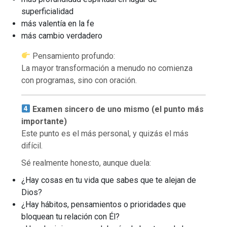
superficialidad
más valentía en la fe
más cambio verdadero
Pensamiento profundo:
La mayor transformación a menudo no comienza
con programas, sino con oración.
Examen sincero de uno mismo (el punto más
importante)
Este punto es el más personal, y quizás el más
difícil.
Sé realmente honesto, aunque duela:
¿Hay cosas en tu vida que sabes que te alejan de
Dios?
¿Hay hábitos, pensamientos o prioridades que
bloquean tu relación con Él?