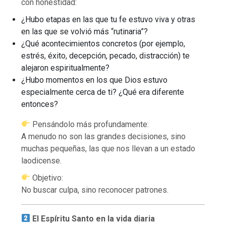
con honestidad:
¿Hubo etapas en las que tu fe estuvo viva y otras
en las que se volvió más “rutinaria”?
¿Qué acontecimientos concretos (por ejemplo,
estrés, éxito, decepción, pecado, distracción) te
alejaron espiritualmente?
¿Hubo momentos en los que Dios estuvo
especialmente cerca de ti? ¿Qué era diferente
entonces?
Pensándolo más profundamente:
A menudo no son las grandes decisiones, sino
muchas pequeñas, las que nos llevan a un estado
laodicense.
Objetivo:
No buscar culpa, sino reconocer patrones.
El Espíritu Santo en la vida diaria