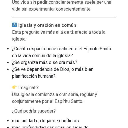
Una vida sin pedir conscientemente suele ser una
vida sin experimentar conscientemente.
Iglesia y oración en común
Esta pregunta va más allá de ti: afecta a toda la
iglesia:
¿Cuánto espacio tiene realmente el Espíritu Santo
en la vida común de la iglesia?
¿Se organiza más o se ora más?
¿Se ve dependencia de Dios, o más bien
planificación humana?
Imagínate:
Una iglesia comienza a orar seria, regular y
conjuntamente por el Espíritu Santo.
¿Qué podría suceder?
más unidad en lugar de conflictos
más profundidad espiritual en lugar de