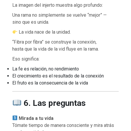
La imagen del injerto muestra algo profundo:
Una rama no simplemente se vuelve “mejor” —
sino que es unida.
La vida nace de la unidad.
“Fibra por fibra” se construye la conexión,
hasta que la vida de la vid fluye en la rama.
Eso significa:
La fe es relación, no rendimiento
El crecimiento es el resultado de la conexión
El fruto es la consecuencia de la vida
6. Las preguntas
Mirada a tu vida
Tómate tiempo de manera consciente y mira atrás