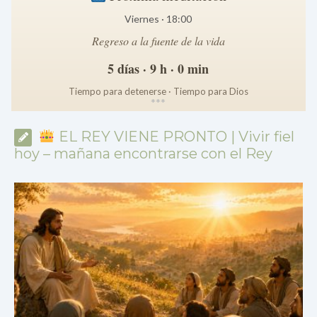
Viernes · 18:00
Regreso a la fuente de la vida
5 días · 9 h · 0 min
Tiempo para detenerse · Tiempo para Dios
*
*
*
EL REY VIENE PRONTO | Vivir fiel
hoy – mañana encontrarse con el Rey