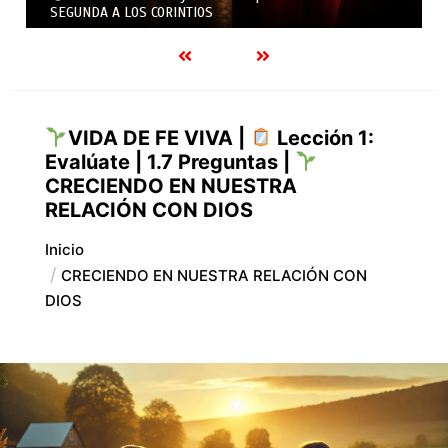
PRIMERA Y SEGUNDA A LOS CORINTIOS
VIDA DE FE VIVA |
Lección 1:
Evalúate | 1.7 Preguntas |
CRECIENDO EN NUESTRA
RELACIÓN CON DIOS
Inicio
CRECIENDO EN NUESTRA RELACIÓN CON
DIOS