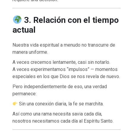
3. Relación con el tiempo
actual
Nuestra vida espiritual a menudo no transcurre de
manera uniforme.
A veces crecemos lentamente, casi sin notarlo.
A veces experimentamos “impulsos” — momentos
especiales en los que Dios se nos revela de nuevo.
Pero independientemente de eso, una verdad
permanece:
Sin una conexión diaria, la fe se marchita.
Así como una rama necesita savia cada día,
nosotros necesitamos cada día al Espíritu Santo.