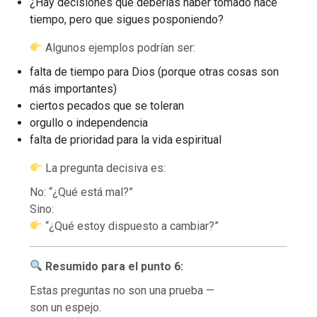
¿Hay decisiones que deberías haber tomado hace
tiempo, pero que sigues posponiendo?
Algunos ejemplos podrían ser:
falta de tiempo para Dios (porque otras cosas son
más importantes)
ciertos pecados que se toleran
orgullo o independencia
falta de prioridad para la vida espiritual
La pregunta decisiva es:
No: “¿Qué está mal?”
Sino:
“¿Qué estoy dispuesto a cambiar?”
Resumido para el punto 6:
Estas preguntas no son una prueba —
son un espejo.