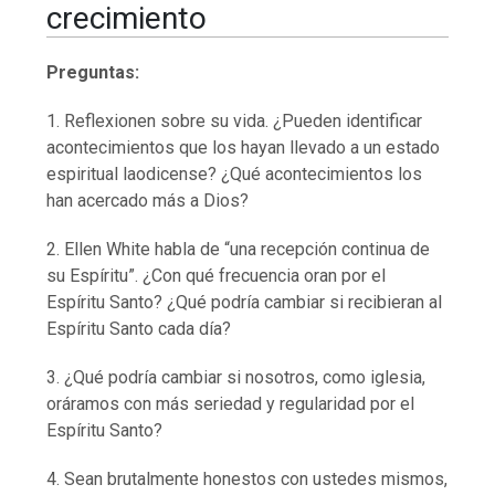
crecimiento
Preguntas:
1. Reflexionen sobre su vida. ¿Pueden identificar
acontecimientos que los hayan llevado a un estado
espiritual laodicense? ¿Qué acontecimientos los
han acercado más a Dios?
2. Ellen White habla de “una recepción continua de
su Espíritu”. ¿Con qué frecuencia oran por el
Espíritu Santo? ¿Qué podría cambiar si recibieran al
Espíritu Santo cada día?
3. ¿Qué podría cambiar si nosotros, como iglesia,
oráramos con más seriedad y regularidad por el
Espíritu Santo?
4. Sean brutalmente honestos con ustedes mismos,