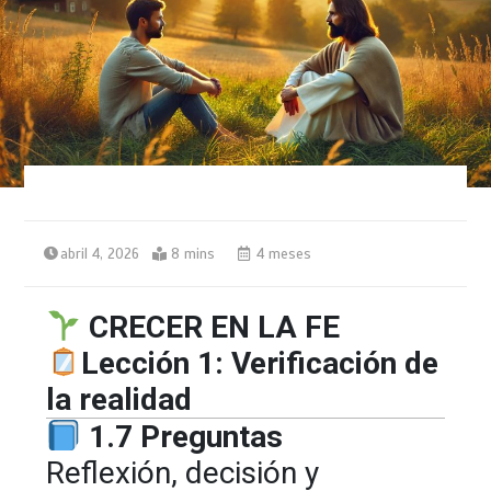
abril 4, 2026
8 mins
4 meses
CRECER EN LA FE
Lección 1: Verificación de
la realidad
1.7 Preguntas
Reflexión, decisión y