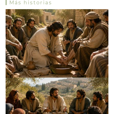
Más historias