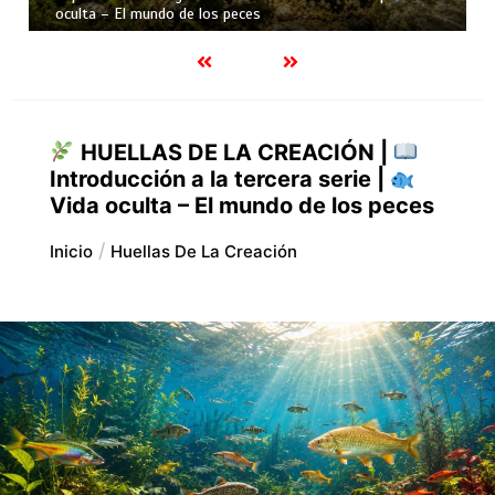
mundo de los peces
HUELLAS DE LA CREACIÓN |
Introducción a la tercera serie |
Vida oculta – El mundo de los peces
Inicio
Huellas De La Creación