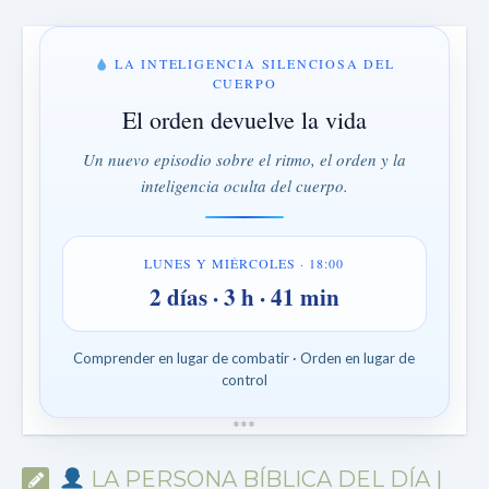
LA INTELIGENCIA SILENCIOSA DEL
CUERPO
El orden devuelve la vida
Un nuevo episodio sobre el ritmo, el orden y la
inteligencia oculta del cuerpo.
LUNES Y MIÉRCOLES · 18:00
2 días · 3 h · 41 min
Comprender en lugar de combatir · Orden en lugar de
control
*
*
*
LA PERSONA BÍBLICA DEL DÍA |