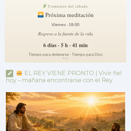
Comienzo del sábado
Próxima meditación
Viernes · 18:00
Regreso a la fuente de la vida
6 días · 5 h · 41 min
Tiempo para detenerse · Tiempo para Dios
*
*
*
EL REY VIENE PRONTO | Vivir fiel
hoy – mañana encontrarse con el Rey