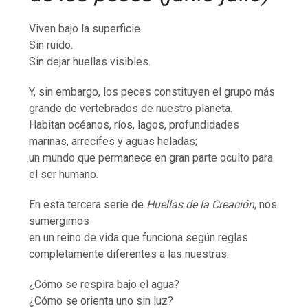
Viven bajo la superficie.
Sin ruido.
Sin dejar huellas visibles.
Y, sin embargo, los peces constituyen el grupo más
grande de vertebrados de nuestro planeta.
Habitan océanos, ríos, lagos, profundidades
marinas, arrecifes y aguas heladas;
un mundo que permanece en gran parte oculto para
el ser humano.
En esta tercera serie de
Huellas de la Creación
, nos
sumergimos
en un reino de vida que funciona según reglas
completamente diferentes a las nuestras.
¿Cómo se respira bajo el agua?
¿Cómo se orienta uno sin luz?