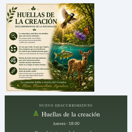
NUEVO DESCUBRIMIENTO
Huellas de la creación
Jueves · 18:00