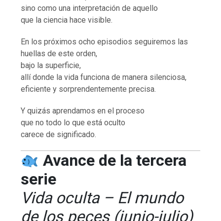
sino como una interpretación de aquello
que la ciencia hace visible.
En los próximos ocho episodios seguiremos las
huellas de este orden,
bajo la superficie,
allí donde la vida funciona de manera silenciosa,
eficiente y sorprendentemente precisa.
Y quizás aprendamos en el proceso
que no todo lo que está oculto
carece de significado.
Avance de la tercera
serie
Vida oculta – El mundo
de los peces (junio-julio)