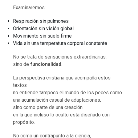
Examinaremos:
Respiración sin pulmones
Orientación sin visión global
Movimiento sin suelo firme
Vida sin una temperatura corporal constante
No se trata de sensaciones extraordinarias,
sino de
funcionalidad
.
La perspectiva cristiana que acompaña estos
textos
no entiende tampoco el mundo de los peces como
una acumulación casual de adaptaciones,
sino como parte de una creación
en la que incluso lo oculto está diseñado con
propósito.
No como un contrapunto a la ciencia,