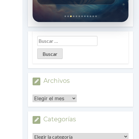
Archivos
Archivos
Categorías
Categorías