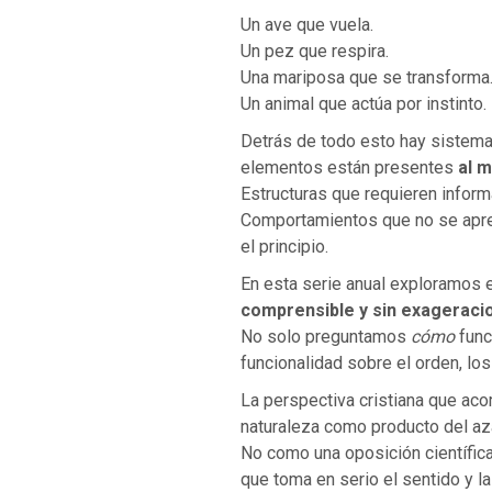
Un ave que vuela.
Un pez que respira.
Una mariposa que se transforma
Un animal que actúa por instinto.
Detrás de todo esto hay sistem
elementos están presentes
al 
Estructuras que requieren inform
Comportamientos que no se apre
el principio.
En esta serie anual exploramos
comprensible y sin exageraci
No solo preguntamos
cómo
func
funcionalidad sobre el orden, los
La perspectiva cristiana que ac
naturaleza como producto del az
No como una oposición científic
que toma en serio el sentido y la