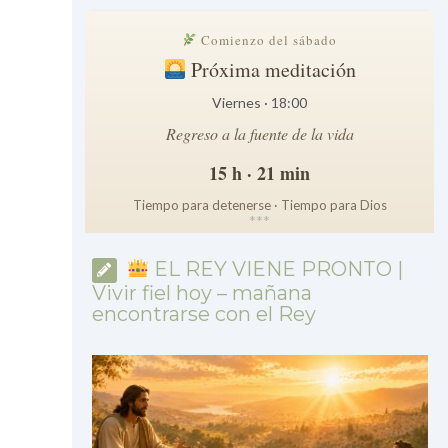
Comienzo del sábado
Próxima meditación
Viernes · 18:00
Regreso a la fuente de la vida
15 h · 21 min
Tiempo para detenerse · Tiempo para Dios
*
*
*
EL REY VIENE PRONTO |
Vivir fiel hoy – mañana
encontrarse con el Rey