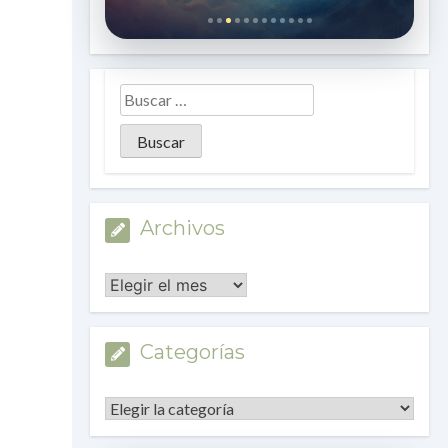
Archivos
Archivos
Categorías
Categorías