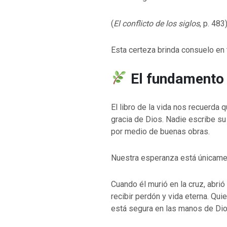
(
El conflicto de los siglos
, p. 483
Esta certeza brinda consuelo en
El fundamento
El libro de la vida nos recuerda 
gracia de Dios. Nadie escribe su
por medio de buenas obras.
Nuestra esperanza está únicame
Cuando él murió en la cruz, abri
recibir perdón y vida eterna. Qui
está segura en las manos de Dio