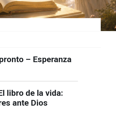
 pronto – Esperanza
l libro de la vida:
es ante Dios