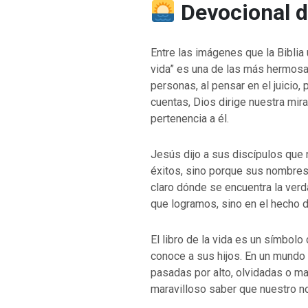
Devocional d
Entre las imágenes que la Biblia ut
vida” es una de las más hermosa
personas, al pensar en el juicio,
cuentas, Dios dirige nuestra mira
pertenencia a él.
Jesús dijo a sus discípulos que 
éxitos, sino porque sus nombres 
claro dónde se encuentra la verd
que logramos, sino en el hecho 
El libro de la vida es un símbolo
conoce a sus hijos. En un mund
pasadas por alto, olvidadas o m
maravilloso saber que nuestro n