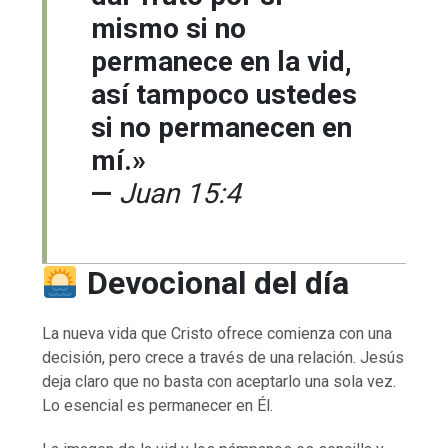
mismo si no
permanece en la vid,
así tampoco ustedes
si no permanecen en
mí.»
—
Juan 15:4
Devocional del día
La nueva vida que Cristo ofrece comienza con una
decisión, pero crece a través de una relación. Jesús
deja claro que no basta con aceptarlo una sola vez.
Lo esencial es permanecer en Él.