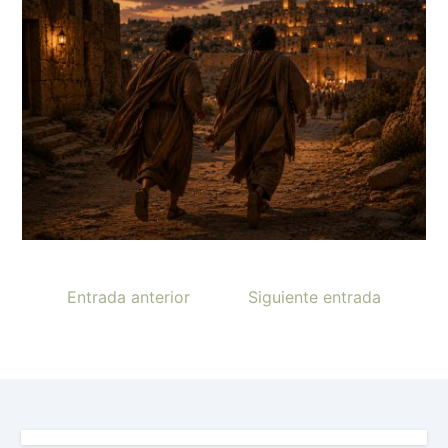
Entrada anterior
Siguiente entrada