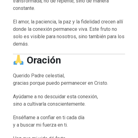
transformada, no de repente, sino de manera
constante.
El amor, la paciencia, la paz y la fidelidad crecen allí
donde la conexión permanece viva. Este fruto no
solo es visible para nosotros, sino también para los
demás.
Oración
Querido Padre celestial,
gracias porque puedo permanecer en Cristo.
Ayúdame a no descuidar esta conexión,
sino a cultivarla conscientemente.
Enséñame a confiar en ti cada día
y a buscar mi fuerza en ti.