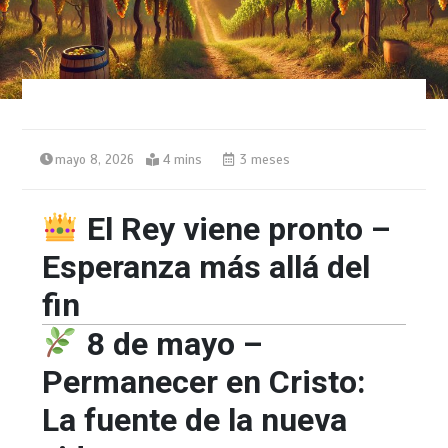
mayo 8, 2026
4 mins
3 meses
El Rey viene pronto –
Esperanza más allá del
fin
8 de mayo –
Permanecer en Cristo:
La fuente de la nueva