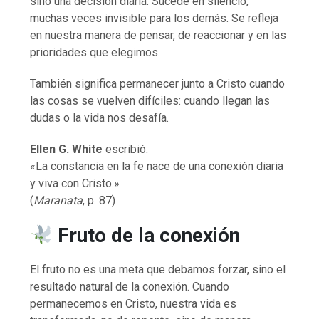
sino una decisión diaria. Sucede en silencio,
muchas veces invisible para los demás. Se refleja
en nuestra manera de pensar, de reaccionar y en las
prioridades que elegimos.
También significa permanecer junto a Cristo cuando
las cosas se vuelven difíciles: cuando llegan las
dudas o la vida nos desafía.
Ellen G. White
escribió:
«La constancia en la fe nace de una conexión diaria
y viva con Cristo.»
(
Maranata
, p. 87)
Fruto de la conexión
El fruto no es una meta que debamos forzar, sino el
resultado natural de la conexión. Cuando
permanecemos en Cristo, nuestra vida es