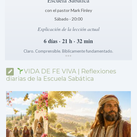
Escuela Sabática
con el pastor Mark Finley
Sábado · 20:00
Explicación de la lección actual
6 días · 21 h · 32 min
Claro. Comprensible. Bíblicamente fundamentado.
*
*
*
VIDA DE FE VIVA | Reflexiones
diarias de la Escuela Sabática