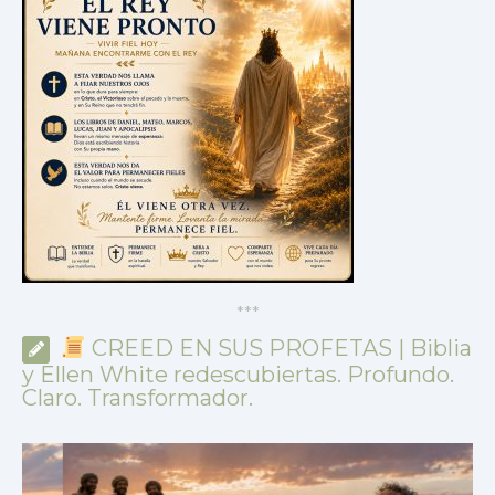
*
*
*
CREED EN SUS PROFETAS | Biblia
y Ellen White redescubiertas. Profundo.
Claro. Transformador.