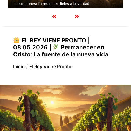
confusión
EL REY VIENE PRONTO |
08.05.2026 |
Permanecer en
Cristo: La fuente de la nueva vida
Inicio
El Rey Viene Pronto