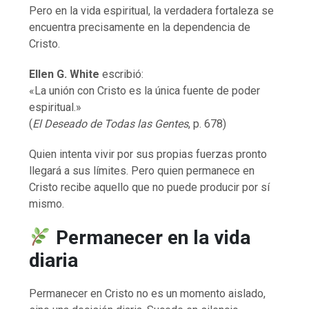
Pero en la vida espiritual, la verdadera fortaleza se
encuentra precisamente en la dependencia de
Cristo.
Ellen G. White
escribió:
«La unión con Cristo es la única fuente de poder
espiritual.»
(
El Deseado de Todas las Gentes
, p. 678)
Quien intenta vivir por sus propias fuerzas pronto
llegará a sus límites. Pero quien permanece en
Cristo recibe aquello que no puede producir por sí
mismo.
Permanecer en la vida
diaria
Permanecer en Cristo no es un momento aislado,