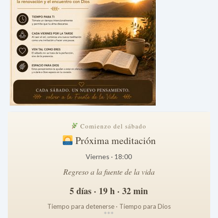
Comienzo del sábado
Próxima meditación
Viernes · 18:00
Regreso a la fuente de la vida
5 días · 19 h · 32 min
Tiempo para detenerse · Tiempo para Dios
*
*
*