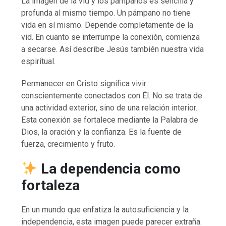
La imagen de la vid y los pámpanos es sencilla y
profunda al mismo tiempo. Un pámpano no tiene
vida en sí mismo. Depende completamente de la
vid. En cuanto se interrumpe la conexión, comienza
a secarse. Así describe Jesús también nuestra vida
espiritual.
Permanecer en Cristo significa vivir
conscientemente conectados con Él. No se trata de
una actividad exterior, sino de una relación interior.
Esta conexión se fortalece mediante la Palabra de
Dios, la oración y la confianza. Es la fuente de
fuerza, crecimiento y fruto.
La dependencia como
fortaleza
En un mundo que enfatiza la autosuficiencia y la
independencia, esta imagen puede parecer extraña.