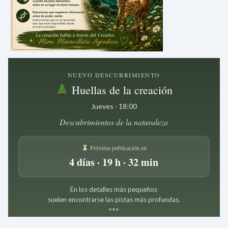
NUEVO DESCUBRIMIENTO
Huellas de la creación
Jueves · 18:00
Descubrimientos de la naturaleza
Próxima publicación en
4 días · 19 h · 32 min
En los detalles más pequeños
suelen encontrarse las pistas más profundas.
*
*
*