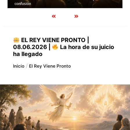
Evangelio en la vida cotidiana
EL REY VIENE PRONTO |
08.06.2026 |
La hora de su juicio
ha llegado
Inicio
El Rey Viene Pronto