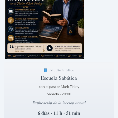
Estudio bíblico
Escuela Sabática
con el pastor Mark Finley
Sábado · 20:00
Explicación de la lección actual
6 días · 11 h · 51 min