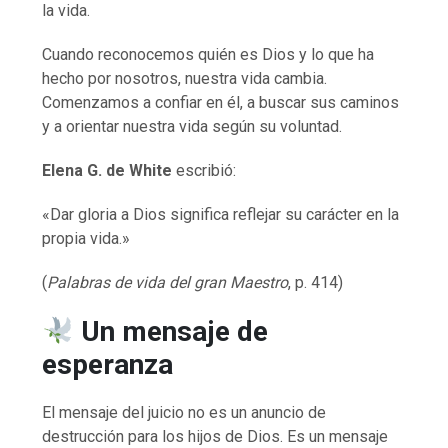
la vida.
Cuando reconocemos quién es Dios y lo que ha
hecho por nosotros, nuestra vida cambia.
Comenzamos a confiar en él, a buscar sus caminos
y a orientar nuestra vida según su voluntad.
Elena G. de White
escribió:
«Dar gloria a Dios significa reflejar su carácter en la
propia vida.»
(
Palabras de vida del gran Maestro
, p. 414)
Un mensaje de
esperanza
El mensaje del juicio no es un anuncio de
destrucción para los hijos de Dios. Es un mensaje