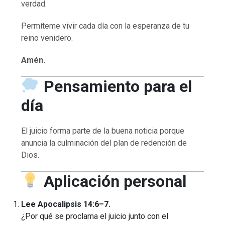
verdad.
Permíteme vivir cada día con la esperanza de tu
reino venidero.
Amén.
Pensamiento para el
día
El juicio forma parte de la buena noticia porque
anuncia la culminación del plan de redención de
Dios.
Aplicación personal
Lee Apocalipsis 14:6–7.
¿Por qué se proclama el juicio junto con el