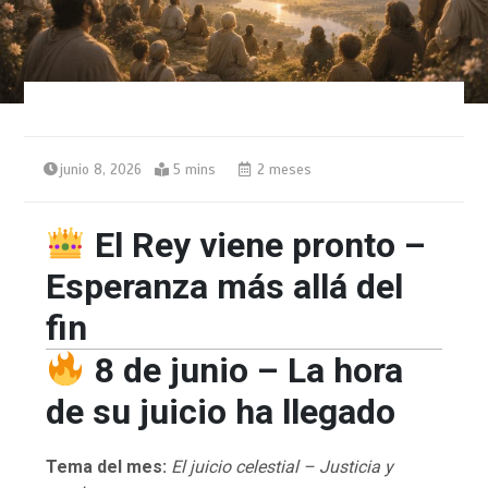
junio 8, 2026
5 mins
2 meses
El Rey viene pronto –
Esperanza más allá del
fin
8 de junio – La hora
de su juicio ha llegado
Tema del mes:
El juicio celestial – Justicia y