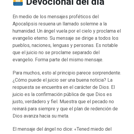
Devocional del día
En medio de los mensajes proféticos del
Apocalipsis resuena un llamado solemne a la
humanidad. Un ángel vuela por el cielo y proclama el
evangelio eterno. Su mensaje se dirige a todos los
pueblos, naciones, lenguas y personas. Es notable
que el juicio no se proclame separado del
evangelio. Forma parte del mismo mensaje.
Para muchos, esto al principio parece sorprendente.
¿Cómo puede el juicio ser una buena noticia? La
respuesta se encuentra en el carácter de Dios. El
juicio es la confirmación pública de que Dios es
justo, verdadero y fiel. Muestra que el pecado no
reinará para siempre y que el plan de redención de
Dios avanza hacia su meta.
El mensaje del ángel no dice: «Tened miedo del