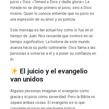
juicio.» Dice: «Temed a Dios y dadle gloria.» La
mirada no se dirige primero al juicio, sino a Dios
mismo. Quien lo conoce entiende que su juicio es
una expresión de su amor y su justicia.
Este mensaje es tan actual hoy como lo fue en el
tiempo de Juan. Nos recuerda que vivimos en un
tiempo significativo. La historia de este mundo
avanza hacia su punto culminante. Dios llama a las
personas a volverse a él y a poner su confianza en
él.
El juicio y el evangelio
van unidos
Algunas personas imaginan el evangelio como
gracia y el juicio como severidad. Pero la Biblia no
separa ambas cosas. El evangelio es lo que
convierte el juicio en una buena noticia.