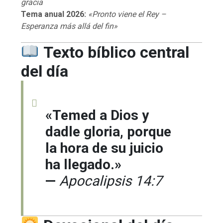
gracia
Tema anual 2026:
«Pronto viene el Rey –
Esperanza más allá del fin»
Texto bíblico central
del día
«Temed a Dios y
dadle gloria, porque
la hora de su juicio
ha llegado.»
—
Apocalipsis 14:7