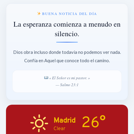
BUENA NOTICIA DEL DÍA
La esperanza comienza a menudo en
silencio.
Dios obra incluso donde todavía no podemos ver nada.
Confía en Aquel que conoce todo el camino.
« El Señor es mi pastor. »
— Salmo 23:1
26°
Madrid
Clear