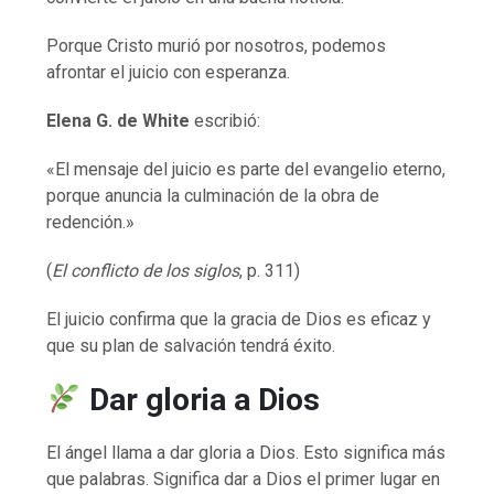
Porque Cristo murió por nosotros, podemos
afrontar el juicio con esperanza.
Elena G. de White
escribió:
«El mensaje del juicio es parte del evangelio eterno,
porque anuncia la culminación de la obra de
redención.»
(
El conflicto de los siglos
, p. 311)
El juicio confirma que la gracia de Dios es eficaz y
que su plan de salvación tendrá éxito.
Dar gloria a Dios
El ángel llama a dar gloria a Dios. Esto significa más
que palabras. Significa dar a Dios el primer lugar en