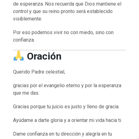
de esperanza. Nos recuerda que Dios mantiene el
control y que su reino pronto será establecido
visiblemente.
Por eso podemos vivir no con miedo, sino con
confianza.
Oración
Querido Padre celestial,
gracias por el evangelio eterno y por la esperanza
que me das.
Gracias porque tu juicio es justo y lleno de gracia.
Ayúdame a darte gloria y a orientar mi vida hacia ti.
Dame confianza en tu dirección y alegría en tu