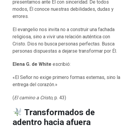
presentarnos ante Él con sinceridad. De todos
modos, Él conoce nuestras debilidades, dudas y
errores.
El evangelio nos invita no a construir una fachada
religiosa, sino a vivir una relación auténtica con
Cristo. Dios no busca personas perfectas. Busca
personas dispuestas a dejarse transformar por Él.
Elena G. de White
escribió:
«El Señor no exige primero formas externas, sino la
entrega del corazón.»
(
El camino a Cristo
, p. 43)
Transformados de
adentro hacia afuera