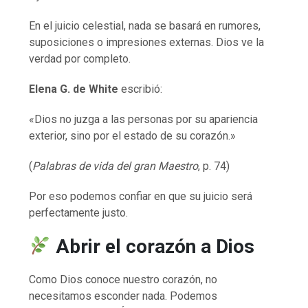
En el juicio celestial, nada se basará en rumores,
suposiciones o impresiones externas. Dios ve la
verdad por completo.
Elena G. de White
escribió:
«Dios no juzga a las personas por su apariencia
exterior, sino por el estado de su corazón.»
(
Palabras de vida del gran Maestro
, p. 74)
Por eso podemos confiar en que su juicio será
perfectamente justo.
Abrir el corazón a Dios
Como Dios conoce nuestro corazón, no
necesitamos esconder nada. Podemos