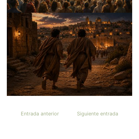
Entrada anterior
Siguiente entrada