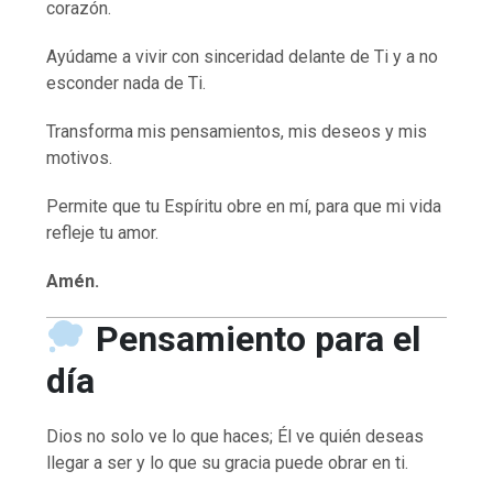
corazón.
Ayúdame a vivir con sinceridad delante de Ti y a no
esconder nada de Ti.
Transforma mis pensamientos, mis deseos y mis
motivos.
Permite que tu Espíritu obre en mí, para que mi vida
refleje tu amor.
Amén.
Pensamiento para el
día
Dios no solo ve lo que haces; Él ve quién deseas
llegar a ser y lo que su gracia puede obrar en ti.