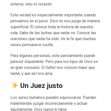
exterior, sino el corazón.
Esta verdad es especialmente importante cuando
pensamos en el juicio. Dios no nos juzga de manera
superficial. Él conoce toda la historia de nuestra
vida. Sabe de las luchas que nadie ve. Conoce las
oraciones que nadie ha oído. Ve la fe que muchas
veces permanece oculta.
Para algunas personas, este pensamiento puede
parecer inquietante. Pero para los hijos de Dios es
un gran consuelo. El Señor nos conoce mejor que
nadie, y aun así nos ama.
Un Juez justo
Los seres humanos pueden equivocarse. Pueden
malentender, juzgar incorrectamente o actuar
injustamente. Dios nunca lo hace.