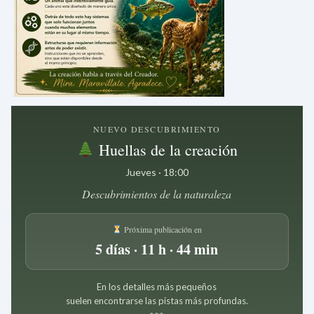
NUEVO DESCUBRIMIENTO
Huellas de la creación
Jueves · 18:00
Descubrimientos de la naturaleza
Próxima publicación en
5 días · 11 h · 44 min
En los detalles más pequeños
suelen encontrarse las pistas más profundas.