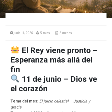
junio 11, 2026
5 mins
2 meses
El Rey viene pronto –
Esperanza más allá del
fin
11 de junio – Dios ve
el corazón
Tema del mes:
El juicio celestial – Justicia y
gracia