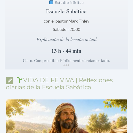
Estudio bíblico
Escuela Sabática
con el pastor Mark Finley
Sábado · 20:00
Explicación de la lección actual
13 h · 44 min
Claro. Comprensible. Bíblicamente fundamentado.
*
*
*
VIDA DE FE VIVA | Reflexiones
diarias de la Escuela Sabática