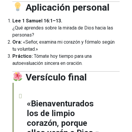
Aplicación personal
Lee 1 Samuel 16:1–13.
¿Qué aprendes sobre la mirada de Dios hacia las
personas?
Ora:
«Señor, examina mi corazón y fórmalo según
tu voluntad.»
Práctico:
Tómate hoy tiempo para una
autoevaluación sincera en oración.
Versículo final
«Bienaventurados
los de limpio
corazón, porque