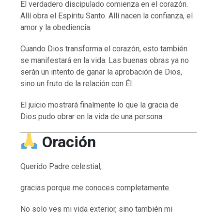
El verdadero discipulado comienza en el corazón.
Allí obra el Espíritu Santo. Allí nacen la confianza, el
amor y la obediencia.
Cuando Dios transforma el corazón, esto también
se manifestará en la vida. Las buenas obras ya no
serán un intento de ganar la aprobación de Dios,
sino un fruto de la relación con Él.
El juicio mostrará finalmente lo que la gracia de
Dios pudo obrar en la vida de una persona.
Oración
Querido Padre celestial,
gracias porque me conoces completamente.
No solo ves mi vida exterior, sino también mi