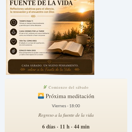
Comienzo del sábado
Próxima meditación
Viernes · 18:00
Regreso a la fuente de la vida
6 días · 11 h · 44 min