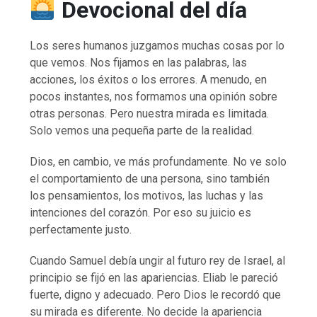
Devocional del día
Los seres humanos juzgamos muchas cosas por lo
que vemos. Nos fijamos en las palabras, las
acciones, los éxitos o los errores. A menudo, en
pocos instantes, nos formamos una opinión sobre
otras personas. Pero nuestra mirada es limitada.
Solo vemos una pequeña parte de la realidad.
Dios, en cambio, ve más profundamente. No ve solo
el comportamiento de una persona, sino también
los pensamientos, los motivos, las luchas y las
intenciones del corazón. Por eso su juicio es
perfectamente justo.
Cuando Samuel debía ungir al futuro rey de Israel, al
principio se fijó en las apariencias. Eliab le pareció
fuerte, digno y adecuado. Pero Dios le recordó que
su mirada es diferente. No decide la apariencia