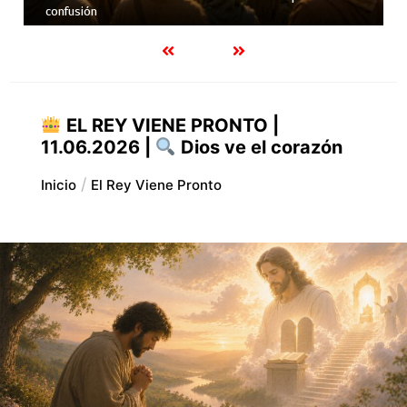
Evangelio en la vida cotidiana
EL REY VIENE PRONTO |
11.06.2026 |
Dios ve el corazón
Inicio
El Rey Viene Pronto