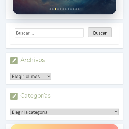
Archivos
Archivos
Categorías
Categorías