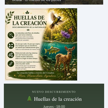
NUEVO DESCUBRIMIENTO
Huellas de la creación
Jueves · 18:00