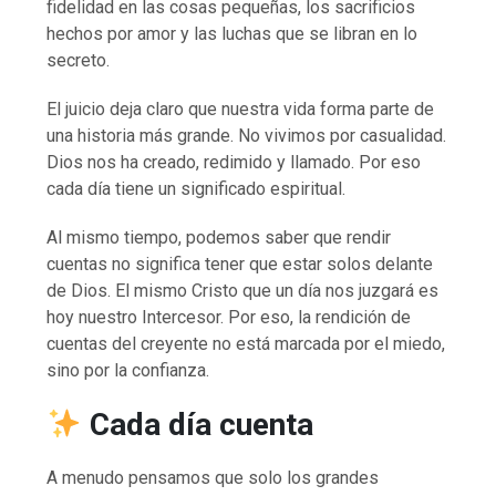
fidelidad en las cosas pequeñas, los sacrificios
hechos por amor y las luchas que se libran en lo
secreto.
El juicio deja claro que nuestra vida forma parte de
una historia más grande. No vivimos por casualidad.
Dios nos ha creado, redimido y llamado. Por eso
cada día tiene un significado espiritual.
Al mismo tiempo, podemos saber que rendir
cuentas no significa tener que estar solos delante
de Dios. El mismo Cristo que un día nos juzgará es
hoy nuestro Intercesor. Por eso, la rendición de
cuentas del creyente no está marcada por el miedo,
sino por la confianza.
Cada día cuenta
A menudo pensamos que solo los grandes