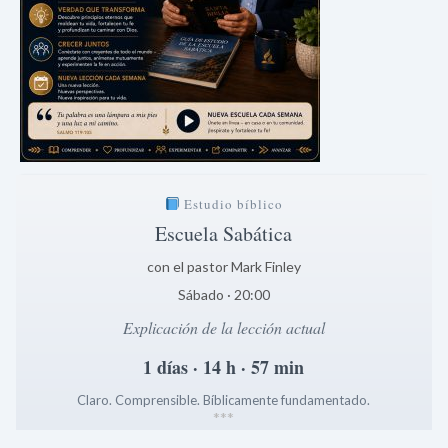
Estudio bíblico
Escuela Sabática
con el pastor Mark Finley
Sábado · 20:00
Explicación de la lección actual
1 días · 14 h · 57 min
Claro. Comprensible. Bíblicamente fundamentado.
*
*
*