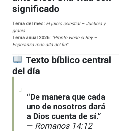
significado
Tema del mes:
El juicio celestial – Justicia y
gracia
Tema anual 2026:
“Pronto viene el Rey –
Esperanza más allá del fin”
Texto bíblico central
del día
“De manera que cada
uno de nosotros dará
a Dios cuenta de sí.”
—
Romanos 14:12