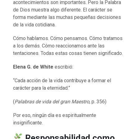
acontecimientos son importantes. Pero la Palabra
de Dios muestra algo diferente. El carácter se
forma mediante las muchas pequeñas decisiones
de la vida cotidiana.
Cómo hablamos. Cómo pensamos. Cómo tratamos
a los demás. Cómo reaccionamos ante las
tentaciones. Todas estas cosas tienen significado.
Elena G. de White
escribió:
“Cada acción de la vida contribuye a formar el
carácter para la eternidad.”
(
Palabras de vida del gran Maestro
, p. 356)
Por eso, ningún día es espiritualmente
insignificante.
Responsabilidad como