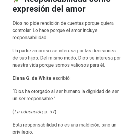
expresión del amor
Dios no pide rendición de cuentas porque quiera
controlar. Lo hace porque el amor incluye
responsabilidad.
Un padre amoroso se interesa por las decisiones
de sus hijos. Del mismo modo, Dios se interesa por
nuestra vida porque somos valiosos para él.
Elena G. de White
escribió:
“Dios ha otorgado al ser humano la dignidad de ser
un ser responsable.”
(
La educación
, p. 57)
Esta responsabilidad no es una maldición, sino un
privilegio.