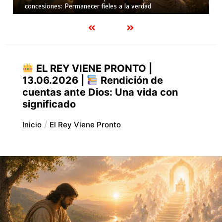
confusión
EL REY VIENE PRONTO |
13.06.2026 |
Rendición de
cuentas ante Dios: Una vida con
significado
Inicio
El Rey Viene Pronto