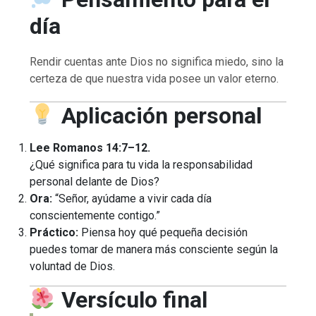
día
Rendir cuentas ante Dios no significa miedo, sino la
certeza de que nuestra vida posee un valor eterno.
Aplicación personal
Lee Romanos 14:7–12.
¿Qué significa para tu vida la responsabilidad
personal delante de Dios?
Ora:
“Señor, ayúdame a vivir cada día
conscientemente contigo.”
Práctico:
Piensa hoy qué pequeña decisión
puedes tomar de manera más consciente según la
voluntad de Dios.
Versículo final