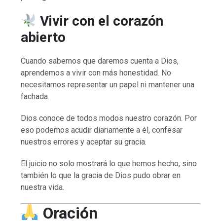
Vivir con el corazón
abierto
Cuando sabemos que daremos cuenta a Dios,
aprendemos a vivir con más honestidad. No
necesitamos representar un papel ni mantener una
fachada.
Dios conoce de todos modos nuestro corazón. Por
eso podemos acudir diariamente a él, confesar
nuestros errores y aceptar su gracia.
El juicio no solo mostrará lo que hemos hecho, sino
también lo que la gracia de Dios pudo obrar en
nuestra vida.
Oración