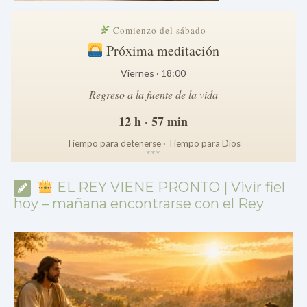
Comienzo del sábado
Próxima meditación
Viernes · 18:00
Regreso a la fuente de la vida
12 h · 57 min
Tiempo para detenerse · Tiempo para Dios
*
*
*
EL REY VIENE PRONTO | Vivir fiel
hoy – mañana encontrarse con el Rey