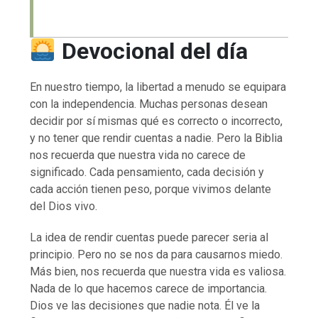
Devocional del día
En nuestro tiempo, la libertad a menudo se equipara
con la independencia. Muchas personas desean
decidir por sí mismas qué es correcto o incorrecto,
y no tener que rendir cuentas a nadie. Pero la Biblia
nos recuerda que nuestra vida no carece de
significado. Cada pensamiento, cada decisión y
cada acción tienen peso, porque vivimos delante
del Dios vivo.
La idea de rendir cuentas puede parecer seria al
principio. Pero no se nos da para causarnos miedo.
Más bien, nos recuerda que nuestra vida es valiosa.
Nada de lo que hacemos carece de importancia.
Dios ve las decisiones que nadie nota. Él ve la