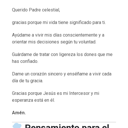
Querido Padre celestial,
gracias porque mi vida tiene significado para ti.
Ayúdame a vivir mis días conscientemente y a
orientar mis decisiones según tu voluntad.
Guárdame de tratar con ligereza los dones que me
has confiado.
Dame un corazón sincero y enséñame a vivir cada
día de tu gracia.
Gracias porque Jesús es mi Intercesor y mi
esperanza está en él.
Amén.
Pensamiento para el