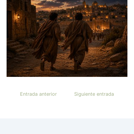
Entrada anterior
Siguiente entrada