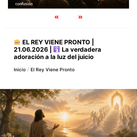
Evangelio en la vida cotidiana
EL REY VIENE PRONTO |
21.06.2026 |
La verdadera
adoración a la luz del juicio
Inicio
El Rey Viene Pronto