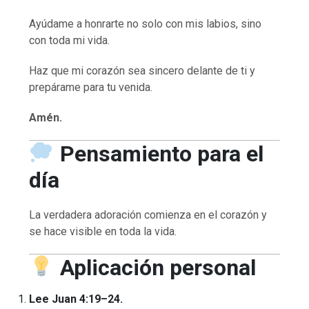
Ayúdame a honrarte no solo con mis labios, sino
con toda mi vida.
Haz que mi corazón sea sincero delante de ti y
prepárame para tu venida.
Amén.
Pensamiento para el
día
La verdadera adoración comienza en el corazón y
se hace visible en toda la vida.
Aplicación personal
Lee Juan 4:19–24.