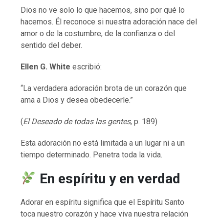
Dios no ve solo lo que hacemos, sino por qué lo
hacemos. Él reconoce si nuestra adoración nace del
amor o de la costumbre, de la confianza o del
sentido del deber.
Ellen G. White
escribió:
“La verdadera adoración brota de un corazón que
ama a Dios y desea obedecerle.”
(
El Deseado de todas las gentes
, p. 189)
Esta adoración no está limitada a un lugar ni a un
tiempo determinado. Penetra toda la vida.
En espíritu y en verdad
Adorar en espíritu significa que el Espíritu Santo
toca nuestro corazón y hace viva nuestra relación