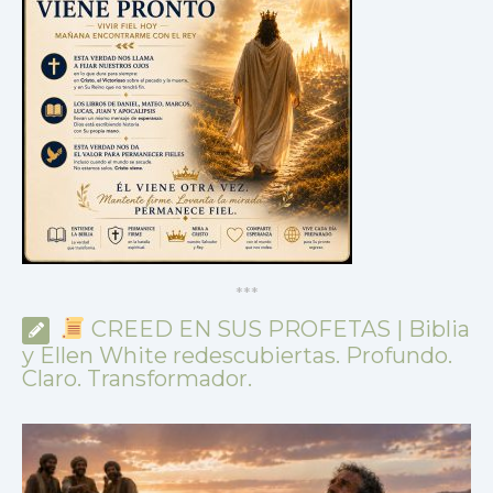
*
*
*
CREED EN SUS PROFETAS | Biblia
y Ellen White redescubiertas. Profundo.
Claro. Transformador.