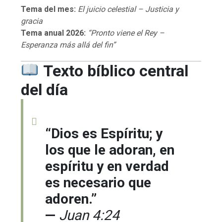
Tema del mes:
El juicio celestial – Justicia y
gracia
Tema anual 2026:
“Pronto viene el Rey –
Esperanza más allá del fin”
Texto bíblico central
del día
“Dios es Espíritu; y
los que le adoran, en
espíritu y en verdad
es necesario que
adoren.”
—
Juan 4:24