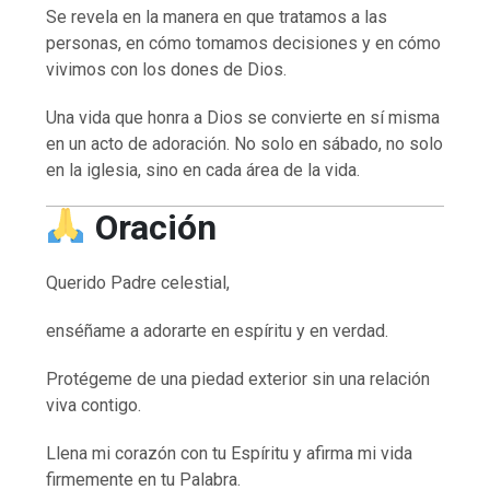
Se revela en la manera en que tratamos a las
personas, en cómo tomamos decisiones y en cómo
vivimos con los dones de Dios.
Una vida que honra a Dios se convierte en sí misma
en un acto de adoración. No solo en sábado, no solo
en la iglesia, sino en cada área de la vida.
Oración
Querido Padre celestial,
enséñame a adorarte en espíritu y en verdad.
Protégeme de una piedad exterior sin una relación
viva contigo.
Llena mi corazón con tu Espíritu y afirma mi vida
firmemente en tu Palabra.