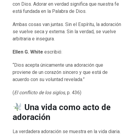
con Dios. Adorar en verdad significa que nuestra fe
está fundada en la Palabra de Dios.
Ambas cosas van juntas. Sin el Espíritu, la adoración
se vuelve seca y externa. Sin la verdad, se vuelve
arbitraria e insegura.
Ellen G. White
escribió:
“Dios acepta únicamente una adoración que
proviene de un corazón sincero y que está de
acuerdo con su voluntad revelada.”
(
El conflicto de los siglos
, p. 436)
Una vida como acto de
adoración
La verdadera adoración se muestra en la vida diaria.