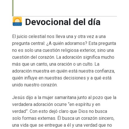
Devocional del día
El juicio celestial nos lleva una y otra vez a una
pregunta central: ¿A quién adoramos? Esta pregunta
no es solo una cuestión religiosa exterior, sino una
cuestión del corazón. La adoración significa mucho
más que un canto, una oración o un culto. La
adoración muestra en quién está nuestra confianza,
quién influye en nuestras decisiones y a qué está
unido nuestro corazón.
Jesús dijo a la mujer samaritana junto al pozo que la
verdadera adoración ocurre “en espíritu y en
verdad”. Con esto dejó claro que Dios no busca
solo formas externas. Él busca un corazón sincero,
una vida que se entregue a él y una verdad que no