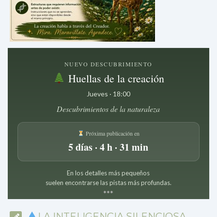
NUEVO DESCUBRIMIENTO
Huellas de la creación
Jueves · 18:00
Descubrimientos de la naturaleza
Próxima publicación en
5 días · 4 h · 31 min
En los detalles más pequeños
suelen encontrarse las pistas más profundas.
*
*
*
LA INTELIGENCIA SILENCIOSA