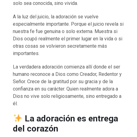
solo sea conocida, sino vivida.
A la luz del juicio, la adoración se vuelve
especialmente importante. Porque el juicio revela si
nuestra fe fue genuina o solo externa. Muestra si
Dios ocupó realmente el primer lugar en la vida o si
otras cosas se volvieron secretamente más
importantes.
La verdadera adoración comienza allí donde el ser
humano reconoce a Dios como Creador, Redentor y
Señor. Crece de la gratitud por su gracia y de la
confianza en su carácter. Quien realmente adora a
Dios no vive solo religiosamente, sino entregado a
él.
La adoración es entrega
del corazón