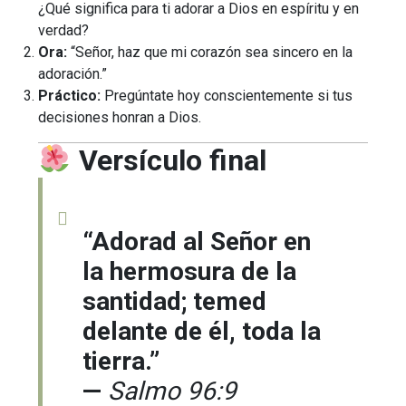
¿Qué significa para ti adorar a Dios en espíritu y en
verdad?
Ora:
“Señor, haz que mi corazón sea sincero en la
adoración.”
Práctico:
Pregúntate hoy conscientemente si tus
decisiones honran a Dios.
Versículo final
“Adorad al Señor en
la hermosura de la
santidad; temed
delante de él, toda la
tierra.”
—
Salmo 96:9