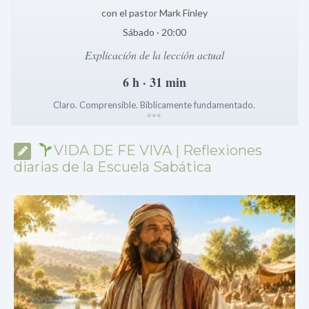
con el pastor Mark Finley
Sábado · 20:00
Explicación de la lección actual
6 h · 31 min
Claro. Comprensible. Bíblicamente fundamentado.
*
*
*
VIDA DE FE VIVA | Reflexiones
diarias de la Escuela Sabática