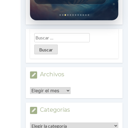
Archivos
Archivos
Categorías
Categorías