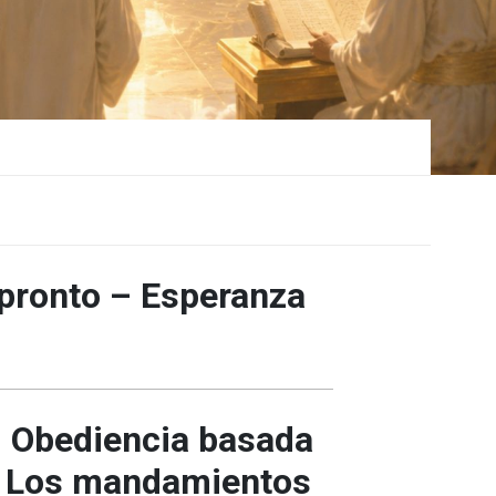
 pronto – Esperanza
– Obediencia basada
a: Los mandamientos