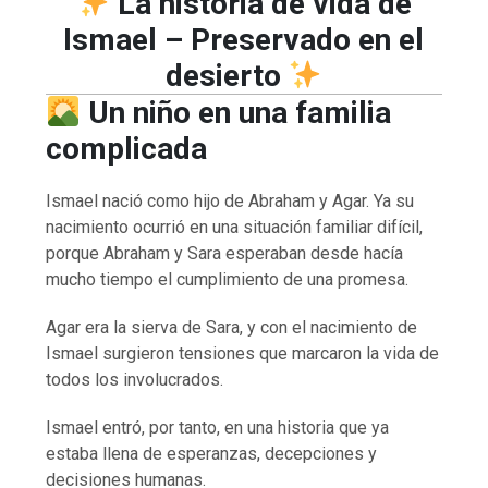
La historia de vida de
Ismael – Preservado en el
desierto
Un niño en una familia
complicada
Ismael nació como hijo de Abraham y Agar. Ya su
nacimiento ocurrió en una situación familiar difícil,
porque Abraham y Sara esperaban desde hacía
mucho tiempo el cumplimiento de una promesa.
Agar era la sierva de Sara, y con el nacimiento de
Ismael surgieron tensiones que marcaron la vida de
todos los involucrados.
Ismael entró, por tanto, en una historia que ya
estaba llena de esperanzas, decepciones y
decisiones humanas.