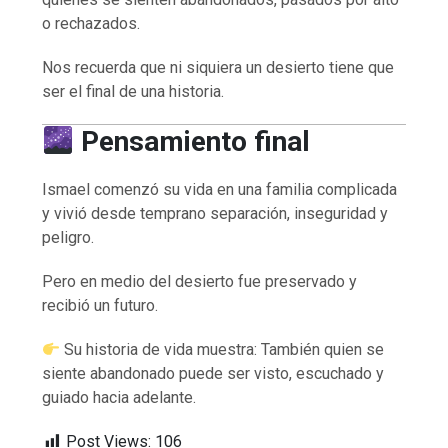
o rechazados.
Nos recuerda que ni siquiera un desierto tiene que
ser el final de una historia.
Pensamiento final
Ismael comenzó su vida en una familia complicada
y vivió desde temprano separación, inseguridad y
peligro.
Pero en medio del desierto fue preservado y
recibió un futuro.
Su historia de vida muestra: También quien se
siente abandonado puede ser visto, escuchado y
guiado hacia adelante.
Post Views:
106