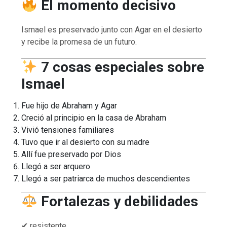
El momento decisivo
Ismael es preservado junto con Agar en el desierto
y recibe la promesa de un futuro.
7 cosas especiales sobre
Ismael
Fue hijo de Abraham y Agar
Creció al principio en la casa de Abraham
Vivió tensiones familiares
Tuvo que ir al desierto con su madre
Allí fue preservado por Dios
Llegó a ser arquero
Llegó a ser patriarca de muchos descendientes
Fortalezas y debilidades
✔ resistente