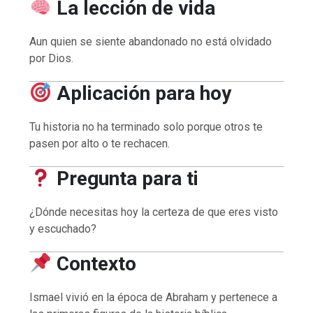
La lección de vida
Aun quien se siente abandonado no está olvidado
por Dios.
Aplicación para hoy
Tu historia no ha terminado solo porque otros te
pasen por alto o te rechacen.
Pregunta para ti
¿Dónde necesitas hoy la certeza de que eres visto
y escuchado?
Contexto
Ismael vivió en la época de Abraham y pertenece a