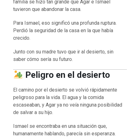
familia se hizo tan grande que Agar e Ismael
tuvieron que abandonar la casa.
Para Ismael, eso significó una profunda ruptura.
Perdió la seguridad de la casa en la que había
crecido.
Junto con su madre tuvo que ir al desierto, sin
saber cómo sería su futuro.
Peligro en el desierto
El camino por el desierto se volvió rápidamente
peligroso para la vida. El agua y la comida
escaseaban, y Agar ya no veía ninguna posibilidad
de salvar a su hijo.
Ismael se encontraba en una situación que,
humanamente hablando, parecía sin esperanza.