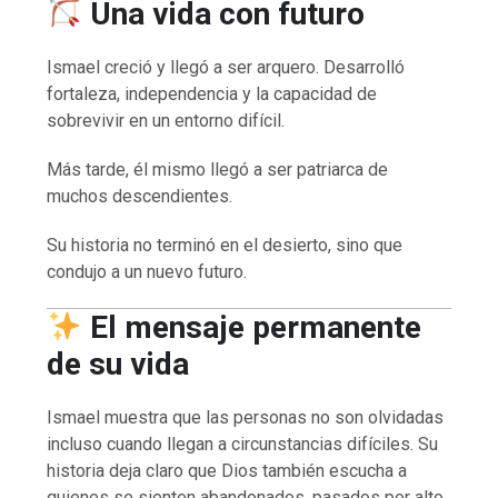
Una vida con futuro
Ismael creció y llegó a ser arquero. Desarrolló
fortaleza, independencia y la capacidad de
sobrevivir en un entorno difícil.
Más tarde, él mismo llegó a ser patriarca de
muchos descendientes.
Su historia no terminó en el desierto, sino que
condujo a un nuevo futuro.
El mensaje permanente
de su vida
Ismael muestra que las personas no son olvidadas
incluso cuando llegan a circunstancias difíciles. Su
historia deja claro que Dios también escucha a
quienes se sienten abandonados, pasados por alto