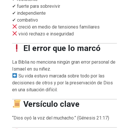
✔ fuerte para sobrevivir
✔ independiente
✔ combativo
creció en medio de tensiones familiares
vivió rechazo e inseguridad
El error que lo marcó
La Biblia no menciona ningún gran error personal de
Ismael en su niñez.
Su vida estuvo marcada sobre todo por las
decisiones de otros y por la preservación de Dios
en una situación difícil.
Versículo clave
“Dios oyó la voz del muchacho.” (Génesis 21:17)