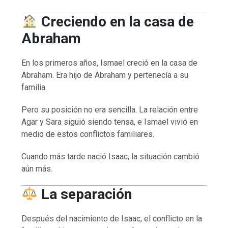
Creciendo en la casa de
Abraham
En los primeros años, Ismael creció en la casa de
Abraham. Era hijo de Abraham y pertenecía a su
familia.
Pero su posición no era sencilla. La relación entre
Agar y Sara siguió siendo tensa, e Ismael vivió en
medio de estos conflictos familiares.
Cuando más tarde nació Isaac, la situación cambió
aún más.
La separación
Después del nacimiento de Isaac, el conflicto en la