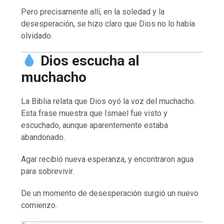
Pero precisamente allí, en la soledad y la
desesperación, se hizo claro que Dios no lo había
olvidado.
Dios escucha al
muchacho
La Biblia relata que Dios oyó la voz del muchacho.
Esta frase muestra que Ismael fue visto y
escuchado, aunque aparentemente estaba
abandonado.
Agar recibió nueva esperanza, y encontraron agua
para sobrevivir.
De un momento de desesperación surgió un nuevo
comienzo.