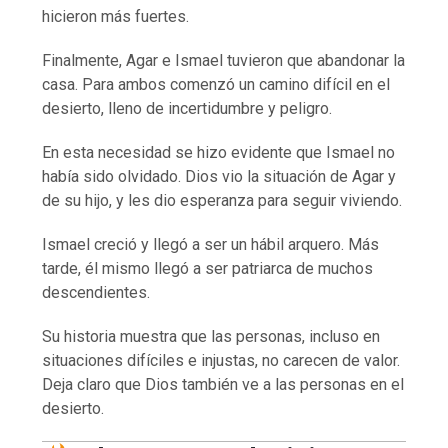
hicieron más fuertes.
Finalmente, Agar e Ismael tuvieron que abandonar la
casa. Para ambos comenzó un camino difícil en el
desierto, lleno de incertidumbre y peligro.
En esta necesidad se hizo evidente que Ismael no
había sido olvidado. Dios vio la situación de Agar y
de su hijo, y les dio esperanza para seguir viviendo.
Ismael creció y llegó a ser un hábil arquero. Más
tarde, él mismo llegó a ser patriarca de muchos
descendientes.
Su historia muestra que las personas, incluso en
situaciones difíciles e injustas, no carecen de valor.
Deja claro que Dios también ve a las personas en el
desierto.