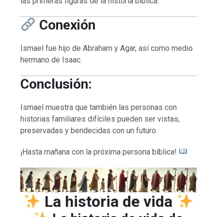
las primeras figuras de la historia bíblica.
Conexión
Ismael fue hijo de Abraham y Agar, así como medio
hermano de Isaac.
Conclusión:
Ismael muestra que también las personas con
historias familiares difíciles pueden ser vistas,
preservadas y bendecidas con un futuro.
¡Hasta mañana con la próxima persona bíblica!
La historia de vida