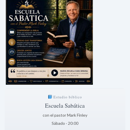
Estudio bíblico
Escuela Sabática
con el pastor Mark Finley
Sábado · 20:00