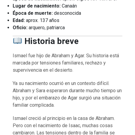
Lugar de nacimiento:
Canaán
Época de muerte:
desconocida
Edad:
aprox. 137 años
Oficio:
arquero, patriarca
Historia breve
Ismael fue hijo de Abraham y Agar. Su historia está
marcada por tensiones familiares, rechazo y
supervivencia en el desierto.
Ya su nacimiento ocurrió en un contexto difícil.
Abraham y Sara esperaron durante mucho tiempo un
hijo, y por el embarazo de Agar surgió una situación
familiar complicada.
Ismael creció al principio en la casa de Abraham.
Pero con el nacimiento de Isaac, muchas cosas
cambiaron. Las tensiones dentro de la familia se