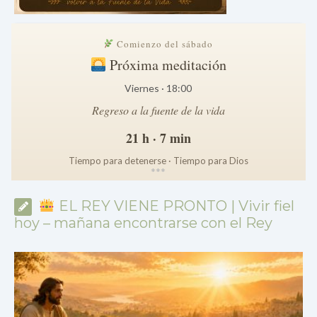
Comienzo del sábado
Próxima meditación
Viernes · 18:00
Regreso a la fuente de la vida
21 h · 7 min
Tiempo para detenerse · Tiempo para Dios
*
*
*
EL REY VIENE PRONTO | Vivir fiel
hoy – mañana encontrarse con el Rey