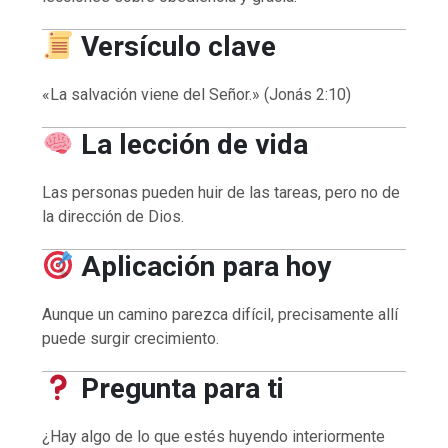
Versículo clave
«La salvación viene del Señor.» (Jonás 2:10)
La lección de vida
Las personas pueden huir de las tareas, pero no de
la dirección de Dios.
Aplicación para hoy
Aunque un camino parezca difícil, precisamente allí
puede surgir crecimiento.
Pregunta para ti
¿Hay algo de lo que estés huyendo interiormente