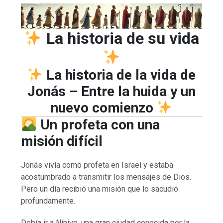
La historia de su vida
La historia de la vida de
Jonás – Entre la huida y un
nuevo comienzo
Un profeta con una
misión difícil
Jonás vivía como profeta en Israel y estaba
acostumbrado a transmitir los mensajes de Dios.
Pero un día recibió una misión que lo sacudió
profundamente.
Debía ir a Nínive, una gran ciudad conocida por la