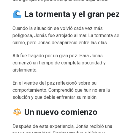
La tormenta y el gran pez
Cuando la situación se volvió cada vez más
peligrosa, Jonás fue arrojado al mar. La tormenta se
calmó, pero Jonás desapareció entre las olas.
Allí fue tragado por un gran pez. Para Jonás
comenzó un tiempo de completa oscuridad y
aislamiento.
En el vientre del pez reflexionó sobre su
comportamiento. Comprendió que huir no era la
solución y que debía enfrentar su misión.
Un nuevo comienzo
Después de esta experiencia, Jonás recibió una