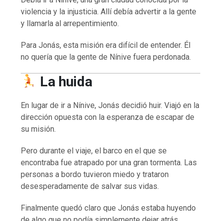
violencia y la injusticia. Allí debía advertir a la gente
y llamarla al arrepentimiento.
Para Jonás, esta misión era difícil de entender. Él
no quería que la gente de Nínive fuera perdonada.
La huida
En lugar de ir a Nínive, Jonás decidió huir. Viajó en la
dirección opuesta con la esperanza de escapar de
su misión.
Pero durante el viaje, el barco en el que se
encontraba fue atrapado por una gran tormenta. Las
personas a bordo tuvieron miedo y trataron
desesperadamente de salvar sus vidas.
Finalmente quedó claro que Jonás estaba huyendo
de algo que no podía simplemente dejar atrás.