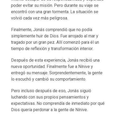
poder evitar su misión. Pero durante su viaje se
encontró con una gran tormenta. La situación se
volvió cada vez más peligrosa.
Finalmente, Jonás comprendió que no podía
simplemente huir de Dios. Fue arrojado al mar y
tragado por un gran pez. Allí comenzó para él un
tiempo de reflexión y transformación interior.
Después de esta experiencia, Jonás recibió una
nueva oportunidad. Finalmente fue a Nínive y
entregó su mensaje. Sorprendentemente, la gente
lo escuchó y cambió su comportamiento.
Pero incluso después de eso, Jonás siguió
luchando con sus propios pensamientos y
expectativas. No comprendía de inmediato por qué
Dios quería perdonar a la gente de Nínive.