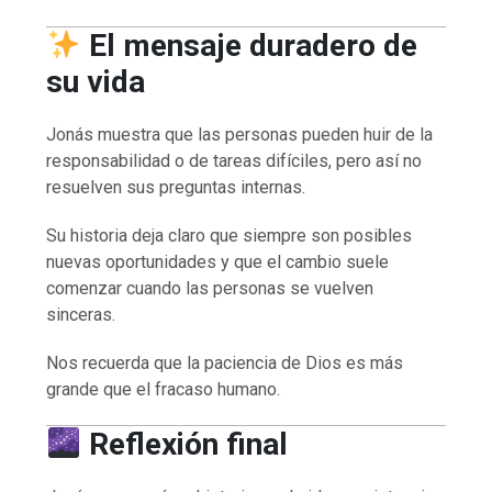
El mensaje duradero de
su vida
Jonás muestra que las personas pueden huir de la
responsabilidad o de tareas difíciles, pero así no
resuelven sus preguntas internas.
Su historia deja claro que siempre son posibles
nuevas oportunidades y que el cambio suele
comenzar cuando las personas se vuelven
sinceras.
Nos recuerda que la paciencia de Dios es más
grande que el fracaso humano.
Reflexión final