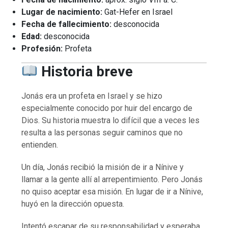
Lugar de nacimiento:
Gat-Hefer en Israel
Fecha de fallecimiento:
desconocida
Edad:
desconocida
Profesión:
Profeta
Historia breve
Jonás era un profeta en Israel y se hizo
especialmente conocido por huir del encargo de
Dios. Su historia muestra lo difícil que a veces les
resulta a las personas seguir caminos que no
entienden.
Un día, Jonás recibió la misión de ir a Nínive y
llamar a la gente allí al arrepentimiento. Pero Jonás
no quiso aceptar esa misión. En lugar de ir a Nínive,
huyó en la dirección opuesta.
Intentó escapar de su responsabilidad y esperaba