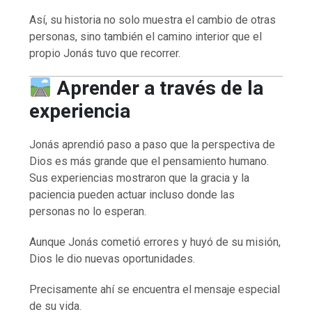
Así, su historia no solo muestra el cambio de otras
personas, sino también el camino interior que el
propio Jonás tuvo que recorrer.
Aprender a través de la
experiencia
Jonás aprendió paso a paso que la perspectiva de
Dios es más grande que el pensamiento humano.
Sus experiencias mostraron que la gracia y la
paciencia pueden actuar incluso donde las
personas no lo esperan.
Aunque Jonás cometió errores y huyó de su misión,
Dios le dio nuevas oportunidades.
Precisamente ahí se encuentra el mensaje especial
de su vida.