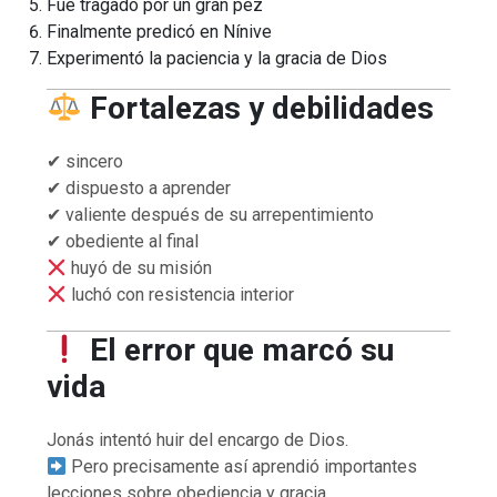
Fue tragado por un gran pez
Finalmente predicó en Nínive
Experimentó la paciencia y la gracia de Dios
Fortalezas y debilidades
✔ sincero
✔ dispuesto a aprender
✔ valiente después de su arrepentimiento
✔ obediente al final
huyó de su misión
luchó con resistencia interior
El error que marcó su
vida
Jonás intentó huir del encargo de Dios.
Pero precisamente así aprendió importantes
lecciones sobre obediencia y gracia.