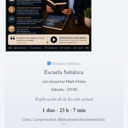
Estudio bíblico
Escuela Sabática
con el pastor Mark Finley
Sábado · 20:00
Explicación de la lección actual
1 días · 23 h · 7 min
Claro. Comprensible. Bíblicamente fundamentado.
*
*
*