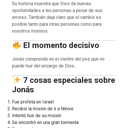
Su historia muestra que Dios da nuevas
oportunidades a las personas a pesar de sus
errores. También deja claro que el cambio es
posible tanto para otras personas como para
nosotros mismos.
El momento decisivo
Jonás comprende en el vientre del pez que no
puede huir del encargo de Dios.
7 cosas especiales sobre
Jonás
Fue profeta en Israel
Recibió la misión de ir a Nínive
Intentó huir de su misión
Se encontró en una gran tormenta