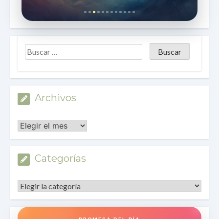
Archivos
Archivos
Categorías
Categorías