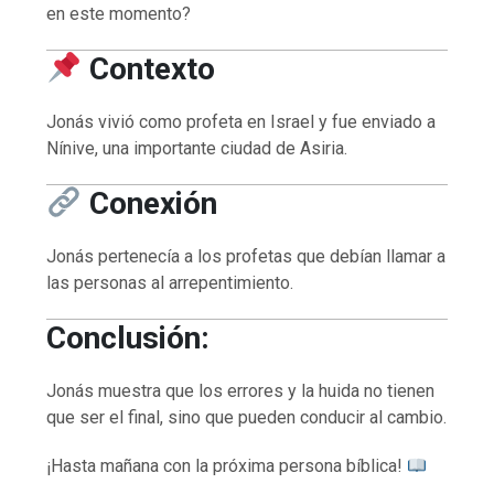
en este momento?
Contexto
Jonás vivió como profeta en Israel y fue enviado a
Nínive, una importante ciudad de Asiria.
Conexión
Jonás pertenecía a los profetas que debían llamar a
las personas al arrepentimiento.
Conclusión:
Jonás muestra que los errores y la huida no tienen
que ser el final, sino que pueden conducir al cambio.
¡Hasta mañana con la próxima persona bíblica!