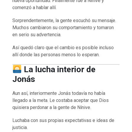
nueva oportunidad. Finalmente fue a Nínive y
comenzó a hablar allí.
Sorprendentemente, la gente escuchó su mensaje.
Muchos cambiaron su comportamiento y tomaron
en serio su advertencia.
Así quedó claro que el cambio es posible incluso
allí donde las personas menos lo esperan.
La lucha interior de
Jonás
Aun así, interiormente Jonás todavía no había
llegado a la meta. Le costaba aceptar que Dios
quisiera perdonar a la gente de Nínive.
Luchaba con sus propias expectativas e ideas de
justicia.