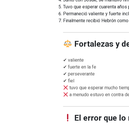
Tuvo que esperar cuarenta años 
Permaneció valiente y fuerte inc
Finalmente recibió Hebrón como
Fortalezas y d
✔ valiente
✔ fuerte en la fe
✔ perseverante
✔ fiel
tuvo que esperar mucho tiemp
a menudo estuvo en contra de 
El error que lo