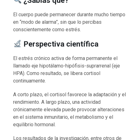
¿Sabías que?
El cuerpo puede permanecer durante mucho tiempo
en “modo de alarma”, sin que lo percibas
conscientemente como estrés.
Perspectiva científica
El estrés crónico activa de forma permanente el
llamado eje hipotálamo-hipófisis-suprarrenal (eje
HPA). Como resultado, se libera cortisol
continuamente.
A corto plazo, el cortisol favorece la adaptación y el
rendimiento. A largo plazo, una actividad
crónicamente elevada puede provocar alteraciones
en el sistema inmunitario, el metabolismo y el
equilibrio hormonal.
Los resultados de la investigación, entre otros de