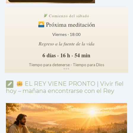
Comienzo del sábado
Próxima meditación
Viernes · 18:00
Regreso a la fuente de la vida
6 días · 16 h · 54 min
Tiempo para detenerse · Tiempo para Dios
*
*
*
EL REY VIENE PRONTO | Vivir fiel
hoy – mañana encontrarse con el Rey