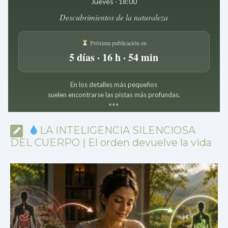
Jueves · 18:00
Descubrimientos de la naturaleza
Próxima publicación en
5 días · 16 h · 54 min
En los detalles más pequeños
suelen encontrarse las pistas más profundas.
*
*
*
LA INTELIGENCIA SILENCIOSA
DEL CUERPO | El orden devuelve la vida