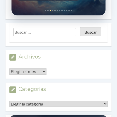
Archivos
Archivos
Categorías
Categorías