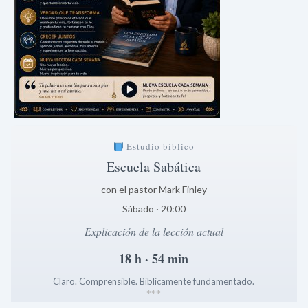
Estudio bíblico
Escuela Sabática
con el pastor Mark Finley
Sábado · 20:00
Explicación de la lección actual
18 h · 54 min
Claro. Comprensible. Bíblicamente fundamentado.
*
*
*