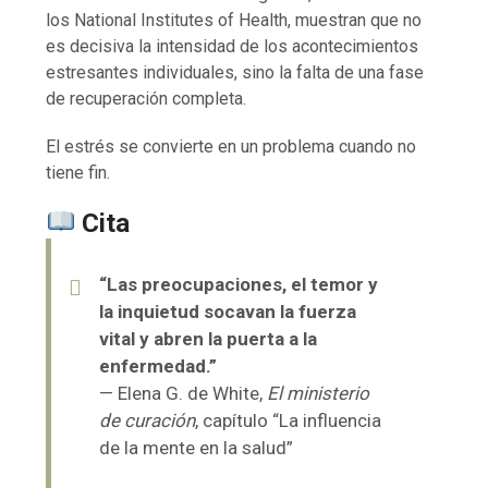
los
National Institutes of Health
, muestran que no
es decisiva la intensidad de los acontecimientos
estresantes individuales, sino la falta de una fase
de recuperación completa.
El estrés se convierte en un problema cuando no
tiene fin.
Cita
“Las preocupaciones, el temor y
la inquietud socavan la fuerza
vital y abren la puerta a la
enfermedad.”
— Elena G. de White,
El ministerio
de curación
, capítulo “La influencia
de la mente en la salud”