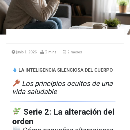
junio 1, 2026
3 mins
2 meses
LA INTELIGENCIA SILENCIOSA DEL CUERPO
Los principios ocultos de una
vida saludable
Serie 2: La alteración del
orden