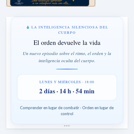
LA INTELIGENCIA SILENCIOSA DEL
CUERPO
El orden devuelve la vida
Un nuevo episodio sobre el ritmo, el orden y la
inteligencia oculta del cuerpo.
LUNES Y MIÉRCOLES · 18:00
2 días · 14 h · 54 min
Comprender en lugar de combatir · Orden en lugar de
control
*
*
*