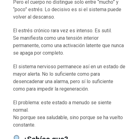
Pero el cuerpo no distingue solo entre “mucho” y
“poco” estrés. Lo decisivo es si el sistema puede
volver al descanso.
El estrés crónico rara vez es intenso. Es sutil.
Se manifiesta como una tensión interior
permanente, como una activación latente que nunca
se apaga por completo.
El sistema nervioso permanece así en un estado de
mayor alerta. No lo suficiente como para
desencadenar una alarma, pero sí lo suficiente
como para impedir la regeneración.
El problema: este estado a menudo se siente
normal.
No porque sea saludable, sino porque se ha vuelto
constante.