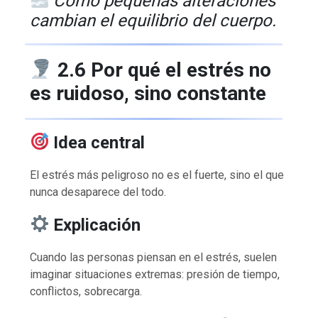
Cómo pequeñas alteraciones
cambian el equilibrio del cuerpo.
2.6 Por qué el estrés no
es ruidoso, sino constante
Idea central
El estrés más peligroso no es el fuerte, sino el que
nunca desaparece del todo.
Explicación
Cuando las personas piensan en el estrés, suelen
imaginar situaciones extremas: presión de tiempo,
conflictos, sobrecarga.