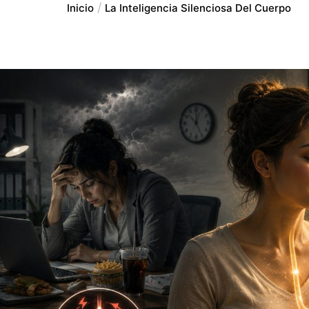
Inicio
La Inteligencia Silenciosa Del Cuerpo