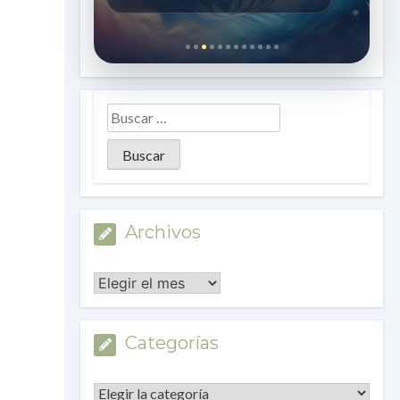
Archivos
Archivos
Categorías
Categorías