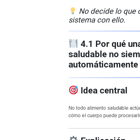
No decide lo que 
sistema con ello.
4.1 Por qué un
saludable no sie
automáticamente
Idea central
No todo alimento saludable actú
cómo el cuerpo puede procesarl