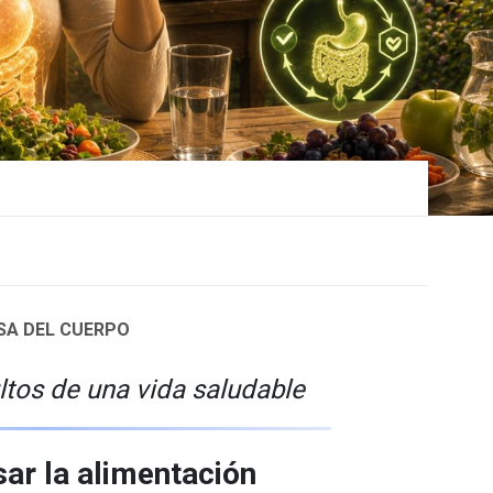
OSA DEL CUERPO
ltos de una vida saludable
sar la alimentación