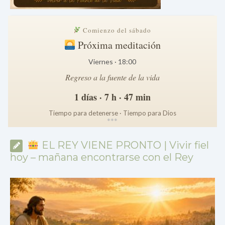
Comienzo del sábado
Próxima meditación
Viernes · 18:00
Regreso a la fuente de la vida
1 días · 7 h · 47 min
Tiempo para detenerse · Tiempo para Dios
*
*
*
EL REY VIENE PRONTO | Vivir fiel
hoy – mañana encontrarse con el Rey