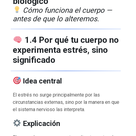
biológico
Cómo funciona el cuerpo —
antes de que lo alteremos.
1.4 Por qué tu cuerpo no
experimenta estrés, sino
significado
Idea central
El estrés no surge principalmente por las
circunstancias externas, sino por la manera en que
el sistema nervioso las interpreta.
Explicación