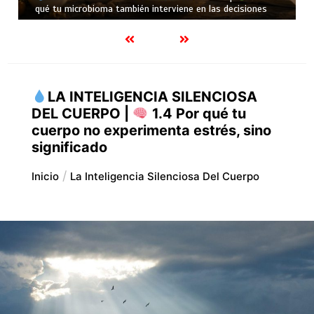
qué tu cuerpo no puede aprovecharlo todo
LA INTELIGENCIA SILENCIOSA
DEL CUERPO |
1.4 Por qué tu
cuerpo no experimenta estrés, sino
significado
Inicio
La Inteligencia Silenciosa Del Cuerpo