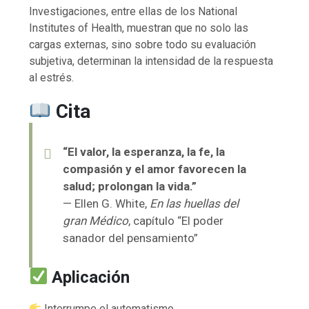
Investigaciones, entre ellas de los National
Institutes of Health, muestran que no solo las
cargas externas, sino sobre todo su evaluación
subjetiva, determinan la intensidad de la respuesta
al estrés.
Cita
“El valor, la esperanza, la fe, la
compasión y el amor favorecen la
salud; prolongan la vida.”
— Ellen G. White,
En las huellas del
gran Médico
, capítulo “El poder
sanador del pensamiento”
Aplicación
Interrumpe el automatismo.