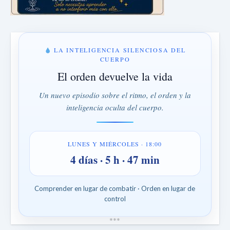
LA INTELIGENCIA SILENCIOSA DEL
CUERPO
El orden devuelve la vida
Un nuevo episodio sobre el ritmo, el orden y la
inteligencia oculta del cuerpo.
LUNES Y MIÉRCOLES · 18:00
4 días · 5 h · 47 min
Comprender en lugar de combatir · Orden en lugar de
control
*
*
*