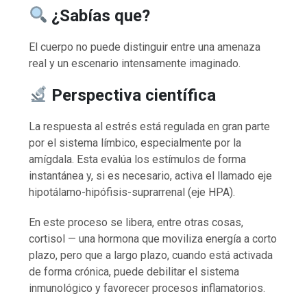
¿Sabías que?
El cuerpo no puede distinguir entre una amenaza
real y un escenario intensamente imaginado.
Perspectiva científica
La respuesta al estrés está regulada en gran parte
por el sistema límbico, especialmente por la
amígdala. Esta evalúa los estímulos de forma
instantánea y, si es necesario, activa el llamado eje
hipotálamo-hipófisis-suprarrenal (eje HPA).
En este proceso se libera, entre otras cosas,
cortisol — una hormona que moviliza energía a corto
plazo, pero que a largo plazo, cuando está activada
de forma crónica, puede debilitar el sistema
inmunológico y favorecer procesos inflamatorios.