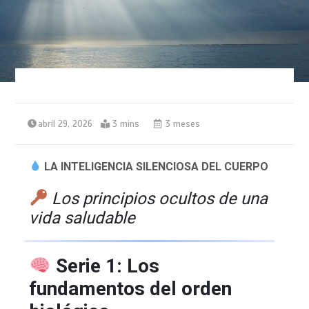
abril 29, 2026
3 mins
3 meses
LA INTELIGENCIA SILENCIOSA DEL CUERPO
Los principios ocultos de una
vida saludable
Serie 1: Los
fundamentos del orden