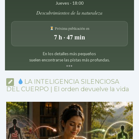
Jueves · 18:00
Descubrimientos de la naturaleza
Próxima publicación en
7 h · 47 min
En los detalles más pequeños
suelen encontrarse las pistas más profundas.
*
*
*
LA INTELIGENCIA SILENCIOSA
DEL CUERPO | El orden devuelve la vida