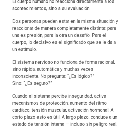
El cuerpo humano no reacciona directamente a los
acontecimientos, sino a su evaluación.
Dos personas pueden estar en la misma situación y
reaccionar de manera completamente distinta: para
una es presión, para la otra un desafío. Para el
cuerpo, lo decisivo es el significado que se le da a
un estímulo.
El sistema nervioso no funciona de forma racional,
sino rápida, automática y muchas veces
inconsciente. No pregunta: “¿Es lógico?”
Sino: “¿Es seguro?”
Cuando el sistema percibe inseguridad, activa
mecanismos de protección: aumento del ritmo
cardíaco, tensión muscular, activación hormonal. A
corto plazo esto es útil. A largo plazo, conduce a un
estado de tensión interna — incluso sin peligro real.