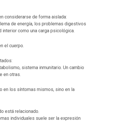
en considerarse de forma aislada:
lema de energía, los problemas digestivos
d interior como una carga psicológica.
n el cuerpo.
tados:
abolismo, sistema inmunitario. Un cambio
e en otras.
lo en los síntomas mismos, sino en la
o está relacionado.
mas individuales suele ser la expresión