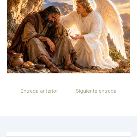
Entrada anterior
Siguiente entrada