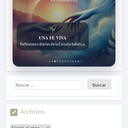
Historias bíblicas para maravillarse
Historias bíblicas para niños de 7 a 12 años.
Archivos
Archivos