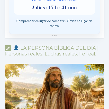
2 días · 17 h · 41 min
Comprender en lugar de combatir · Orden en lugar de
control
*
*
*
LA PERSONA BÍBLICA DEL DÍA |
Personas reales. Luchas reales. Fe real.