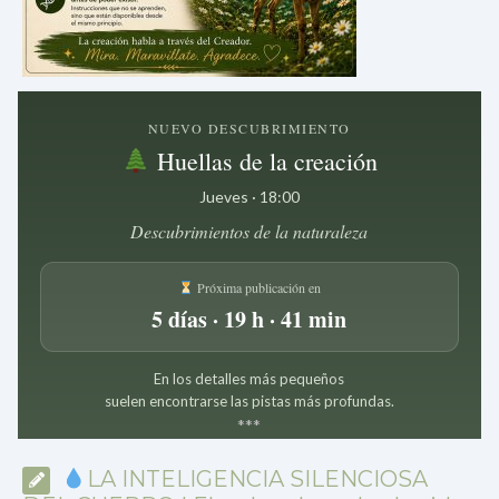
NUEVO DESCUBRIMIENTO
Huellas de la creación
Jueves · 18:00
Descubrimientos de la naturaleza
Próxima publicación en
5 días · 19 h · 41 min
En los detalles más pequeños
suelen encontrarse las pistas más profundas.
*
*
*
LA INTELIGENCIA SILENCIOSA