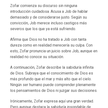
Zofar comienza su discurso sin ninguna
introducción cuidadosa. Acusa a Job de hablar
demasiado y de considerarse justo. Según su
convicción, Job merece incluso castigos más
severos que los que ya está sufriendo.
Afirma que Dios no ha tratado a Job con tanta
dureza como en realidad merecería su culpa. Con
esto, Zofar pronuncia un juicio sobre Job, aunque en
realidad no conoce su situación.
A continuación, Zofar describe la sabiduría infinita
de Dios. Subraya que el conocimiento de Dios es
más profundo que el mar y más alto que el cielo.
Ningún ser humano puede comprender plenamente
los pensamientos de Dios ni juzgar sus decisiones.
Irónicamente, Zofar expresa aquí una gran verdad.
Pero aunque destaca la sabiduría insondable de