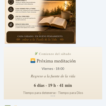
Comienzo del sábado
Próxima meditación
Viernes · 18:00
Regreso a la fuente de la vida
6 días · 19 h · 41 min
Tiempo para detenerse · Tiempo para Dios
*
*
*