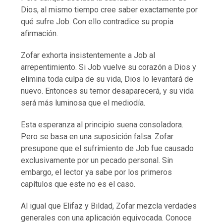
Dios, al mismo tiempo cree saber exactamente por
qué sufre Job. Con ello contradice su propia
afirmación.
Zofar exhorta insistentemente a Job al
arrepentimiento. Si Job vuelve su corazón a Dios y
elimina toda culpa de su vida, Dios lo levantará de
nuevo. Entonces su temor desaparecerá, y su vida
será más luminosa que el mediodía.
Esta esperanza al principio suena consoladora.
Pero se basa en una suposición falsa. Zofar
presupone que el sufrimiento de Job fue causado
exclusivamente por un pecado personal. Sin
embargo, el lector ya sabe por los primeros
capítulos que este no es el caso.
Al igual que Elifaz y Bildad, Zofar mezcla verdades
generales con una aplicación equivocada. Conoce