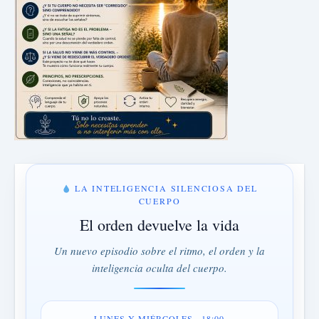
LA INTELIGENCIA SILENCIOSA DEL
CUERPO
El orden devuelve la vida
Un nuevo episodio sobre el ritmo, el orden y la
inteligencia oculta del cuerpo.
LUNES Y MIÉRCOLES · 18:00