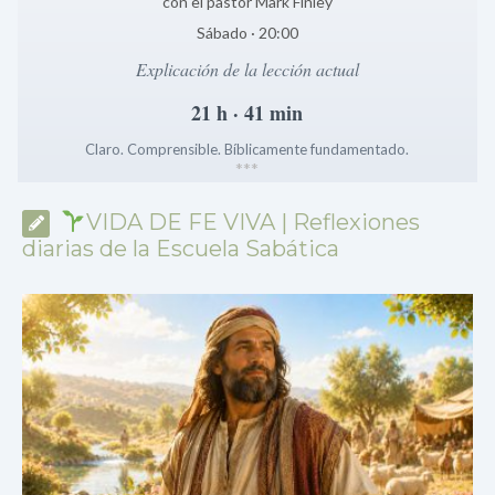
con el pastor Mark Finley
Sábado · 20:00
Explicación de la lección actual
21 h · 41 min
Claro. Comprensible. Bíblicamente fundamentado.
*
*
*
VIDA DE FE VIVA | Reflexiones
diarias de la Escuela Sabática