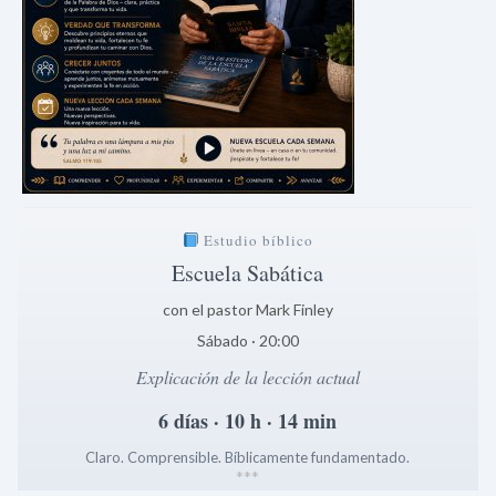
Estudio bíblico
Escuela Sabática
con el pastor Mark Finley
Sábado · 20:00
Explicación de la lección actual
6 días · 10 h · 14 min
Claro. Comprensible. Bíblicamente fundamentado.
*
*
*