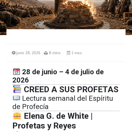
junio 28, 2026
8 mins
1 mes
28 de junio – 4 de julio de
2026
CREED A SUS PROFETAS
Lectura semanal del Espíritu
de Profecía
Elena G. de White |
Profetas y Reyes