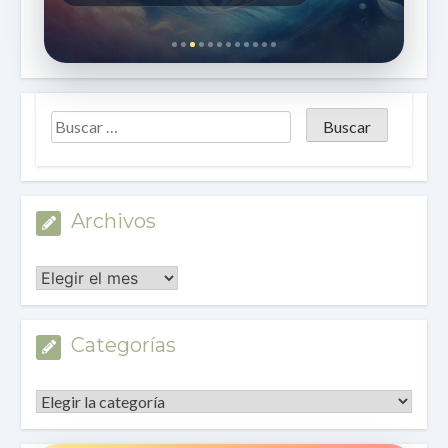
Archivos
Archivos
Categorías
Categorías