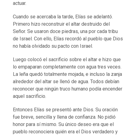
actuar.
Cuando se acercaba la tarde, Elías se adelantó.
Primero hizo reconstruir el altar destruido del
Señor. Se usaron doce piedras, una por cada tribu
de Israel. Con ello, Elías recordó al pueblo que Dios
no había olvidado su pacto con Israel.
Luego colocó el sacrificio sobre el altar e hizo que
lo empaparan completamente con agua tres veces.
La leña quedó totalmente mojada, e incluso la zanja
alrededor del altar se llenó de agua. Todos debían
reconocer que ningún truco humano podía encender
aquel sacrificio.
Entonces Elías se presentó ante Dios. Su oración
fue breve, sencilla y llena de confianza. No pidió
honor para sí mismo. Su único deseo era que el
pueblo reconociera quién era el Dios verdadero y