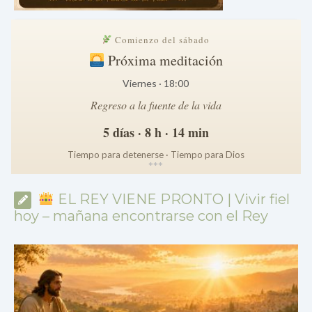
Comienzo del sábado
Próxima meditación
Viernes · 18:00
Regreso a la fuente de la vida
5 días · 8 h · 14 min
Tiempo para detenerse · Tiempo para Dios
*
*
*
EL REY VIENE PRONTO | Vivir fiel
hoy – mañana encontrarse con el Rey