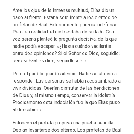
Ante los ojos de la inmensa multitud, Elías dio un
paso al frente. Estaba solo frente a los cientos de
profetas de Baal. Exteriormente parecía indefenso.
Pero, en realidad, el cielo estaba de su lado. Con
voz serena planteó la pregunta decisiva, de la que
nadie podía escapar: «¿Hasta cuándo vacilaréis
entre dos opiniones? Si el Señor es Dios, seguidle;
pero si Baal es dios, seguidle a él.»
Pero el pueblo guardó silencio. Nadie se atrevió a
responder. Las personas se habían acostumbrado a
vivir divididas. Querían disfrutar de las bendiciones
de Dios y, al mismo tiempo, conservar la idolatría.
Precisamente esta indecisión fue la que Elías puso
al descubierto.
Entonces el profeta propuso una prueba sencilla.
Debían levantarse dos altares. Los profetas de Baal