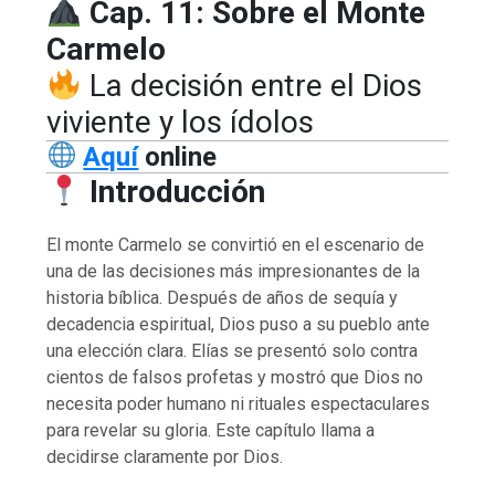
Cap. 11: Sobre el Monte
Carmelo
La decisión entre el Dios
viviente y los ídolos
Aquí
online
Introducción
El monte Carmelo se convirtió en el escenario de
una de las decisiones más impresionantes de la
historia bíblica. Después de años de sequía y
decadencia espiritual, Dios puso a su pueblo ante
una elección clara. Elías se presentó solo contra
cientos de falsos profetas y mostró que Dios no
necesita poder humano ni rituales espectaculares
para revelar su gloria. Este capítulo llama a
decidirse claramente por Dios.