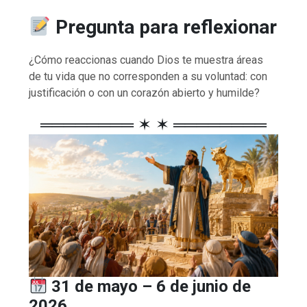
Pregunta para reflexionar
¿Cómo reaccionas cuando Dios te muestra áreas
de tu vida que no corresponden a su voluntad: con
justificación o con un corazón abierto y humilde?
════════ ✶ ✶ ════════
31 de mayo – 6 de junio de
2026