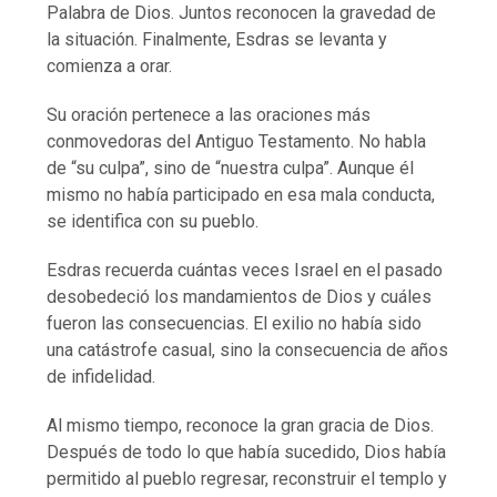
Palabra de Dios. Juntos reconocen la gravedad de
la situación. Finalmente, Esdras se levanta y
comienza a orar.
Su oración pertenece a las oraciones más
conmovedoras del Antiguo Testamento. No habla
de “su culpa”, sino de “nuestra culpa”. Aunque él
mismo no había participado en esa mala conducta,
se identifica con su pueblo.
Esdras recuerda cuántas veces Israel en el pasado
desobedeció los mandamientos de Dios y cuáles
fueron las consecuencias. El exilio no había sido
una catástrofe casual, sino la consecuencia de años
de infidelidad.
Al mismo tiempo, reconoce la gran gracia de Dios.
Después de todo lo que había sucedido, Dios había
permitido al pueblo regresar, reconstruir el templo y