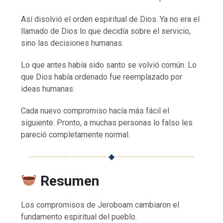
Así disolvió el orden espiritual de Dios. Ya no era el
llamado de Dios lo que decidía sobre el servicio,
sino las decisiones humanas.
Lo que antes había sido santo se volvió común. Lo
que Dios había ordenado fue reemplazado por
ideas humanas.
Cada nuevo compromiso hacía más fácil el
siguiente. Pronto, a muchas personas lo falso les
pareció completamente normal.
⋯⋯⋯⋯⋯⋯⋯⋯⋯⋯
◆
⋯⋯⋯⋯⋯⋯⋯⋯⋯⋯
Resumen
Los compromisos de Jeroboam cambiaron el
fundamento espiritual del pueblo.