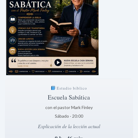
Estudio bíblico
Escuela Sabática
con el pastor Mark Finley
Sábado · 20:00
Explicación de la lección actual