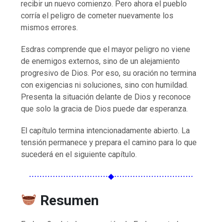
recibir un nuevo comienzo. Pero ahora el pueblo
corría el peligro de cometer nuevamente los
mismos errores.
Esdras comprende que el mayor peligro no viene
de enemigos externos, sino de un alejamiento
progresivo de Dios. Por eso, su oración no termina
con exigencias ni soluciones, sino con humildad.
Presenta la situación delante de Dios y reconoce
que solo la gracia de Dios puede dar esperanza.
El capítulo termina intencionadamente abierto. La
tensión permanece y prepara el camino para lo que
sucederá en el siguiente capítulo.
⋯⋯⋯⋯⋯⋯⋯⋯⋯⋯◆⋯⋯⋯⋯⋯⋯⋯⋯⋯⋯
Resumen