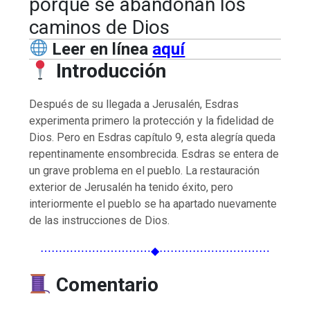
porque se abandonan los
caminos de Dios
Leer en línea
aquí
Introducción
Después de su llegada a Jerusalén, Esdras
experimenta primero la protección y la fidelidad de
Dios. Pero en Esdras capítulo 9, esta alegría queda
repentinamente ensombrecida. Esdras se entera de
un grave problema en el pueblo. La restauración
exterior de Jerusalén ha tenido éxito, pero
interiormente el pueblo se ha apartado nuevamente
de las instrucciones de Dios.
⋯⋯⋯⋯⋯⋯⋯⋯⋯⋯◆⋯⋯⋯⋯⋯⋯⋯⋯⋯⋯
Comentario