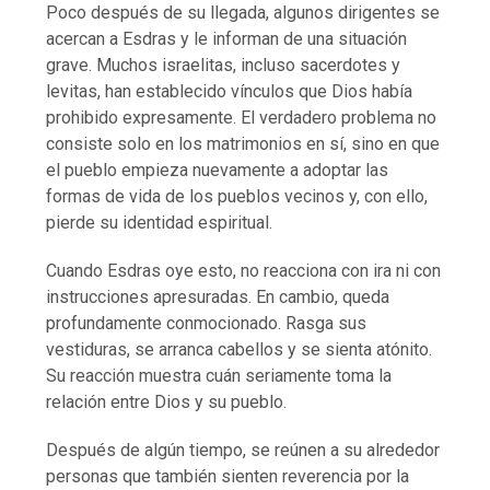
Poco después de su llegada, algunos dirigentes se
acercan a Esdras y le informan de una situación
grave. Muchos israelitas, incluso sacerdotes y
levitas, han establecido vínculos que Dios había
prohibido expresamente. El verdadero problema no
consiste solo en los matrimonios en sí, sino en que
el pueblo empieza nuevamente a adoptar las
formas de vida de los pueblos vecinos y, con ello,
pierde su identidad espiritual.
Cuando Esdras oye esto, no reacciona con ira ni con
instrucciones apresuradas. En cambio, queda
profundamente conmocionado. Rasga sus
vestiduras, se arranca cabellos y se sienta atónito.
Su reacción muestra cuán seriamente toma la
relación entre Dios y su pueblo.
Después de algún tiempo, se reúnen a su alrededor
personas que también sienten reverencia por la