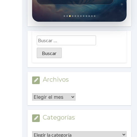
Archivos
Archivos
Categorías
Categorías