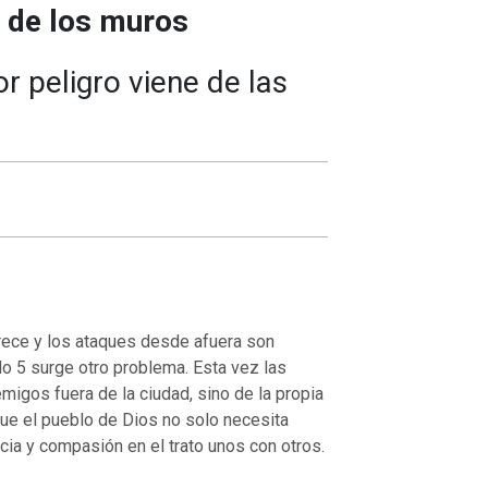
o de los muros
 peligro viene de las
rece y los ataques desde afuera son
o 5 surge otro problema. Esta vez las
migos fuera de la ciudad, sino de la propia
que el pueblo de Dios no solo necesita
cia y compasión en el trato unos con otros.