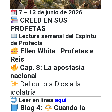
7 – 13 de junio de 2026
CREED EN SUS
PROFETAS
Lectura semanal del Espíritu
de Profecía
Ellen White | Profetas e
Reis
Cap. 8: La apostasía
nacional
Del culto a Dios a la
idolatría
Leer en línea
aquí
Blog 4:
Cuando la