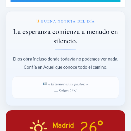
BUENA NOTICIA DEL DÍA
La esperanza comienza a menudo en
silencio.
Dios obra incluso donde todavía no podemos ver nada.
Confía en Aquel que conoce todo el camino.
« El Señor es mi pastor. »
— Salmo 23:1
26°
Madrid