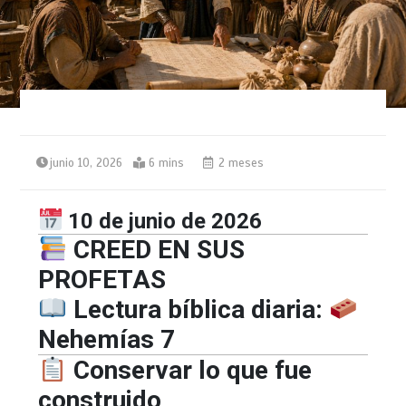
junio 10, 2026
6 mins
2 meses
10 de junio de 2026
CREED EN SUS
PROFETAS
Lectura bíblica diaria:
Nehemías 7
Conservar lo que fue
construido