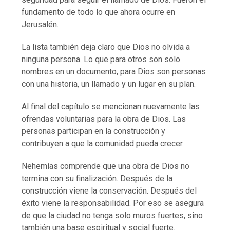
fundamento de todo lo que ahora ocurre en
Jerusalén.
La lista también deja claro que Dios no olvida a
ninguna persona. Lo que para otros son solo
nombres en un documento, para Dios son personas
con una historia, un llamado y un lugar en su plan.
Al final del capítulo se mencionan nuevamente las
ofrendas voluntarias para la obra de Dios. Las
personas participan en la construcción y
contribuyen a que la comunidad pueda crecer.
Nehemías comprende que una obra de Dios no
termina con su finalización. Después de la
construcción viene la conservación. Después del
éxito viene la responsabilidad. Por eso se asegura
de que la ciudad no tenga solo muros fuertes, sino
también una base espiritual y social fuerte.