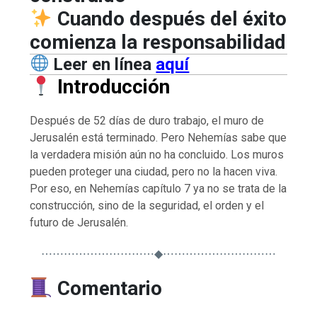
Cuando después del éxito
comienza la responsabilidad
Leer en línea
aquí
Introducción
Después de 52 días de duro trabajo, el muro de
Jerusalén está terminado. Pero Nehemías sabe que
la verdadera misión aún no ha concluido. Los muros
pueden proteger una ciudad, pero no la hacen viva.
Por eso, en Nehemías capítulo 7 ya no se trata de la
construcción, sino de la seguridad, el orden y el
futuro de Jerusalén.
⋯⋯⋯⋯⋯⋯⋯⋯⋯⋯◆⋯⋯⋯⋯⋯⋯⋯⋯⋯⋯
Comentario