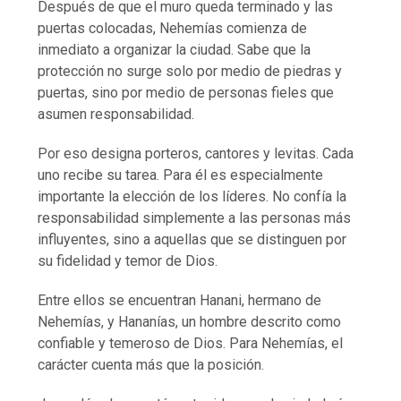
Después de que el muro queda terminado y las
puertas colocadas, Nehemías comienza de
inmediato a organizar la ciudad. Sabe que la
protección no surge solo por medio de piedras y
puertas, sino por medio de personas fieles que
asumen responsabilidad.
Por eso designa porteros, cantores y levitas. Cada
uno recibe su tarea. Para él es especialmente
importante la elección de los líderes. No confía la
responsabilidad simplemente a las personas más
influyentes, sino a aquellas que se distinguen por
su fidelidad y temor de Dios.
Entre ellos se encuentran Hanani, hermano de
Nehemías, y Hananías, un hombre descrito como
confiable y temeroso de Dios. Para Nehemías, el
carácter cuenta más que la posición.