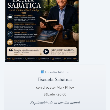
Estudio bíblico
Escuela Sabática
con el pastor Mark Finley
Sábado · 20:00
Explicación de la lección actual