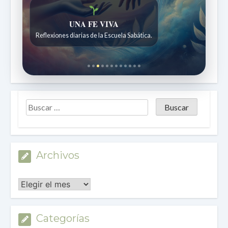
UNA FE VIVA
Reflexiones diarias de la Escuela Sabática.
Archivos
Archivos
Categorías