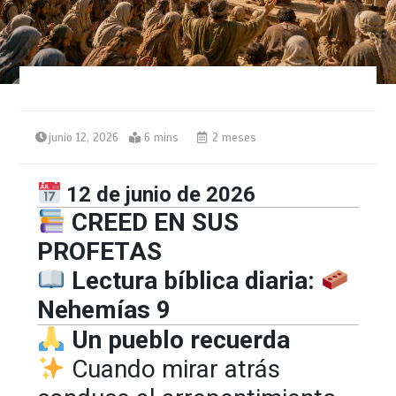
junio 12, 2026
6 mins
2 meses
12 de junio de 2026
CREED EN SUS
PROFETAS
Lectura bíblica diaria:
Nehemías 9
Un pueblo recuerda
Cuando mirar atrás