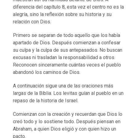
diferencia del capítulo 8, esta vez el centro no es la
alegría, sino la reflexión sobre su historia y su
relación con Dios.
Primero se separan de todo aquello que los había
apartado de Dios. Después comienzan a confesar
su culpa y la culpa de sus antepasados. No buscan
excusas ni trasladan la responsabilidad a otros.
Reconocen sinceramente cuántas veces el pueblo
abandonó los caminos de Dios.
A continuación sigue una de las oraciones más
largas de la Biblia. Los levitas guían al pueblo en un
repaso de la historia de Israel.
Comienzan con la creación y recuerdan que Dios lo
creó todo y lo sostiene todo. Después piensan en
Abraham, a quien Dios eligió y con quien hizo un
pacto.