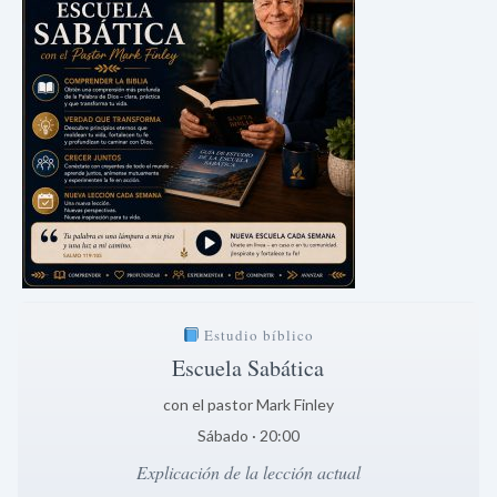
Estudio bíblico
Escuela Sabática
con el pastor Mark Finley
Sábado · 20:00
Explicación de la lección actual