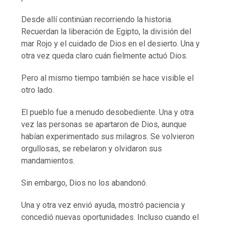
Desde allí continúan recorriendo la historia.
Recuerdan la liberación de Egipto, la división del
mar Rojo y el cuidado de Dios en el desierto. Una y
otra vez queda claro cuán fielmente actuó Dios.
Pero al mismo tiempo también se hace visible el
otro lado.
El pueblo fue a menudo desobediente. Una y otra
vez las personas se apartaron de Dios, aunque
habían experimentado sus milagros. Se volvieron
orgullosas, se rebelaron y olvidaron sus
mandamientos.
Sin embargo, Dios no los abandonó.
Una y otra vez envió ayuda, mostró paciencia y
concedió nuevas oportunidades. Incluso cuando el