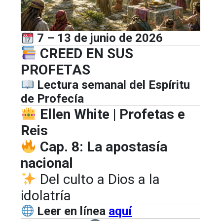
7 – 13 de junio de 2026
CREED EN SUS
PROFETAS
Lectura semanal del Espíritu
de Profecía
Ellen White | Profetas e
Reis
Cap. 8: La apostasía
nacional
Del culto a Dios a la
idolatría
Leer en línea
aquí