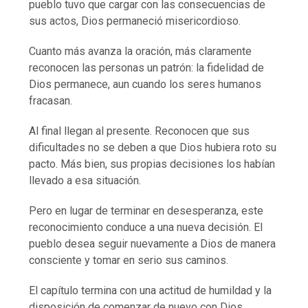
pueblo tuvo que cargar con las consecuencias de
sus actos, Dios permaneció misericordioso.
Cuanto más avanza la oración, más claramente
reconocen las personas un patrón: la fidelidad de
Dios permanece, aun cuando los seres humanos
fracasan.
Al final llegan al presente. Reconocen que sus
dificultades no se deben a que Dios hubiera roto su
pacto. Más bien, sus propias decisiones los habían
llevado a esa situación.
Pero en lugar de terminar en desesperanza, este
reconocimiento conduce a una nueva decisión. El
pueblo desea seguir nuevamente a Dios de manera
consciente y tomar en serio sus caminos.
El capítulo termina con una actitud de humildad y la
disposición de comenzar de nuevo con Dios.