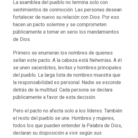
La asamblea del pueblo no termina solo con
sentimientos de conmoción. Las personas desean
fortalecer de nuevo su relación con Dios. Por eso
hacen un pacto solemne y se comprometen
públicamente a tomar en serio los mandamientos
de Dios.
Primero se enumeran los nombres de quienes
sellan este pacto. A la cabeza está Nehemías. A él
se unen sacerdotes, levitas y hombres principales
del pueblo. La larga lista de nombres muestra que
la responsabilidad es personal. Nadie se esconde
detrás de la multitud. Cada persona se declara
públicamente a favor de esta decisión.
Pero el pacto no afecta solo a los líderes. También
el resto del pueblo se une. Hombres y mujeres,
todos los que pueden entender la Palabra de Dios,
declaran su disposición a vivir según sus