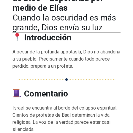
medio de Elías
Cuando la oscuridad es más
grande, Dios envía su luz
Introducción
A pesar de la profunda apostasía, Dios no abandona
a su pueblo. Precisamente cuando todo parece
perdido, prepara a un profeta.
⋯⋯⋯⋯⋯⋯⋯⋯⋯⋯
◆
⋯⋯⋯⋯⋯⋯⋯⋯⋯⋯
Comentario
Israel se encuentra al borde del colapso espiritual.
Cientos de profetas de Baal determinan la vida
religiosa. La voz de la verdad parece estar casi
silenciada.