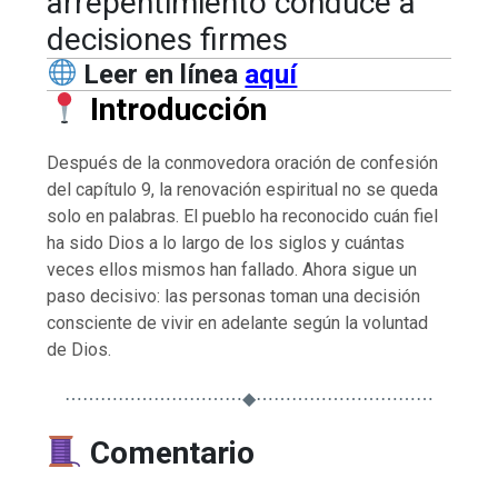
arrepentimiento conduce a
decisiones firmes
Leer en línea
aquí
Introducción
Después de la conmovedora oración de confesión
del capítulo 9, la renovación espiritual no se queda
solo en palabras. El pueblo ha reconocido cuán fiel
ha sido Dios a lo largo de los siglos y cuántas
veces ellos mismos han fallado. Ahora sigue un
paso decisivo: las personas toman una decisión
consciente de vivir en adelante según la voluntad
de Dios.
⋯⋯⋯⋯⋯⋯⋯⋯⋯⋯◆⋯⋯⋯⋯⋯⋯⋯⋯⋯⋯
Comentario