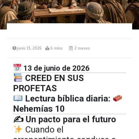
junio 13, 2026
6 mins
2 meses
13 de junio de 2026
CREED EN SUS
PROFETAS
Lectura bíblica diaria:
Nehemías 10
✍️
Un pacto para el futuro
Cuando el