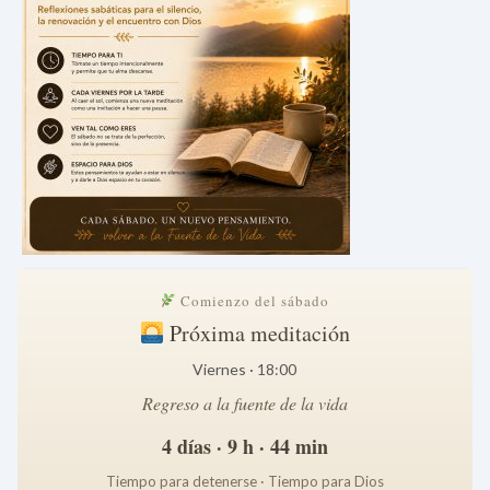
Comienzo del sábado
Próxima meditación
Viernes · 18:00
Regreso a la fuente de la vida
4 días · 9 h · 44 min
Tiempo para detenerse · Tiempo para Dios