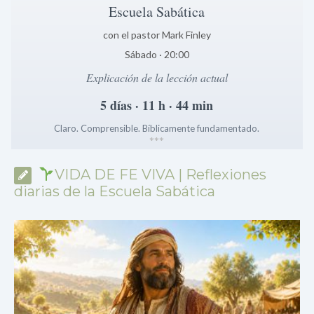
Escuela Sabática
con el pastor Mark Finley
Sábado · 20:00
Explicación de la lección actual
5 días · 11 h · 44 min
Claro. Comprensible. Bíblicamente fundamentado.
*
*
*
VIDA DE FE VIVA | Reflexiones
diarias de la Escuela Sabática