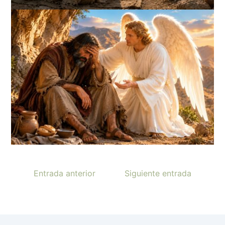
Entrada anterior
Siguiente entrada