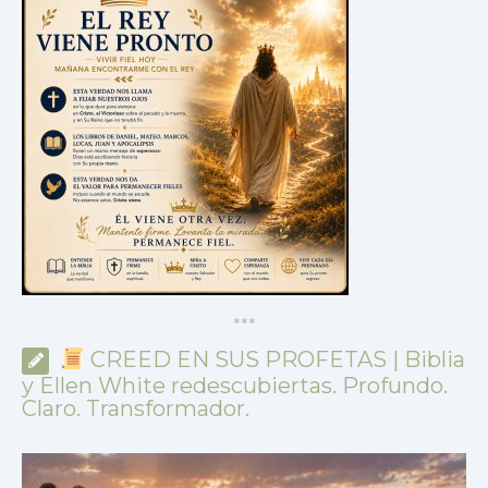
*
*
*
CREED EN SUS PROFETAS | Biblia
y Ellen White redescubiertas. Profundo.
Claro. Transformador.