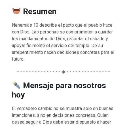
Resumen
Nehemías 10 describe el pacto que el pueblo hace
con Dios. Las personas se comprometen a guardar
los mandamientos de Dios, respetar el sábado y
apoyar fielmente el servicio del templo. De su
arrepentimiento nacen decisiones concretas para el
futuro.
⋯⋯⋯⋯⋯⋯⋯⋯⋯⋯◆⋯⋯⋯⋯⋯⋯⋯⋯⋯⋯
Mensaje para nosotros
hoy
El verdadero cambio no se muestra solo en buenas
intenciones, sino en decisiones concretas. Quien
desea seguir a Dios debe estar dispuesto a hacer