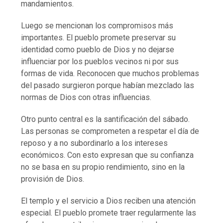
mandamientos.
Luego se mencionan los compromisos más
importantes. El pueblo promete preservar su
identidad como pueblo de Dios y no dejarse
influenciar por los pueblos vecinos ni por sus
formas de vida. Reconocen que muchos problemas
del pasado surgieron porque habían mezclado las
normas de Dios con otras influencias.
Otro punto central es la santificación del sábado.
Las personas se comprometen a respetar el día de
reposo y a no subordinarlo a los intereses
económicos. Con esto expresan que su confianza
no se basa en su propio rendimiento, sino en la
provisión de Dios.
El templo y el servicio a Dios reciben una atención
especial. El pueblo promete traer regularmente las