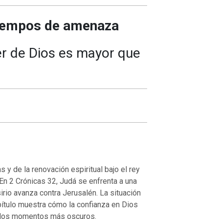
tiempos de amenaza
r de Dios es mayor que
y de la renovación espiritual bajo el rey
 En 2 Crónicas 32, Judá se enfrenta a una
irio avanza contra Jerusalén. La situación
ítulo muestra cómo la confianza en Dios
 los momentos más oscuros.