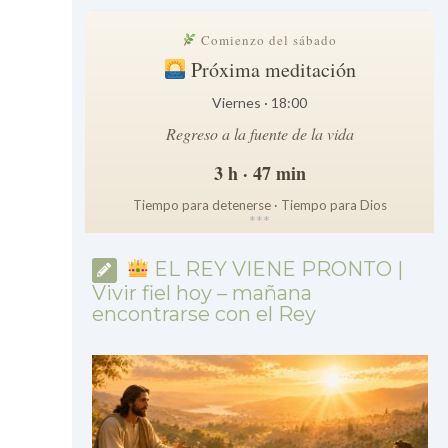
Comienzo del sábado
Próxima meditación
Viernes · 18:00
Regreso a la fuente de la vida
3 h · 47 min
Tiempo para detenerse · Tiempo para Dios
*
*
*
EL REY VIENE PRONTO |
Vivir fiel hoy – mañana
encontrarse con el Rey