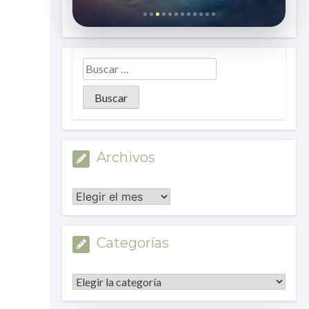
Archivos
Archivos
Categorías
Categorías