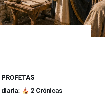
 PROFETAS
 diaria:
2 Crónicas