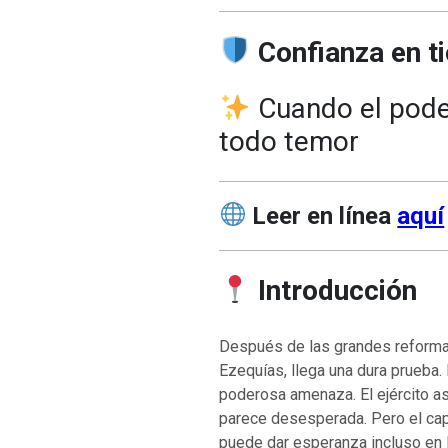
Confianza en 
Cuando el pode
todo temor
Leer en línea
aquí
Introducción
Después de las grandes reformas 
Ezequías, llega una dura prueba.
poderosa amenaza. El ejército as
parece desesperada. Pero el cap
puede dar esperanza incluso en