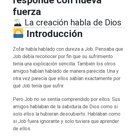
fuerza
La creación habla de Dios
Introducción
Zofar había hablado con dureza a Job. Pensaba que
Job debía reconocer por fin que su sufrimiento
tenía una explicación sencilla. También los otros
amigos habían hablado de manera parecida. Una y
otra vez parecía que ellos sabían exactamente por
qué Job tenía que sufrir.
Pero Job no se sentía comprendido por ellos. Sus
amigos hablaban de la sabiduría de Dios como si
solo ellos la hubieran descubierto. Hablaban como
si Job fuera ignorante y solo tuviera que aprender
de ellos.