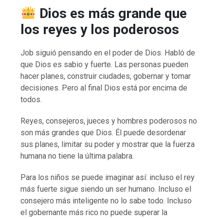
Dios es más grande que
los reyes y los poderosos
Job siguió pensando en el poder de Dios. Habló de
que Dios es sabio y fuerte. Las personas pueden
hacer planes, construir ciudades, gobernar y tomar
decisiones. Pero al final Dios está por encima de
todos.
Reyes, consejeros, jueces y hombres poderosos no
son más grandes que Dios. Él puede desordenar
sus planes, limitar su poder y mostrar que la fuerza
humana no tiene la última palabra.
Para los niños se puede imaginar así: incluso el rey
más fuerte sigue siendo un ser humano. Incluso el
consejero más inteligente no lo sabe todo. Incluso
el gobernante más rico no puede superar la