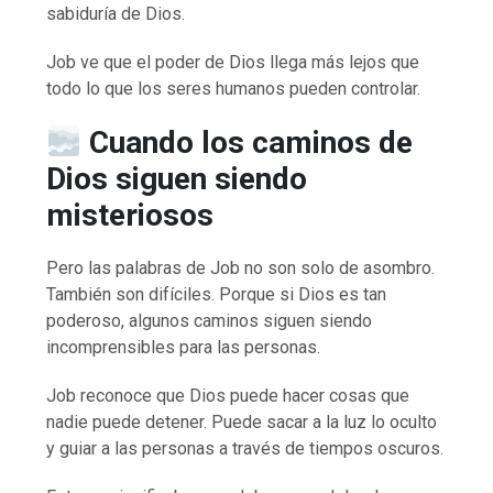
sabiduría de Dios.
Job ve que el poder de Dios llega más lejos que
todo lo que los seres humanos pueden controlar.
Cuando los caminos de
Dios siguen siendo
misteriosos
Pero las palabras de Job no son solo de asombro.
También son difíciles. Porque si Dios es tan
poderoso, algunos caminos siguen siendo
incomprensibles para las personas.
Job reconoce que Dios puede hacer cosas que
nadie puede detener. Puede sacar a la luz lo oculto
y guiar a las personas a través de tiempos oscuros.