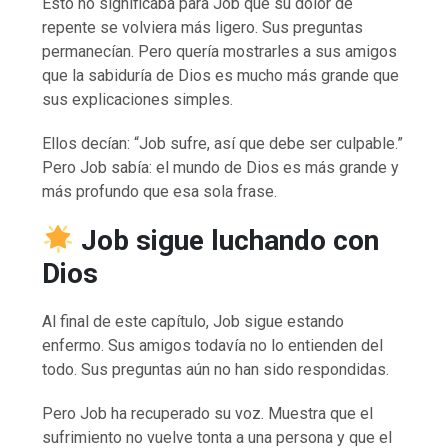
Esto no significaba para Job que su dolor de
repente se volviera más ligero. Sus preguntas
permanecían. Pero quería mostrarles a sus amigos
que la sabiduría de Dios es mucho más grande que
sus explicaciones simples.
Ellos decían: “Job sufre, así que debe ser culpable.”
Pero Job sabía: el mundo de Dios es más grande y
más profundo que esa sola frase.
Job sigue luchando con
Dios
Al final de este capítulo, Job sigue estando
enfermo. Sus amigos todavía no lo entienden del
todo. Sus preguntas aún no han sido respondidas.
Pero Job ha recuperado su voz. Muestra que el
sufrimiento no vuelve tonta a una persona y que el