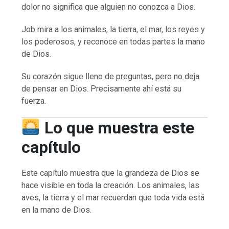
dolor no significa que alguien no conozca a Dios.
Job mira a los animales, la tierra, el mar, los reyes y
los poderosos, y reconoce en todas partes la mano
de Dios.
Su corazón sigue lleno de preguntas, pero no deja
de pensar en Dios. Precisamente ahí está su
fuerza.
Lo que muestra este
capítulo
Este capítulo muestra que la grandeza de Dios se
hace visible en toda la creación. Los animales, las
aves, la tierra y el mar recuerdan que toda vida está
en la mano de Dios.