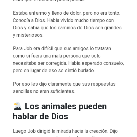
Estaba enfermo y lleno de dolor, pero no era tonto.
Conocía a Dios. Había vivido mucho tiempo con
Dios y sabía que los caminos de Dios son grandes
y misteriosos.
Para Job era difícil que sus amigos lo trataran
como si fuera una mala persona que solo
necesitaba ser corregida. Había esperado consuelo,
pero en lugar de eso se sintió burlado.
Por eso les dijo claramente que sus respuestas
sencillas no eran suficientes.
Los animales pueden
hablar de Dios
Luego Job dirigió la mirada hacia la creación. Dijo