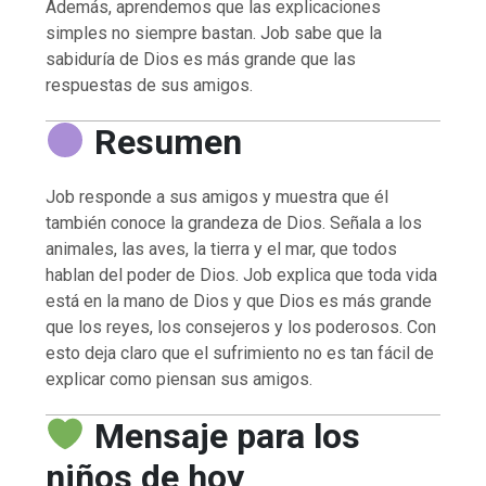
Además, aprendemos que las explicaciones
simples no siempre bastan. Job sabe que la
sabiduría de Dios es más grande que las
respuestas de sus amigos.
Resumen
Job responde a sus amigos y muestra que él
también conoce la grandeza de Dios. Señala a los
animales, las aves, la tierra y el mar, que todos
hablan del poder de Dios. Job explica que toda vida
está en la mano de Dios y que Dios es más grande
que los reyes, los consejeros y los poderosos. Con
esto deja claro que el sufrimiento no es tan fácil de
explicar como piensan sus amigos.
Mensaje para los
niños de hoy