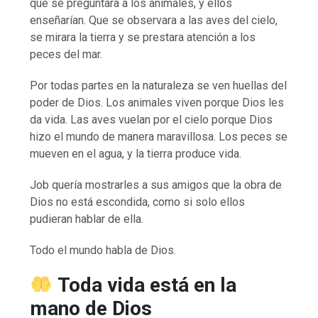
que se preguntara a los animales, y ellos
enseñarían. Que se observara a las aves del cielo,
se mirara la tierra y se prestara atención a los
peces del mar.
Por todas partes en la naturaleza se ven huellas del
poder de Dios. Los animales viven porque Dios les
da vida. Las aves vuelan por el cielo porque Dios
hizo el mundo de manera maravillosa. Los peces se
mueven en el agua, y la tierra produce vida.
Job quería mostrarles a sus amigos que la obra de
Dios no está escondida, como si solo ellos
pudieran hablar de ella.
Todo el mundo habla de Dios.
Toda vida está en la
mano de Dios