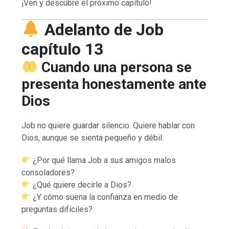
¡Ven y descubre el próximo capítulo!
Adelanto de Job
capítulo 13
Cuando una persona se
presenta honestamente ante
Dios
Job no quiere guardar silencio. Quiere hablar con
Dios, aunque se sienta pequeño y débil.
¿Por qué llama Job a sus amigos malos
consoladores?
¿Qué quiere decirle a Dios?
¿Y cómo suena la confianza en medio de
preguntas difíciles?