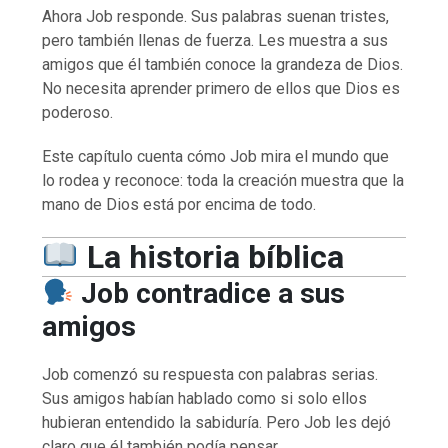
Ahora Job responde. Sus palabras suenan tristes,
pero también llenas de fuerza. Les muestra a sus
amigos que él también conoce la grandeza de Dios.
No necesita aprender primero de ellos que Dios es
poderoso.
Este capítulo cuenta cómo Job mira el mundo que
lo rodea y reconoce: toda la creación muestra que la
mano de Dios está por encima de todo.
La historia bíblica
Job contradice a sus
amigos
Job comenzó su respuesta con palabras serias.
Sus amigos habían hablado como si solo ellos
hubieran entendido la sabiduría. Pero Job les dejó
claro que él también podía pensar.