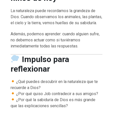
La naturaleza puede recordarnos la grandeza de
Dios. Cuando observamos los animales, las plantas,
el cielo y la tierra, vemos huellas de su sabiduría.
Además, podemos aprender: cuando alguien sufre,
no debemos actuar como si tuviéramos
inmediatamente todas las respuestas.
Impulso para
reflexionar
¿Qué puedes descubrir en la naturaleza que te
recuerde a Dios?
¿Por qué quiso Job contradecir a sus amigos?
¿Por qué la sabiduría de Dios es más grande
que las explicaciones sencillas?