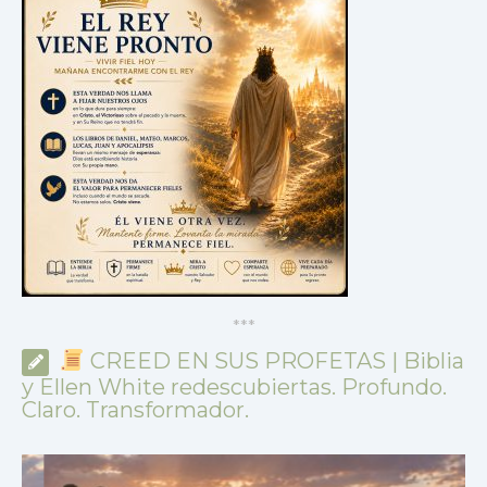
*
*
*
CREED EN SUS PROFETAS | Biblia
y Ellen White redescubiertas. Profundo.
Claro. Transformador.