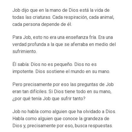
Job dijo que en la mano de Dios está la vida de
todas las criaturas. Cada respiración, cada animal,
cada persona depende de él.
Para Job, esto no era una enseñanza fría. Era una
verdad profunda a la que se aferraba en medio del
sufrimiento.
Él sabía: Dios no es pequeño. Dios no es
impotente. Dios sostiene el mundo en su mano.
Pero precisamente por eso las preguntas de Job
eran tan difíciles. Si Dios tiene todo en su mano,
¿por qué tenía Job que sufrir tanto?
Job no habla como alguien que ha olvidado a Dios.
Habla como alguien que conoce la grandeza de
Dios y, precisamente por eso, busca respuestas.