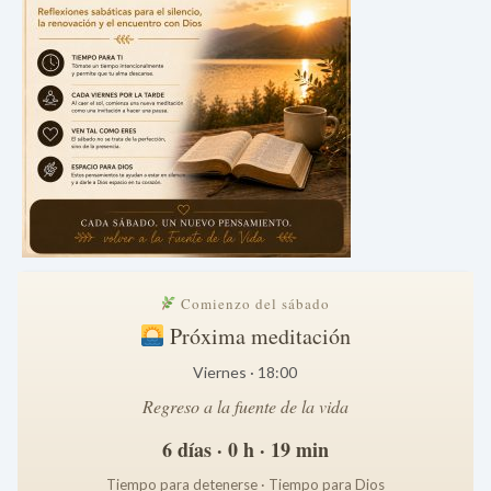
Comienzo del sábado
Próxima meditación
Viernes · 18:00
Regreso a la fuente de la vida
6 días · 0 h · 19 min
Tiempo para detenerse · Tiempo para Dios