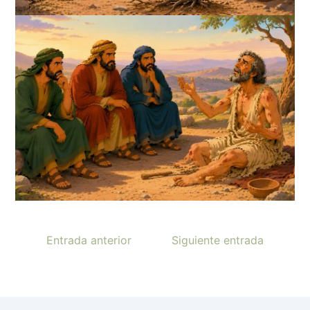
Entrada anterior
Siguiente entrada