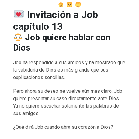
Invitación a Job
capítulo 13
Job quiere hablar con
Dios
Job ha respondido a sus amigos y ha mostrado que
la sabiduría de Dios es más grande que sus
explicaciones sencillas.
Pero ahora su deseo se vuelve aún más claro. Job
quiere presentar su caso directamente ante Dios.
Ya no quiere escuchar solamente las palabras de
sus amigos.
¿Qué dirá Job cuando abra su corazón a Dios?