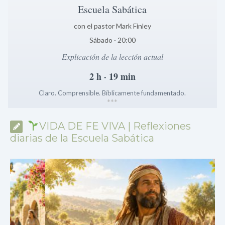
Escuela Sabática
con el pastor Mark Finley
Sábado · 20:00
Explicación de la lección actual
2 h · 19 min
Claro. Comprensible. Bíblicamente fundamentado.
*
*
*
VIDA DE FE VIVA | Reflexiones
diarias de la Escuela Sabática