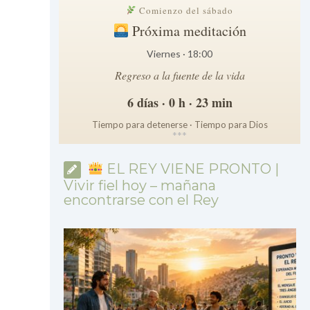
Comienzo del sábado
Próxima meditación
Viernes · 18:00
Regreso a la fuente de la vida
6 días · 0 h · 23 min
Tiempo para detenerse · Tiempo para Dios
*
*
*
EL REY VIENE PRONTO |
Vivir fiel hoy – mañana
encontrarse con el Rey