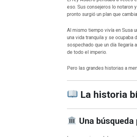
eso. Sus consejeros lo notaron 
pronto surgió un plan que cambia
Al mismo tiempo vivía en Susa u
una vida tranquila y se ocupaba d
sospechado que un día llegaría 
de todo el imperio.
Pero las grandes historias a me
La historia b
Una búsqueda p