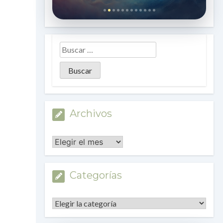
Archivos
Archivos
Categorías
Categorías