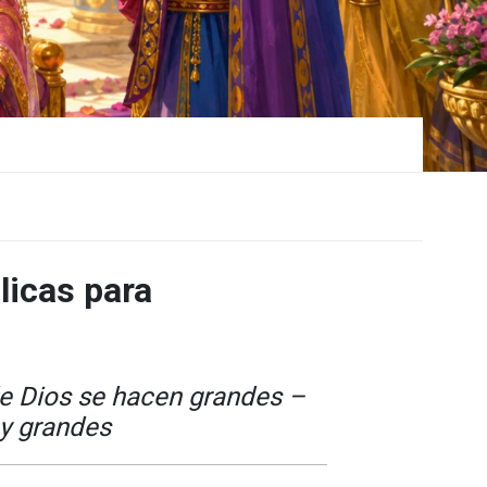
licas para
e Dios se hacen grandes –
y grandes