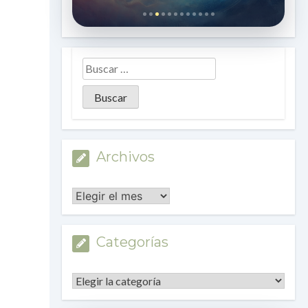
Archivos
Archivos
Categorías
Categorías