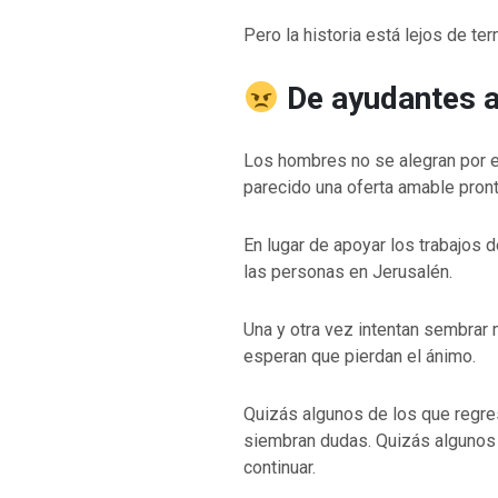
Pero la historia está lejos de term
De ayudantes 
Los hombres no se alegran por el
parecido una oferta amable pront
En lugar de apoyar los trabajos 
las personas en Jerusalén.
Una y otra vez intentan sembrar 
esperan que pierdan el ánimo.
Quizás algunos de los que regr
siembran dudas. Quizás algunos 
continuar.