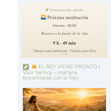
Comienzo del sábado
Próxima meditación
Viernes · 18:00
Regreso a la fuente de la vida
9 h · 49 min
Tiempo para detenerse · Tiempo para Dios
*
*
*
EL REY VIENE PRONTO |
Vivir fiel hoy – mañana
encontrarse con el Rey