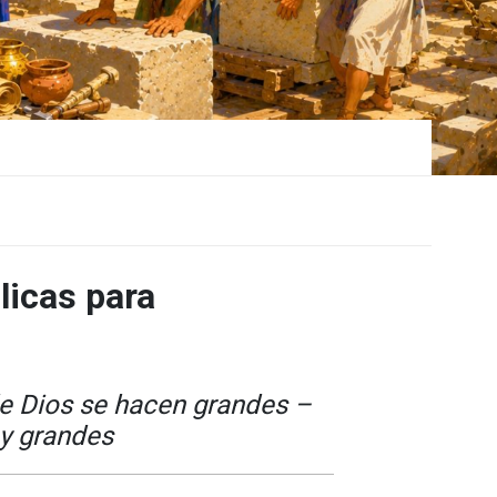
licas para
e Dios se hacen grandes –
y grandes