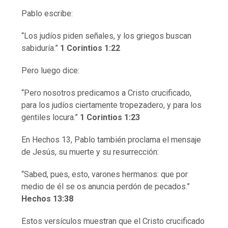
Pablo escribe:
“Los judíos piden señales, y los griegos buscan
sabiduría.”
1 Corintios 1:22
Pero luego dice:
“Pero nosotros predicamos a Cristo crucificado,
para los judíos ciertamente tropezadero, y para los
gentiles locura.”
1 Corintios 1:23
En Hechos 13, Pablo también proclama el mensaje
de Jesús, su muerte y su resurrección:
“Sabed, pues, esto, varones hermanos: que por
medio de él se os anuncia perdón de pecados.”
Hechos 13:38
Estos versículos muestran que el Cristo crucificado