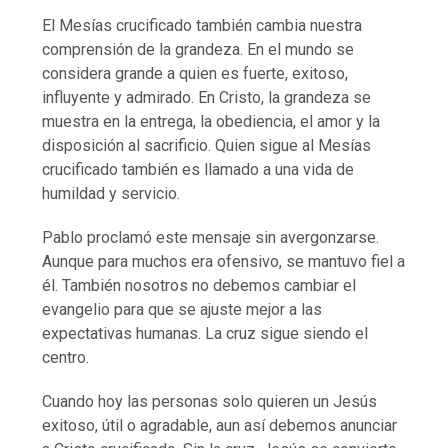
El Mesías crucificado también cambia nuestra
comprensión de la grandeza. En el mundo se
considera grande a quien es fuerte, exitoso,
influyente y admirado. En Cristo, la grandeza se
muestra en la entrega, la obediencia, el amor y la
disposición al sacrificio. Quien sigue al Mesías
crucificado también es llamado a una vida de
humildad y servicio.
Pablo proclamó este mensaje sin avergonzarse.
Aunque para muchos era ofensivo, se mantuvo fiel a
él. También nosotros no debemos cambiar el
evangelio para que se ajuste mejor a las
expectativas humanas. La cruz sigue siendo el
centro.
Cuando hoy las personas solo quieren un Jesús
exitoso, útil o agradable, aun así debemos anunciar