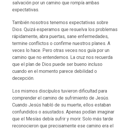
salvación por un camino que rompía ambas
expectativas.
También nosotros tenemos expectativas sobre
Dios. Quizá esperamos que resuelva los problemas
rápidamente, abra puertas, sane enfermedades,
termine conflictos o confirme nuestros planes. A
veces lo hace. Pero otras veces nos guía por un
camino que no entendemos. La cruz nos recuerda
que el plan de Dios puede ser bueno incluso
cuando en el momento parece debilidad o
decepción.
Los mismos discípulos tuvieron dificultad para
comprender el camino de sufrimiento de Jesús.
Cuando Jesús habló de su muerte, ellos estaban
confundidos o asustados. Apenas podían imaginar
que el Mesías debía sufrir y morir. Solo más tarde
reconocieron que precisamente ese camino era el