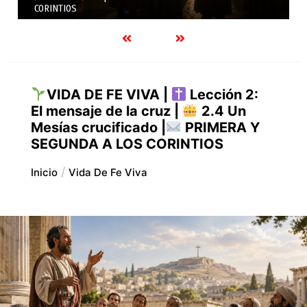
SEGUNDA A LOS CORINTIOS
VIDA DE FE VIVA |
Lección 2:
El mensaje de la cruz |
2.4 Un
Mesías crucificado |
PRIMERA Y
SEGUNDA A LOS CORINTIOS
Inicio
Vida De Fe Viva