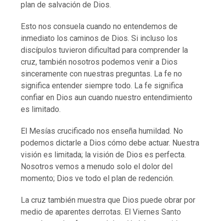
plan de salvación de Dios.
Esto nos consuela cuando no entendemos de
inmediato los caminos de Dios. Si incluso los
discípulos tuvieron dificultad para comprender la
cruz, también nosotros podemos venir a Dios
sinceramente con nuestras preguntas. La fe no
significa entender siempre todo. La fe significa
confiar en Dios aun cuando nuestro entendimiento
es limitado.
El Mesías crucificado nos enseña humildad. No
podemos dictarle a Dios cómo debe actuar. Nuestra
visión es limitada; la visión de Dios es perfecta.
Nosotros vemos a menudo solo el dolor del
momento; Dios ve todo el plan de redención.
La cruz también muestra que Dios puede obrar por
medio de aparentes derrotas. El Viernes Santo