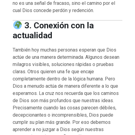
no es una señal de fracaso, sino el camino por el
cual Dios concede perdón y redención.
3. Conexión con la
actualidad
También hoy muchas personas esperan que Dios
actúe de una manera determinada. Algunos desean
milagros visibles, soluciones rápidas o pruebas
claras. Otros quieren una fe que encaje
completamente dentro de la lógica humana. Pero
Dios a menudo actúa de manera diferente a lo que
esperamos. La cruz nos recuerda que los caminos
de Dios son más profundos que nuestras ideas.
Precisamente cuando las cosas parecen débiles,
decepcionantes o incomprensibles, Dios puede
cumplir su plan más grande. Por eso debemos
aprender a no juzgar a Dios según nuestras