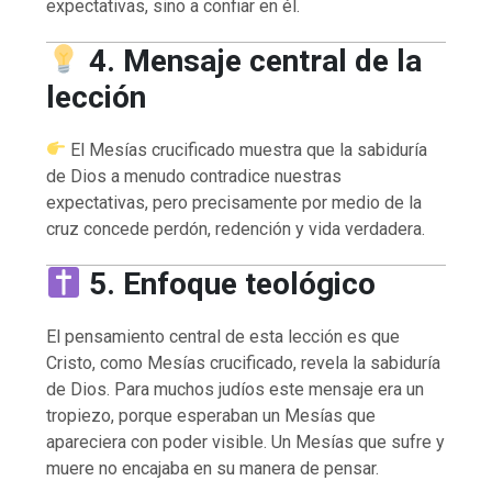
expectativas, sino a confiar en él.
4. Mensaje central de la
lección
El Mesías crucificado muestra que la sabiduría
de Dios a menudo contradice nuestras
expectativas, pero precisamente por medio de la
cruz concede perdón, redención y vida verdadera.
5. Enfoque teológico
El pensamiento central de esta lección es que
Cristo, como Mesías crucificado, revela la sabiduría
de Dios. Para muchos judíos este mensaje era un
tropiezo, porque esperaban un Mesías que
apareciera con poder visible. Un Mesías que sufre y
muere no encajaba en su manera de pensar.