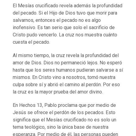
El Mesías crucificado revela además la profundidad
del pecado. Si el Hijo de Dios tuvo que morir para
salvarnos, entonces el pecado no es algo
inofensivo. Es tan serio que solo el sacrificio de
Cristo pudo vencerlo. La cruz nos muestra cuánto
cuesta el pecado.
Al mismo tiempo, la cruz revela la profundidad del
amor de Dios. Dios no permaneció lejos. No esperó
hasta que los seres humanos pudieran salvarse a sí
mismos. En Cristo vino a nosotros, tomó nuestra
culpa sobre sí y abrió el camino al perdón. Por eso
la cruz es la mayor prueba del amor divino.
En Hechos 13, Pablo proclama que por medio de
Jesús se ofrece el perdón de los pecados. Esto
significa que el Mesías crucificado no es solo un
tema teológico, sino la única base de nuestra
esperanza. Por medio de él, las personas pueden