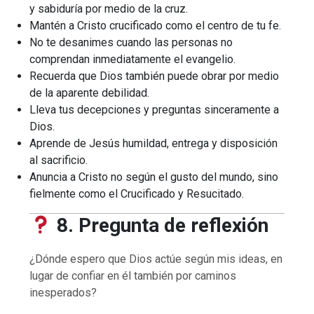
y sabiduría por medio de la cruz.
Mantén a Cristo crucificado como el centro de tu fe.
No te desanimes cuando las personas no
comprendan inmediatamente el evangelio.
Recuerda que Dios también puede obrar por medio
de la aparente debilidad.
Lleva tus decepciones y preguntas sinceramente a
Dios.
Aprende de Jesús humildad, entrega y disposición
al sacrificio.
Anuncia a Cristo no según el gusto del mundo, sino
fielmente como el Crucificado y Resucitado.
8. Pregunta de reflexión
¿Dónde espero que Dios actúe según mis ideas, en
lugar de confiar en él también por caminos
inesperados?