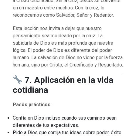
a Cristo crucificado. Sin la cruz, Jesús se convierte
en un maestro entre muchos. Con la cruz, lo
reconocemos como Salvador, Señor y Redentor.
Esta lección nos invita a dejar que nuestro
pensamiento sea moldeado por la cruz. La
sabiduría de Dios es más profunda que nuestra
lógica. El poder de Dios es diferente del poder
humano. La salvación de Dios no viene por la fuerza
humana, sino por Cristo, el Crucificado y Resucitado.
7. Aplicación en la vida
cotidiana
Pasos prácticos:
Confía en Dios incluso cuando sus caminos sean
diferentes de tus expectativas.
Pide a Dios que corrija tus ideas sobre poder, éxito