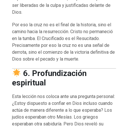
ser liberadas de la culpa y justificadas delante de
Dios.
Por eso la cruz no es el final de la historia, sino el
camino hacia la resurrección. Cristo no permaneció
en la tumba. El Crucificado es el Resucitado.
Precisamente por eso la cruz no es una señal de
derrota, sino el comienzo de la victoria definitiva de
Dios sobre el pecado y la muerte.
6. Profundización
espiritual
Esta lección nos coloca ante una pregunta personal:
¿Estoy dispuesto a confiar en Dios incluso cuando
actúa de manera diferente a lo que esperaba? Los
judíos esperaban otro Mesías. Los griegos
esperaban otra sabiduría. Pero Dios reveló su