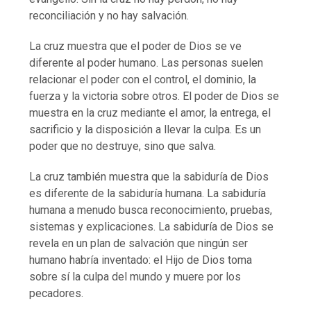
reconciliación y no hay salvación.
La cruz muestra que el poder de Dios se ve
diferente al poder humano. Las personas suelen
relacionar el poder con el control, el dominio, la
fuerza y la victoria sobre otros. El poder de Dios se
muestra en la cruz mediante el amor, la entrega, el
sacrificio y la disposición a llevar la culpa. Es un
poder que no destruye, sino que salva.
La cruz también muestra que la sabiduría de Dios
es diferente de la sabiduría humana. La sabiduría
humana a menudo busca reconocimiento, pruebas,
sistemas y explicaciones. La sabiduría de Dios se
revela en un plan de salvación que ningún ser
humano habría inventado: el Hijo de Dios toma
sobre sí la culpa del mundo y muere por los
pecadores.