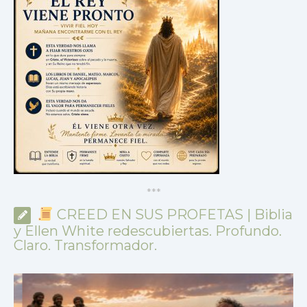
*
*
*
CREED EN SUS PROFETAS | Biblia
y Ellen White redescubiertas. Profundo.
Claro. Transformador.