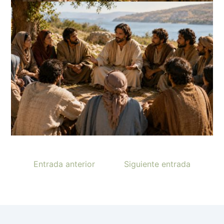
Entrada anterior
Siguiente entrada