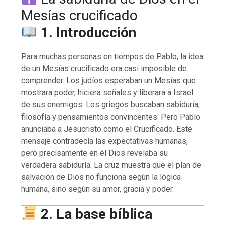
Mesías crucificado
1. Introducción
Para muchas personas en tiempos de Pablo, la idea
de un Mesías crucificado era casi imposible de
comprender. Los judíos esperaban un Mesías que
mostrara poder, hiciera señales y liberara a Israel
de sus enemigos. Los griegos buscaban sabiduría,
filosofía y pensamientos convincentes. Pero Pablo
anunciaba a Jesucristo como el Crucificado. Este
mensaje contradecía las expectativas humanas,
pero precisamente en él Dios revelaba su
verdadera sabiduría. La cruz muestra que el plan de
salvación de Dios no funciona según la lógica
humana, sino según su amor, gracia y poder.
2. La base bíblica