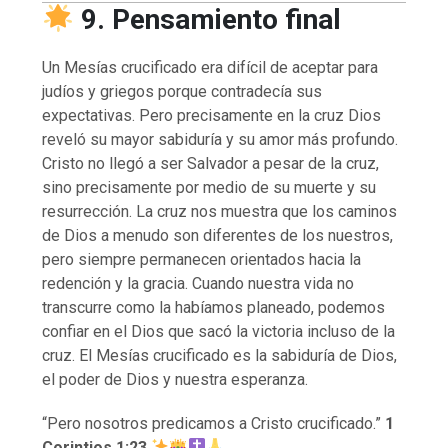
9. Pensamiento final
Un Mesías crucificado era difícil de aceptar para
judíos y griegos porque contradecía sus
expectativas. Pero precisamente en la cruz Dios
reveló su mayor sabiduría y su amor más profundo.
Cristo no llegó a ser Salvador a pesar de la cruz,
sino precisamente por medio de su muerte y su
resurrección. La cruz nos muestra que los caminos
de Dios a menudo son diferentes de los nuestros,
pero siempre permanecen orientados hacia la
redención y la gracia. Cuando nuestra vida no
transcurre como la habíamos planeado, podemos
confiar en el Dios que sacó la victoria incluso de la
cruz. El Mesías crucificado es la sabiduría de Dios,
el poder de Dios y nuestra esperanza.
“Pero nosotros predicamos a Cristo crucificado.”
1
Corintios 1:23