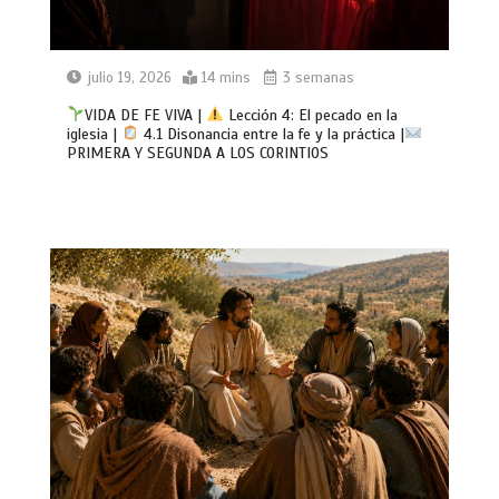
julio 19, 2026
14 mins
3 semanas
VIDA DE FE VIVA |
Lección 4: El pecado en la
iglesia |
4.1 Disonancia entre la fe y la práctica |
PRIMERA Y SEGUNDA A LOS CORINTIOS