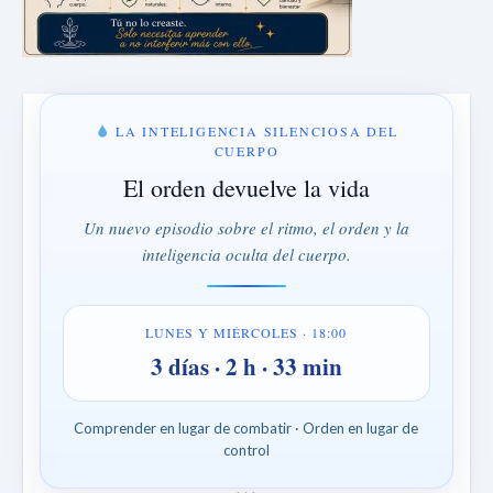
LA INTELIGENCIA SILENCIOSA DEL
CUERPO
El orden devuelve la vida
Un nuevo episodio sobre el ritmo, el orden y la
inteligencia oculta del cuerpo.
LUNES Y MIÉRCOLES · 18:00
3 días · 2 h · 33 min
Comprender en lugar de combatir · Orden en lugar de
control