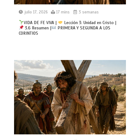
julio 17, 2026
17 mins
3 semanas
VIDA DE FE VIVA |
Lección 3: Unidad en Cristo |
3.6 Resumen |
PRIMERA Y SEGUNDA A LOS
CORINTIOS