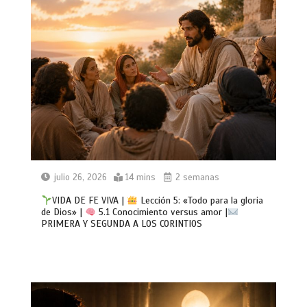
julio 26, 2026
14 mins
2 semanas
VIDA DE FE VIVA |
Lección 5: «Todo para la gloria
de Dios» |
5.1 Conocimiento versus amor |
PRIMERA Y SEGUNDA A LOS CORINTIOS