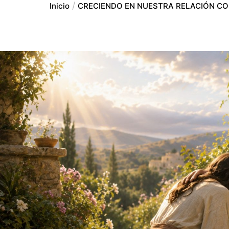
Inicio
CRECIENDO EN NUESTRA RELACIÓN CO