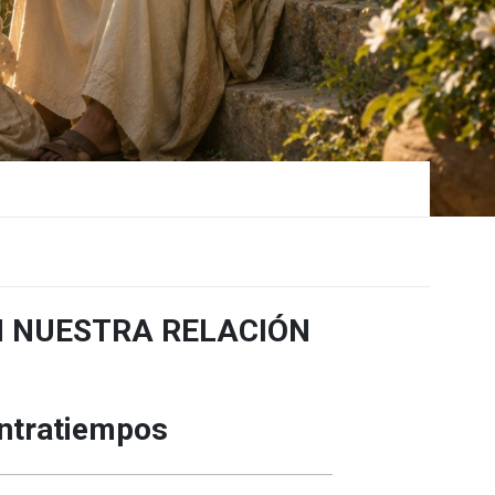
N NUESTRA RELACIÓN
ontratiempos