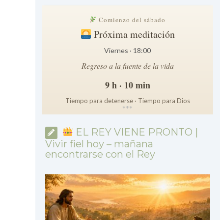
Comienzo del sábado
Próxima meditación
Viernes · 18:00
Regreso a la fuente de la vida
9 h · 10 min
Tiempo para detenerse · Tiempo para Dios
*
*
*
EL REY VIENE PRONTO |
Vivir fiel hoy – mañana
encontrarse con el Rey