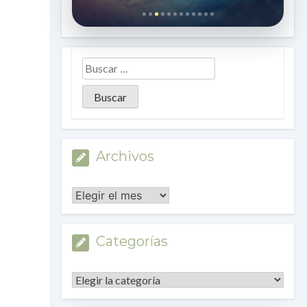
Archivos
Archivos
Categorías
Categorías