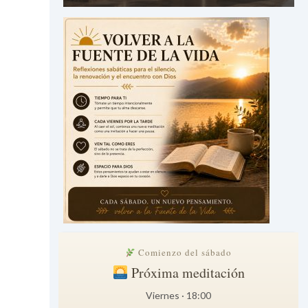
Comienzo del sábado
Próxima meditación
Viernes · 18:00