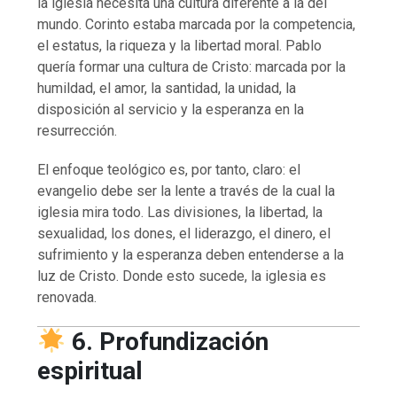
la iglesia necesita una cultura diferente a la del
mundo. Corinto estaba marcada por la competencia,
el estatus, la riqueza y la libertad moral. Pablo
quería formar una cultura de Cristo: marcada por la
humildad, el amor, la santidad, la unidad, la
disposición al servicio y la esperanza en la
resurrección.
El enfoque teológico es, por tanto, claro: el
evangelio debe ser la lente a través de la cual la
iglesia mira todo. Las divisiones, la libertad, la
sexualidad, los dones, el liderazgo, el dinero, el
sufrimiento y la esperanza deben entenderse a la
luz de Cristo. Donde esto sucede, la iglesia es
renovada.
6. Profundización
espiritual