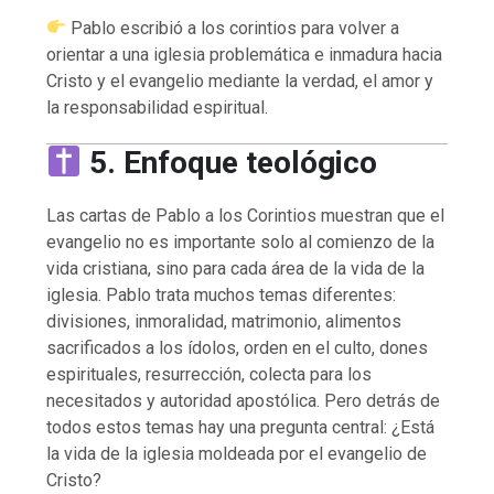
Pablo escribió a los corintios para volver a
orientar a una iglesia problemática e inmadura hacia
Cristo y el evangelio mediante la verdad, el amor y
la responsabilidad espiritual.
5. Enfoque teológico
Las cartas de Pablo a los Corintios muestran que el
evangelio no es importante solo al comienzo de la
vida cristiana, sino para cada área de la vida de la
iglesia. Pablo trata muchos temas diferentes:
divisiones, inmoralidad, matrimonio, alimentos
sacrificados a los ídolos, orden en el culto, dones
espirituales, resurrección, colecta para los
necesitados y autoridad apostólica. Pero detrás de
todos estos temas hay una pregunta central: ¿Está
la vida de la iglesia moldeada por el evangelio de
Cristo?