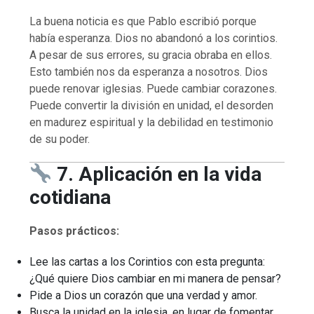
La buena noticia es que Pablo escribió porque
había esperanza. Dios no abandonó a los corintios.
A pesar de sus errores, su gracia obraba en ellos.
Esto también nos da esperanza a nosotros. Dios
puede renovar iglesias. Puede cambiar corazones.
Puede convertir la división en unidad, el desorden
en madurez espiritual y la debilidad en testimonio
de su poder.
7. Aplicación en la vida
cotidiana
Pasos prácticos:
Lee las cartas a los Corintios con esta pregunta:
¿Qué quiere Dios cambiar en mi manera de pensar?
Pide a Dios un corazón que una verdad y amor.
Busca la unidad en la iglesia, en lugar de fomentar