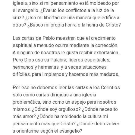
iglesia, sino si mi pensamiento está moldeado por
el evangelio. ¿Evalúo los conflictos a la luz de la
cruz? ¿Uso mi libertad de una manera que edifica a
otros? ¿Busco mi propia honra o la honra de Cristo?
Las cartas de Pablo muestran que el crecimiento
espiritual a menudo ocurre mediante la corrección.
A ninguno de nosotros le gusta recibir exhortación.
Pero Dios usa su Palabra, líderes espirituales,
hermanos y hermanas, y a veces situaciones
difíciles, para limpiarnos y hacernos más maduros.
Por eso no debemos leer las cartas a los Corintios
solo como cartas dirigidas a una iglesia
problemática, sino como un espejo para nosotros
mismos. ¿Dónde soy orgulloso? ¿Dónde necesito
más amor? ¿Dónde ha moldeado la cultura mi
pensamiento más que Cristo? ¿Dónde debo volver
a orientarme según el evangelio?