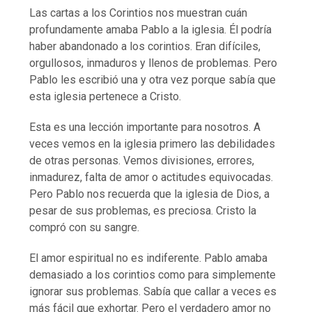
Las cartas a los Corintios nos muestran cuán
profundamente amaba Pablo a la iglesia. Él podría
haber abandonado a los corintios. Eran difíciles,
orgullosos, inmaduros y llenos de problemas. Pero
Pablo les escribió una y otra vez porque sabía que
esta iglesia pertenece a Cristo.
Esta es una lección importante para nosotros. A
veces vemos en la iglesia primero las debilidades
de otras personas. Vemos divisiones, errores,
inmadurez, falta de amor o actitudes equivocadas.
Pero Pablo nos recuerda que la iglesia de Dios, a
pesar de sus problemas, es preciosa. Cristo la
compró con su sangre.
El amor espiritual no es indiferente. Pablo amaba
demasiado a los corintios como para simplemente
ignorar sus problemas. Sabía que callar a veces es
más fácil que exhortar. Pero el verdadero amor no