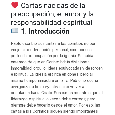
Cartas nacidas de la
preocupación, el amor y la
responsabilidad espiritual
1. Introducción
Pablo escribió sus cartas a los corintios no por
enojo ni por decepción personal, sino por una
profunda preocupación por la iglesia. Se había
enterado de que en Corinto había divisiones,
inmoralidad, orgullo, ideas equivocadas y desorden
espiritual. La iglesia era rica en dones, pero al
mismo tiempo inmadura en la fe. Pablo no quería
avergonzar a los creyentes, sino volver a
orientarlos hacia Cristo. Sus cartas muestran que el
liderazgo espiritual a veces debe corregir, pero
siempre debe hacerlo desde el amor. Por eso, las
cartas a los Corintios siguen siendo importantes