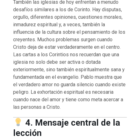
También las iglesias de hoy enfrentan a menudo
desafíos similares a los de Corinto. Hay disputas,
orgullo, diferentes opiniones, cuestiones morales,
inmadurez espiritual y, a veces, también la
influencia de la cultura sobre el pensamiento de los
creyentes. Muchos problemas surgen cuando
Cristo deja de estar verdaderamente en el centro.
Las cartas a los Corintios nos recuerdan que una
iglesia no solo debe ser activa o dotada
exteriormente, sino también espiritualmente sana y
fundamentada en el evangelio. Pablo muestra que
el verdadero amor no guarda silencio cuando existe
peligro. La exhortación espiritual es necesaria
cuando nace del amor y tiene como meta acercar a
las personas a Cristo.
4. Mensaje central de la
lección