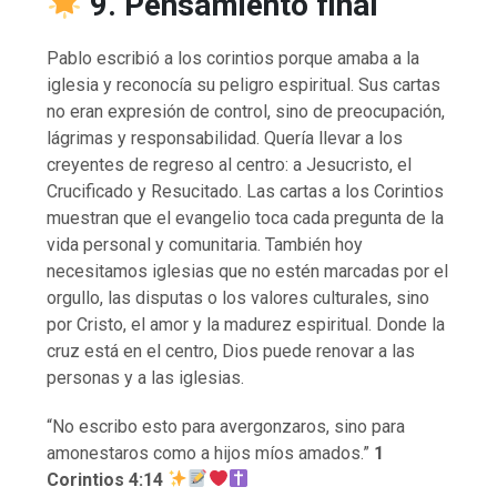
9. Pensamiento final
Pablo escribió a los corintios porque amaba a la
iglesia y reconocía su peligro espiritual. Sus cartas
no eran expresión de control, sino de preocupación,
lágrimas y responsabilidad. Quería llevar a los
creyentes de regreso al centro: a Jesucristo, el
Crucificado y Resucitado. Las cartas a los Corintios
muestran que el evangelio toca cada pregunta de la
vida personal y comunitaria. También hoy
necesitamos iglesias que no estén marcadas por el
orgullo, las disputas o los valores culturales, sino
por Cristo, el amor y la madurez espiritual. Donde la
cruz está en el centro, Dios puede renovar a las
personas y a las iglesias.
“No escribo esto para avergonzaros, sino para
amonestaros como a hijos míos amados.”
1
Corintios 4:14