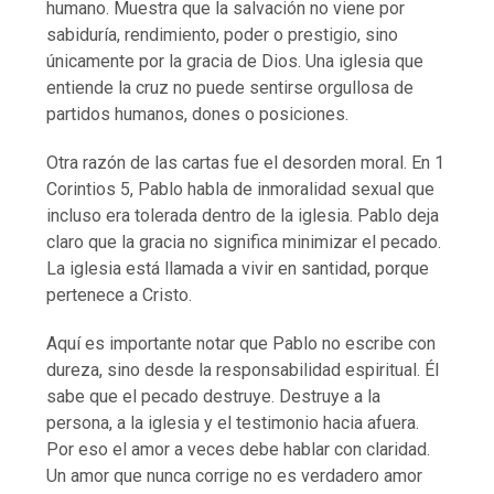
humano. Muestra que la salvación no viene por
sabiduría, rendimiento, poder o prestigio, sino
únicamente por la gracia de Dios. Una iglesia que
entiende la cruz no puede sentirse orgullosa de
partidos humanos, dones o posiciones.
Otra razón de las cartas fue el desorden moral. En 1
Corintios 5, Pablo habla de inmoralidad sexual que
incluso era tolerada dentro de la iglesia. Pablo deja
claro que la gracia no significa minimizar el pecado.
La iglesia está llamada a vivir en santidad, porque
pertenece a Cristo.
Aquí es importante notar que Pablo no escribe con
dureza, sino desde la responsabilidad espiritual. Él
sabe que el pecado destruye. Destruye a la
persona, a la iglesia y el testimonio hacia afuera.
Por eso el amor a veces debe hablar con claridad.
Un amor que nunca corrige no es verdadero amor