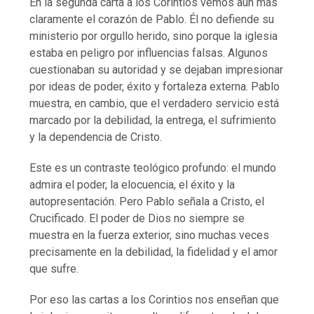
En la segunda carta a los Corintios vemos aún más
claramente el corazón de Pablo. Él no defiende su
ministerio por orgullo herido, sino porque la iglesia
estaba en peligro por influencias falsas. Algunos
cuestionaban su autoridad y se dejaban impresionar
por ideas de poder, éxito y fortaleza externa. Pablo
muestra, en cambio, que el verdadero servicio está
marcado por la debilidad, la entrega, el sufrimiento
y la dependencia de Cristo.
Este es un contraste teológico profundo: el mundo
admira el poder, la elocuencia, el éxito y la
autopresentación. Pero Pablo señala a Cristo, el
Crucificado. El poder de Dios no siempre se
muestra en la fuerza exterior, sino muchas veces
precisamente en la debilidad, la fidelidad y el amor
que sufre.
Por eso las cartas a los Corintios nos enseñan que