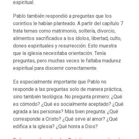
espiritual.
Pablo también respondió a preguntas que los
corintios le habían planteado. A partir del capítulo 7
trata temas como matrimonio, soltería, divorcio,
alimentos sacrificados a los ídolos, libertad, culto,
dones espirituales y resurrección. Esto muestra
que la iglesia necesitaba orientación. Tenía
preguntas, pero muchas veces le faltaba madurez
espiritual para discernir correctamente.
Es especialmente importante que Pablo no
responde a las preguntas solo de manera práctica,
sino también teológica. No pregunta primero: ¿Qué
es cómodo? ¿Qué es socialmente aceptado? ¿Qué
agrada a las personas? Más bien pregunta: ¿Qué
corresponde a Cristo? ¿Qué sirve al amor? ¿Qué
edifica a la iglesia? ¿Qué honra a Dios?