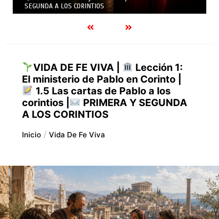
SEGUNDA A LOS CORINTIOS
VIDA DE FE VIVA |
Lección 1:
El ministerio de Pablo en Corinto |
1.5 Las cartas de Pablo a los
corintios |
PRIMERA Y SEGUNDA
A LOS CORINTIOS
Inicio
Vida De Fe Viva