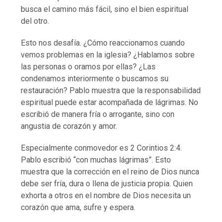
busca el camino más fácil, sino el bien espiritual
del otro.
Esto nos desafía. ¿Cómo reaccionamos cuando
vemos problemas en la iglesia? ¿Hablamos sobre
las personas o oramos por ellas? ¿Las
condenamos interiormente o buscamos su
restauración? Pablo muestra que la responsabilidad
espiritual puede estar acompañada de lágrimas. No
escribió de manera fría o arrogante, sino con
angustia de corazón y amor.
Especialmente conmovedor es 2 Corintios 2:4.
Pablo escribió “con muchas lágrimas”. Esto
muestra que la corrección en el reino de Dios nunca
debe ser fría, dura o llena de justicia propia. Quien
exhorta a otros en el nombre de Dios necesita un
corazón que ama, sufre y espera.