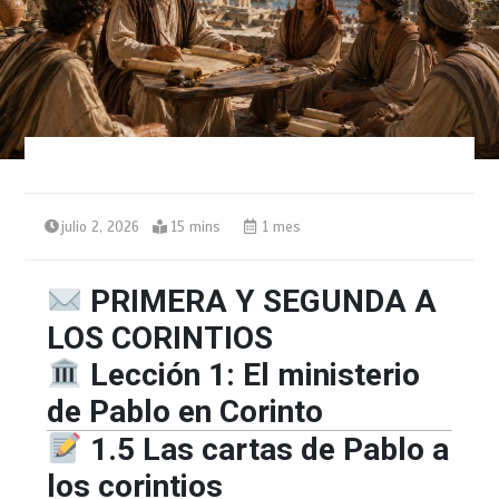
julio 2, 2026
15 mins
1 mes
PRIMERA Y SEGUNDA A
LOS CORINTIOS
Lección 1: El ministerio
de Pablo en Corinto
1.5 Las cartas de Pablo a
los corintios