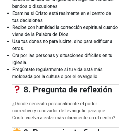
bandos o discusiones.
Examina si Cristo está realmente en el centro de
tus decisiones.
Recibe con humildad la corrección espiritual cuando
viene de la Palabra de Dios.
Usa tus dones no para lucirte, sino para edificar a
otros.
Ora por las personas y situaciones difíciles en tu
iglesia.
Pregúntate regularmente si tu vida está más
moldeada por la cultura o por el evangelio.
8. Pregunta de reflexión
¿Dónde necesito personalmente el poder
correctivo y renovador del evangelio para que
Cristo vuelva a estar más claramente en el centro?