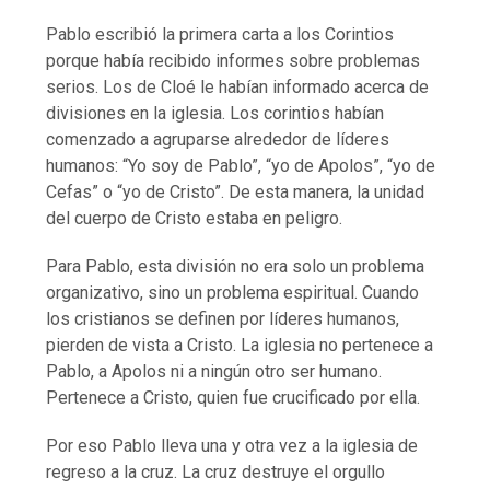
Pablo escribió la primera carta a los Corintios
porque había recibido informes sobre problemas
serios. Los de Cloé le habían informado acerca de
divisiones en la iglesia. Los corintios habían
comenzado a agruparse alrededor de líderes
humanos: “Yo soy de Pablo”, “yo de Apolos”, “yo de
Cefas” o “yo de Cristo”. De esta manera, la unidad
del cuerpo de Cristo estaba en peligro.
Para Pablo, esta división no era solo un problema
organizativo, sino un problema espiritual. Cuando
los cristianos se definen por líderes humanos,
pierden de vista a Cristo. La iglesia no pertenece a
Pablo, a Apolos ni a ningún otro ser humano.
Pertenece a Cristo, quien fue crucificado por ella.
Por eso Pablo lleva una y otra vez a la iglesia de
regreso a la cruz. La cruz destruye el orgullo