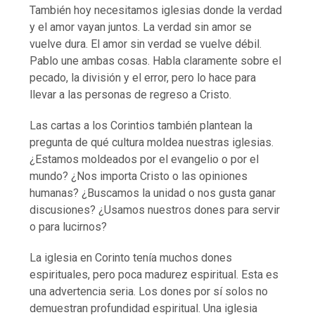
También hoy necesitamos iglesias donde la verdad
y el amor vayan juntos. La verdad sin amor se
vuelve dura. El amor sin verdad se vuelve débil.
Pablo une ambas cosas. Habla claramente sobre el
pecado, la división y el error, pero lo hace para
llevar a las personas de regreso a Cristo.
Las cartas a los Corintios también plantean la
pregunta de qué cultura moldea nuestras iglesias.
¿Estamos moldeados por el evangelio o por el
mundo? ¿Nos importa Cristo o las opiniones
humanas? ¿Buscamos la unidad o nos gusta ganar
discusiones? ¿Usamos nuestros dones para servir
o para lucirnos?
La iglesia en Corinto tenía muchos dones
espirituales, pero poca madurez espiritual. Esta es
una advertencia seria. Los dones por sí solos no
demuestran profundidad espiritual. Una iglesia