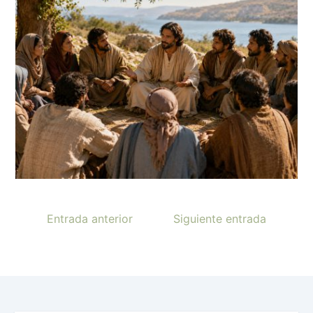
Entrada anterior
Siguiente entrada