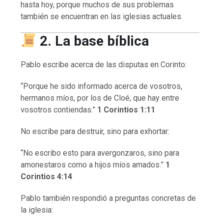
hasta hoy, porque muchos de sus problemas
también se encuentran en las iglesias actuales.
2. La base bíblica
Pablo escribe acerca de las disputas en Corinto:
“Porque he sido informado acerca de vosotros,
hermanos míos, por los de Cloé, que hay entre
vosotros contiendas.”
1 Corintios 1:11
No escribe para destruir, sino para exhortar:
“No escribo esto para avergonzaros, sino para
amonestaros como a hijos míos amados.”
1
Corintios 4:14
Pablo también respondió a preguntas concretas de
la iglesia: