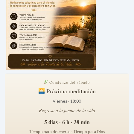
Comienzo del sábado
Próxima meditación
Viernes · 18:00
Regreso a la fuente de la vida
5 días · 6 h · 38 min
Tiempo para detenerse · Tiempo para Dios