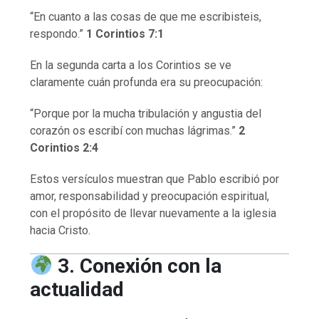
“En cuanto a las cosas de que me escribisteis,
respondo.”
1 Corintios 7:1
En la segunda carta a los Corintios se ve
claramente cuán profunda era su preocupación:
“Porque por la mucha tribulación y angustia del
corazón os escribí con muchas lágrimas.”
2
Corintios 2:4
Estos versículos muestran que Pablo escribió por
amor, responsabilidad y preocupación espiritual,
con el propósito de llevar nuevamente a la iglesia
hacia Cristo.
3. Conexión con la
actualidad