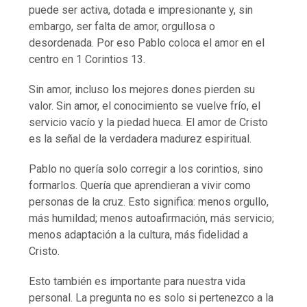
puede ser activa, dotada e impresionante y, sin
embargo, ser falta de amor, orgullosa o
desordenada. Por eso Pablo coloca el amor en el
centro en 1 Corintios 13.
Sin amor, incluso los mejores dones pierden su
valor. Sin amor, el conocimiento se vuelve frío, el
servicio vacío y la piedad hueca. El amor de Cristo
es la señal de la verdadera madurez espiritual.
Pablo no quería solo corregir a los corintios, sino
formarlos. Quería que aprendieran a vivir como
personas de la cruz. Esto significa: menos orgullo,
más humildad; menos autoafirmación, más servicio;
menos adaptación a la cultura, más fidelidad a
Cristo.
Esto también es importante para nuestra vida
personal. La pregunta no es solo si pertenezco a la