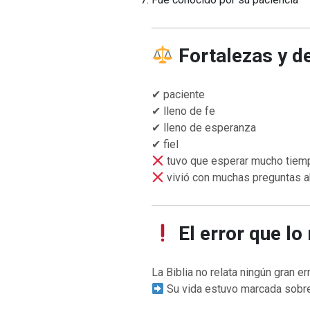
Fortalezas y d
✔ paciente
✔ lleno de fe
✔ lleno de esperanza
✔ fiel
tuvo que esperar mucho tiem
vivió con muchas preguntas a
El error que lo
La Biblia no relata ningún gran e
Su vida estuvo marcada sobre 