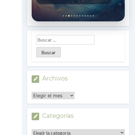
Archivos
Archivos
Categorías
Categorías